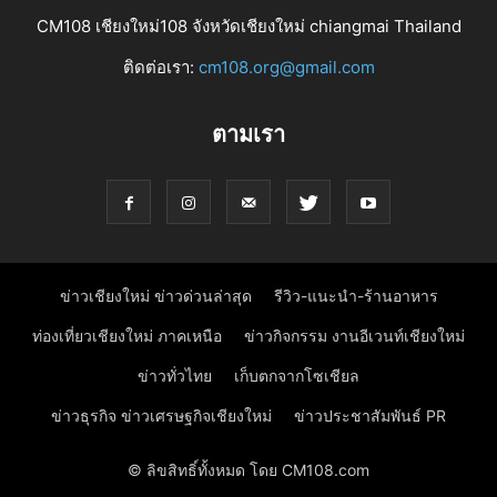
CM108 เชียงใหม่108 จังหวัดเชียงใหม่ chiangmai Thailand
ติดต่อเรา:
cm108.org@gmail.com
ตามเรา
ข่าวเชียงใหม่ ข่าวด่วนล่าสุด
รีวิว-แนะนำ-ร้านอาหาร
ท่องเที่ยวเชียงใหม่ ภาคเหนือ
ข่าวกิจกรรม งานอีเวนท์เชียงใหม่
ข่าวทั่วไทย
เก็บตกจากโซเชียล
ข่าวธุรกิจ ข่าวเศรษฐกิจเชียงใหม่
ข่าวประชาสัมพันธ์ PR
© ลิขสิทธิ์ทั้งหมด โดย CM108.com