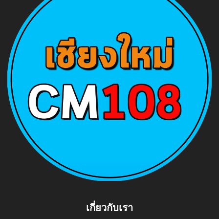
เกี่ยวกับเรา