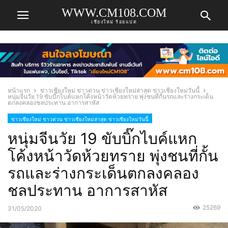
WWW.CM108.COM
เชียงใหม่ ร้อยแปด
หน้าแรก
ข่าวเชียงใหม่ ข่าวด่วน ข่าวเชียงใหม่ล่าสุด ข่าวเชียงใหม่วันนี้
หนุ่มจีนวัย 19 ขับบิ๊กไบค์แหกโค้งหน้าวัดห้วยทราย พุ่งชนที่กั้นรถและร่างกระเด็น
ตกลงคลองชลประทาน อาการสาหัส
ข่าวเชียงใหม่ ข่าวด่วน ข่าวเชียงใหม่ล่าสุด ข่าวเชียงใหม่วันนี้
หนุ่มจีนวัย 19 ขับบิ๊กไบค์แหก
โค้งหน้าวัดห้วยทราย พุ่งชนที่กั้น
รถและร่างกระเด็นตกลงคลอง
ชลประทาน อาการสาหัส
25269
31/05/2020