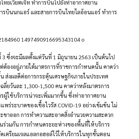
ไทยเวียตเจ็ท ทำการบินไปยังท่าอากาศยาน
ยการบินนกแอร์ และสายการบินไทยไลอ้อนแอร์ ทำการ
 ซึ่งจะมีผลตั้งแต่วันที่ 1 มิถุนายน 2563 เป็นต้นไป
ต่ต้องอยู่ภายใต้มาตรการที่ราชการกำหนดนั้น คาดว่า
น ส่งผลดีต่อการกระตุ้นเศรษฐกิจภายในประเทศ
รเฉลี่ยวันละ 1,300-1,500 คน คาดว่าหลังมาตรการ
ผู้ใช้บริการน่าจะเพิ่มมากขึ้น ซึ่งท่าอากาศยาน
แพร่ระบาดของเชื้อไวรัส COVID-19 อย่างเข้มข้น ไม่
้าและขาออก การทำความสะอาดสิ่งอำนวยความสะดวก
้งานร่วมกัน การกำหนดระยะห่างของพื้นที่ให้บริการ
จัดเตรียมเจลแอลกอฮอล์ไว้ให้บริการในทุกขั้นตอน