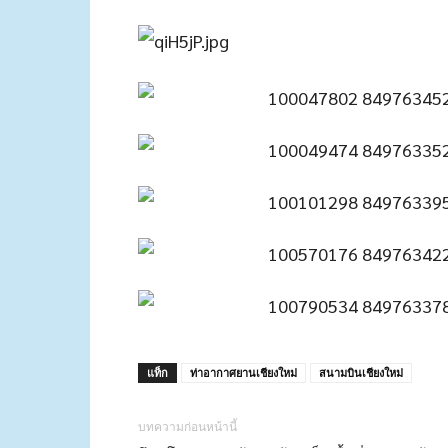
แท็ก
ท่าอากาศยานเชียงใหม่
สนามบินเชียงใหม่
บทความก่อนหน้านี้