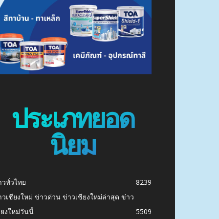
ประเภทยอด
นิยม
าวทั่วไทย
8239
าวเชียงใหม่ ข่าวด่วน ข่าวเชียงใหม่ล่าสุด ข่าว
ียงใหม่วันนี้
5509