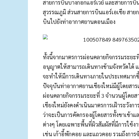
สายการบินบางกอกแอร์เวย์ และสายการบิน
สุวรรณภูมิ ส่วนสายการบินแอร์เอเชีย สา
บินไปยังท่าอากาศยานดอนเมือง
ทั้งนี้จากมาตรการผ่อนคลายกิจกรรมระยะที่ 3
อนุญาตให้สามารถเดินทางข้ามจังหวัดได้ แ
จะทำให้มีการเดินทางภายในประเทศมากขึ้
ปัจจุบันท่าอากาศยานเชียงใหม่มีผู้โดยสา
ผ่อนคลายกิจกรรมระยะที่ 3 จำนวนผู้โดยสาร
เชียงใหม่ยังคงดำเนินมาตรการเฝ้าระวังการ
ว่าจะเป็นการคัดกรองผู้โดยสารทั้งขาเข
ต่างๆ โดยเฉพาะพื้นที่ผิวสัมผัสที่มีการใช
เช่น เก้าอี้พักคอย และแถวคอย รวมถึงการ