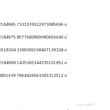
บทความถัดไป