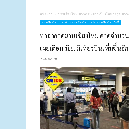
หน้าแรก
ข่าวเชียงใหม่ ข่าวด่วน ข่าวเชียงใหม่ล่าสุด ข่าวเ
ข่าวเชียงใหม่ ข่าวด่วน ข่าวเชียงใหม่ล่าสุด ข่าวเชียงใหม่วันนี้
ท่าอากาศยานเชียงใหม่ คาดจำนวนผ
เผยเดือน มิ.ย. มีเที่ยวบินเพิ่มขึ้นอีก
30/05/2020