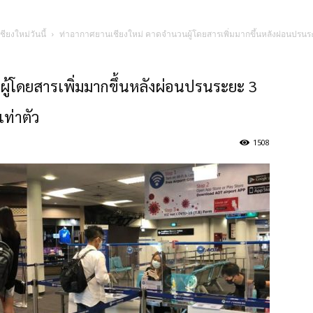
ชียงใหม่วันนี้
ท่าอากาศยานเชียงใหม่ คาดจำนวนผู้โดยสารเพิ่มมากขึ้นหลังผ่อนปรนระยะ 3 
ู้โดยสารเพิ่มมากขึ้นหลังผ่อนปรนระยะ 3
เท่าตัว
1508