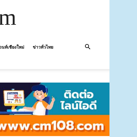
om
วนท์เชียงใหม่
ข่าวทั่วไทย