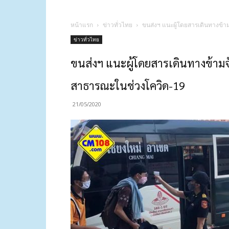
หน้าแรก
ข่าวทั่วไทย
ขนส่งฯ แนะผู้โดยสารเดินทางข้า
ข่าวทั่วไทย
ขนส่งฯ แนะผู้โดยสารเดินทางข้ามจั
สาธารณะในช่วงโควิด-19
21/05/2020