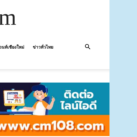
om
วนท์เชียงใหม่
ข่าวทั่วไทย