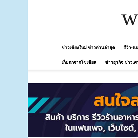
w
ข่าวเชียงใหม่ ข่าวด่วนล่าสุด
รีวิว-
เก็บตกจากโซเชียล
ข่าวธุรกิจ ข่าวเศ