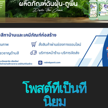
โพสต์ที่เป็นที่
นิยม