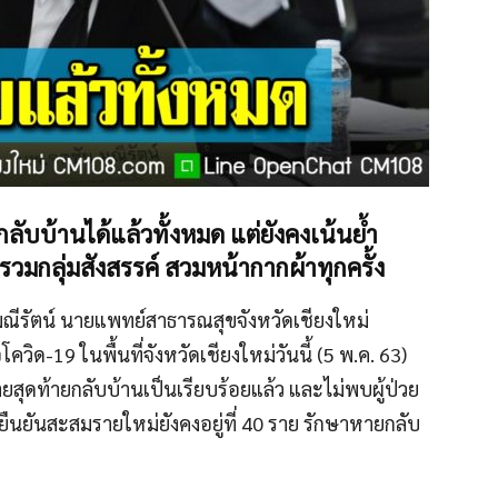
กลับบ้านได้แล้วทั้งหมด แต่ยังคงเน้นย้ำ
มกลุ่มสังสรรค์ สวมหน้ากากผ้าทุกครั้ง
ณีรัตน์ นายแพทย์สาธารณสุขจังหวัดเชียงใหม่
ด-19 ในพื้นที่จังหวัดเชียงใหม่วันนี้ (5 พ.ค. 63)
 รายสุดท้ายกลับบ้านเป็นเรียบร้อยแล้ว และไม่พบผู้ป่วย
ยืนยันสะสมรายใหม่ยังคงอยู่ที่ 40 ราย รักษาหายกลับ