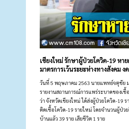
เชียงใหม่ รักษาผู้ป่วยโควิด-19 หาย
มาตรการเว้นระยะห่างทางสังคม งดรว
วันที่ 5 พฤษภาคม 2563 นายแพทย์จตุชัย ม
รายงานสถานการณ์การแพร่ระบาดของเชื้อโควิ
ว่า จังหวัดเชียงใหม่ ได้ส่งผู้ป่วยโควิด-19
ติดเชื้อโควิด-19 รายใหม่ โดยจำนวนผู้ป่วย
บ้านแล้ว 39 ราย เสียชีวิต 1 ราย