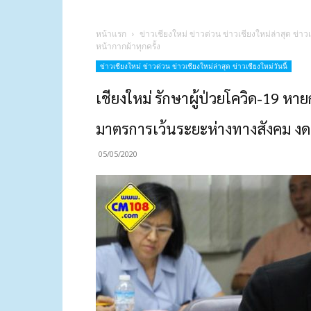
หน้าแรก
ข่าวเชียงใหม่ ข่าวด่วน ข่าวเชียงใหม่ล่าสุด ข่าวเ
หน้ากากผ้าทุกครั้ง
ข่าวเชียงใหม่ ข่าวด่วน ข่าวเชียงใหม่ล่าสุด ข่าวเชียงใหม่วันนี้
เชียงใหม่ รักษาผู้ป่วยโควิด-19 หาย
มาตรการเว้นระยะห่างทางสังคม งดรว
05/05/2020