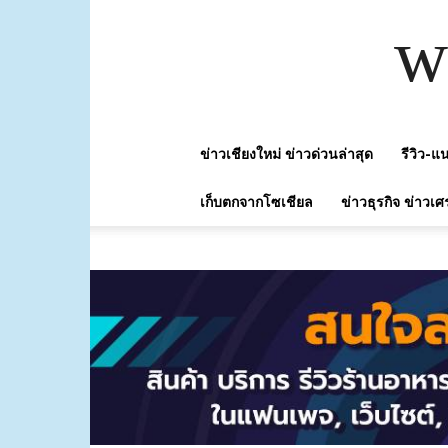
w
ข่าวเชียงใหม่ ข่าวด่วนล่าสุด
รีวิว-
เก็บตกจากโซเชียล
ข่าวธุรกิจ ข่าวเศ