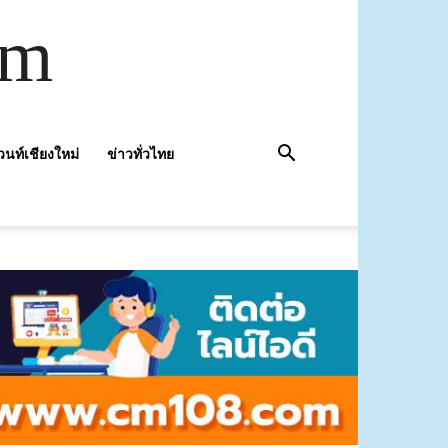
om
วนท์เชียงใหม่
ข่าวทั่วไทย