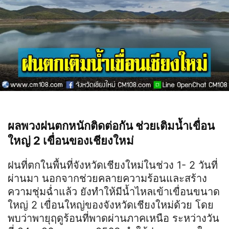
ผลพวงฝนตกหนักติดต่อกัน ช่วยเติมน้ำเขื่อน
ใหญ่ 2 เขื่อนของเชียงใหม่
ฝนที่ตกในพื้นที่จังหวัดเชียงใหม่ในช่วง 1- 2 วันที่
ผ่านมา นอกจากช่วยคลายความร้อนและสร้าง
ความชุ่มฉ่ำแล้ว ยังทำให้มีน้ำไหลเข้าเขื่อนขนาด
ใหญ่ 2 เขื่อนใหญ่ของจังหวัดเชียงใหม่ด้วย โดย
พบว่าพายุฤดูร้อนที่พาดผ่านภาคเหนือ ระหว่างวัน