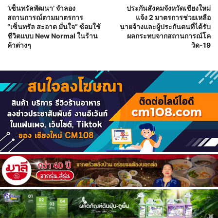
‘เซ็นทรัลพัฒนา’ จำลอง
ประกันสังคมจังหวัดเชียงใหม่
สถานการณ์ตามมาตรการ
แจ้ง 2 มาตรการช่วยเหลือ
“เซ็นทรัล สะอาด มั่นใจ” ซ้อมใช้
นายจ้างและผู้ประกันตนที่ได้รับ
ชีวิตแบบ New Normal ในร้าน
ผลกระทบจากสถานการณ์โค
ค้าต่างๆ
วิด-19