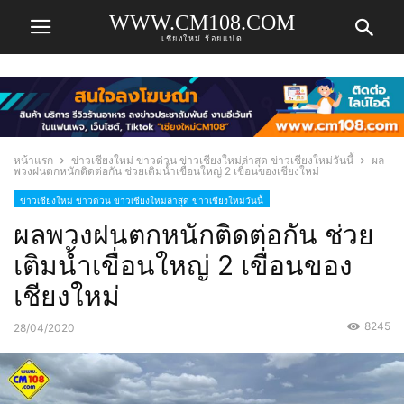
WWW.CM108.COM
เชียงใหม่ ร้อยแปด
หน้าแรก
ข่าวเชียงใหม่ ข่าวด่วน ข่าวเชียงใหม่ล่าสุด ข่าวเชียงใหม่วันนี้
ผล
พวงฝนตกหนักติดต่อกัน ช่วยเติมน้ำเขื่อนใหญ่ 2 เขื่อนของเชียงใหม่
ข่าวเชียงใหม่ ข่าวด่วน ข่าวเชียงใหม่ล่าสุด ข่าวเชียงใหม่วันนี้
ผลพวงฝนตกหนักติดต่อกัน ช่วย
เติมน้ำเขื่อนใหญ่ 2 เขื่อนของ
เชียงใหม่
8245
28/04/2020