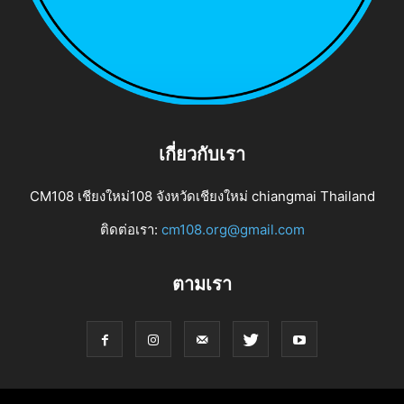
เกี่ยวกับเรา
CM108 เชียงใหม่108 จังหวัดเชียงใหม่ chiangmai Thailand
ติดต่อเรา:
cm108.org@gmail.com
ตามเรา