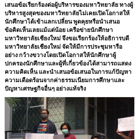
เสนอข้อเรียกร้องต่อผู้บริหารของมหาวิทยาลัย ทางผู้
บริหารสูงสุดของมหาวิทยาลัยไม่เคยเปิดโอกาสให้
นักศึกษาได้เข้าแลกเปลี่ยน พูดคุยหรือนำเสนอ
ข้อคิดเห็นเลยแม้แต่น้อย เครือข่ายนักศึกษา
มหาวิทยาลัยเชียงใหม่ จึงขอเรียกร้องให้อธิการบดี
มหาวิทยาลัยเชียงใหม่ จัดให้มีการประชุมหารือ
อย่าง กว้างขวางโดยเปิดโอกาสให้นักศึกษาผู้
ปกครองนักศึกษาและผู้ที่เกี่ยวข้องได้สามารถแสดง
ความคิดเห็น และนำเสนอข้อเสนอในการแก้ปัญหา
ความเดือดร้อนจากค่าธรรมเนียมการศึกษาและ
ปัญหาเศรษฐกิจอื่นๆ อย่างแท้จริง