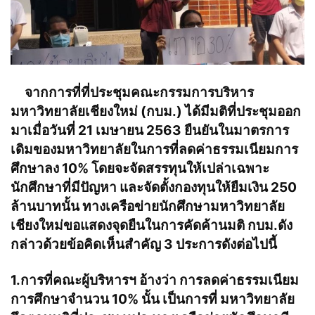
จากการที่ที่ประชุมคณะกรรมการบริหาร
มหาวิทยาลัยเชียงใหม่ (กบม.) ได้มีมติที่ประชุมออก
มาเมื่อวันที่ 21 เมษายน 2563 ยืนยันในมาตรการ
เดิมของมหาวิทยาลัยในการที่ลดค่าธรรมเนียมการ
ศึกษาลง 10% โดยจะจัดสรรทุนให้เปล่าเฉพาะ
นักศึกษาที่มีปัญหา และจัดตั้งกองทุนให้ยืมเงิน 250
ล้านบาทนั้น ทางเครือข่ายนักศึกษามหาวิทยาลัย
เชียงใหม่ขอแสดงจุดยืนในการคัดค้านมติ กบ
ม
.ดัง
กล่าวด้วยข้อคิดเห็นสำคัญ 3 ประการดังต่อไปนี้
1.การที่คณะผู้บริหารฯ อ้างว่า การลดค่าธรรมเนียม
การศึกษาจำนวน 10% นั้น เป็นการที่ มหาวิทยาลัย