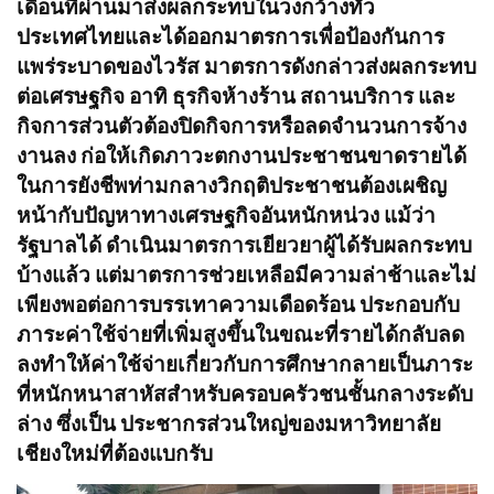
เดือนที่ผ่านมาส่งผลกระทบในวงกว้างทั่ว
ประเทศไทยและได้ออกมาตรการเพื่อป้องกันการ
แพร่ระบาดของไวรัส มาตรการดังกล่าวส่งผลกระทบ
ต่อเศรษฐกิจ อาทิ ธุรกิจห้างร้าน สถานบริการ และ
กิจการส่วนตัวต้องปิดกิจการหรือลดจำนวนการจ้าง
งานลง ก่อให้เกิดภาวะตกงานประชาชนขาดรายได้
ในการยังชีพท่ามกลางวิกฤติประชาชนต้องเผชิญ
หน้ากับปัญหาทางเศรษฐกิจอันหนักหน่วง แม้ว่า
รัฐบาลได้ ดำเนินมาตรการเยียวยาผู้ได้รับผลกระทบ
บ้างแล้ว แต่มาตรการช่วยเหลือมีความล่าช้าและไม่
เพียงพอต่อการบรรเทาความเดือดร้อน ประกอบกับ
ภาระค่าใช้จ่ายที่เพิ่มสูงขึ้นในขณะที่รายได้กลับลด
ลงทำให้ค่าใช้จ่ายเกี่ยวกับการศึกษากลายเป็นภาระ
ที่หนักหนาสาหัสสำหรับครอบครัวชนชั้นกลางระดับ
ล่าง ซึ่งเป็น ประชากรส่วนใหญ่ของมหาวิทยาลัย
เชียงใหม่ที่ต้องแบกรับ