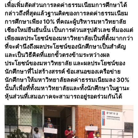
เพื่อเพิ่มสัดส่วนการลดค่าธรรมเนียมการศึกษาได้
กล่าวถึงที่สุดแล้วฐานคิดของการลดค่าธรรมเนียม
การศึกษาเพียง 10% ที่คณะผู้บริหารมหาวิทยาลัย
เชียงใหม่ยืนยันนั้น เป็นการด่วนสรุปตัวเลข ที่มองแต่
เพียงผลประโยชน์ของมหาวิทยาลัยเป็นที่ตั้งมากกว่า
ที่จะคำนึงถึงผลประโยชน์ของนักศึกษาเป็นสำคัญ
และเป็นวิธีคิดที่แยกขั้วตรงข้ามระหว่างผล
ประโยชน์ของมหาวิทยาลัย และผลประโยชน์ของ
นักศึกษาที่ไม่สร้างสรรค์ ข้อเสนอของเครือข่าย
นักศึกษาให้มหาวิทยาลัยลดค่าธรรมเนียมลง 30%
นั้นก็เพื่อที่ทั้งมหาวิทยาลัยและทั้งนักศึกษาในฐานะ
หุ้นส่วนที่เสมอภาคจะสามารถอยู่รอดร่วมกันได้