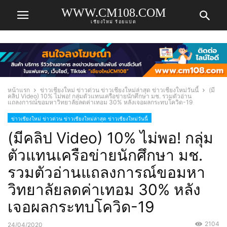
WWW.CM108.COM
เชียงใหม่ ร้อยแปด
หน้าแรก
ข่าวเชียงใหม่ ข่าวด่วน ข่าวเชียงใหม่ล่าสุด ข่าวเชียงใหม่วันนี้
(มี
คลิป Video) 10% ไม่พอ! กลุ่มตัวแทนเครือข่ายนักศึกษา มช. รวมตัวอ่าน
แถลงการณ์ขอมหาวิทยาลัยลดค่าเทอม 30% หลังเจอผลกระทบโควิด-19
ข่าวเชียงใหม่ ข่าวด่วน ข่าวเชียงใหม่ล่าสุด ข่าวเชียงใหม่วันนี้
(มีคลิป Video) 10% ไม่พอ! กลุ่ม
ตัวแทนเครือข่ายนักศึกษา มช.
รวมตัวอ่านแถลงการณ์ขอมหา
วิทยาลัยลดค่าเทอม 30% หลัง
เจอผลกระทบโควิด-19
2104
24/04/2020