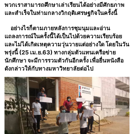
พวกเราสามารถศึกษาเล่าเรียนได้อย่างมีศักยภาพ
และสำเร็จในท่ามกลางวิกฤติเศรษฐกิจในครั้งนี้
อย่างไรก็ตามภายหลังการชุมนุมและอ่าน
แถลงการณ์ในครั้งนี้ได้เป็นไปด้วยความเรียบร้อย
และไม่ได้เกิดเหตุความวุ่นวายแต่อย่างใด โดยในวัน
พรุ่งนี้ (25 เม.ย.63) ทางกลุ่มตัวแทนเครือข่าย
นักศึกษา จะมีการรวมตัวกันอีกครั้ง เพื่อยื่นหนังสือ
ดังกล่าวให้กับทางมหาวิทยาลัยต่อไป