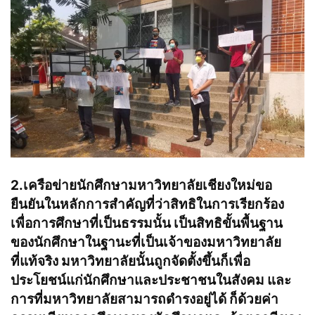
2.เครือข่ายนักศึกษามหาวิทยาลัยเชียงใหม่ขอ
ยืนยันในหลักการสำคัญที่ว่า
สิทธิ
ในการเรียกร้อง
เพื่อการศึกษาที่เป็นธรรมนั้น เป็นสิทธิขั้นพื้นฐาน
ของนักศึกษาในฐานะที่เป็นเจ้าของมหาวิทยาลัย
ที่แท้จริง มหาวิทยาลัยนั้นถูกจัดตั้งขึ้นก็เพื่อ
ประโยชน์แก่นักศึกษาและประชาชนในสังคม และ
การที่มหาวิทยาลัยสามารถดำรงอยู่ได้ ก็ด้วยค่า