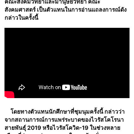
คณะสังคมวิทยาและมานุษยวิทยา คณะ
สังคมศาสตร์ เป็นตัวแทนในการอ่านแถลงการณ์ดัง
กล่าวในครั้งนี้
โดยทางตัวแทนนักศึกษาที่ชุมนุมครั้งนี้ กล่าวว่า
จากสถานการณ์การแพร่ระบาดของไวรัสโคโรนา
สายพันธุ์ 2019 หรือไวรัสโควิด-19 ในช่วงหลาย