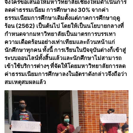
จึงใคร่ขอเสนอให้มหาวิทยาลัยเชียงใหม่ดำเนินการ
ลดค่าธรรมเนียม การศึกษาลง 30% จากค่า
ธรรมเนียมการศึกษาเดิมตั้งแต่ภาคการศึกษาฤดู
ร้อน (2562) เป็นต้นไป โดยให้เป็นนโยบายกลางที่
กำหนดจากมหาวิทยาลัยเป็นมาตรการบรรเทา
ความเดือดร้อนอย่างเท่าเทียมและถ้วนหน้าแก่
นักศึกษาทุกคน ทั้งนี้ การเรียนในปัจจุบันต่างก็เข้าสู่
ระบบออนไลน์ทั้งสิ้นแล้วและนักศึกษาไม่สามารถ
เข้าใช้บริการต่างๆ ที่จัดให้โดยมหาวิทยาลัยการลด
ค่าธรรมเนียมการศึกษาลงในอัตราดังกล่าวจึงถือว่า
สมเหตุสมผลแล้ว