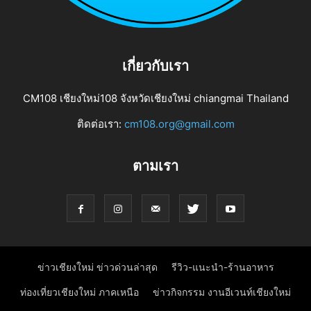
เกี่ยวกับเรา
CM108 เชียงใหม่108 จังหวัดเชียงใหม่ chiangmai Thailand
ติดต่อเรา:
cm108.org@gmail.com
ตามเรา
ข่าวเชียงใหม่ ข่าวด่วนล่าสุด
รีวิว-แนะนำ-ร้านอาหาร
ท่องเที่ยวเชียงใหม่ ภาคเหนือ
ข่าวกิจกรรม งานอีเวนท์เชียงใหม่