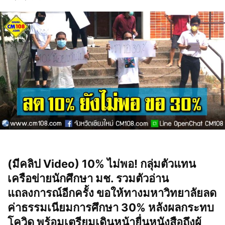
(มีคลิป Video) 10% ไม่พอ! กลุ่มตัวแทน
เครือข่ายนักศึกษา มช. รวมตัวอ่าน
แถลงการณ์อีกครั้ง ขอให้ทางมหาวิทยาลัยลด
ค่าธรรมเนียมการศึกษา 30% หลังผลกระทบ
โควิด พร้อมเตรียมเดินหน้ายื่นหนังสือถึงผู้