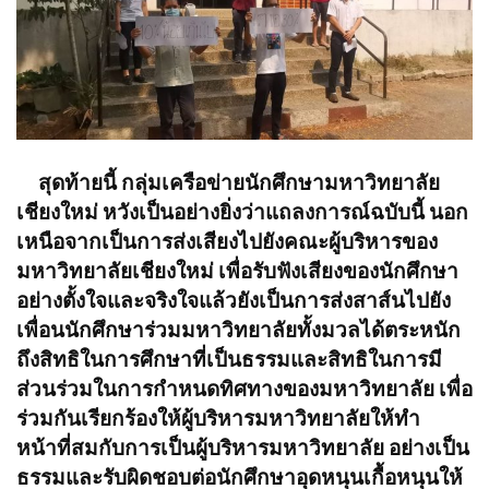
สุดท้ายนี้ กลุ่มเครือข่ายนักศึกษามหาวิทยาลัย
เชียงใหม่ หวังเป็นอย่างยิ่งว่าแถลงการณ์ฉบับนี้ นอก
เหนือจากเป็นการส่งเสียงไปยังคณะผู้บริหารของ
มหาวิทยาลัยเชียงใหม่ เพื่อรับฟังเสียงของนักศึกษา
อย่างตั้งใจและจริงใจแล้วยังเป็นการส่งสาส์นไปยัง
เพื่อนนักศึกษาร่วมมหาวิทยาลัยทั้งมวลได้ตระหนัก
ถึง
สิทธิ
ในการศึกษาที่เป็นธรรมและ
สิทธิ
ในการมี
ส่วนร่วมในการกำหนดทิศทางของมหาวิทยาลัย เพื่อ
ร่วมกันเรียกร้องให้ผู้บริหารมหาวิทยาลัยให้ทำ
หน้าที่สมกับการเป็นผู้บริหารมหาวิทยาลัย อย่างเป็น
ธรรมและรับผิดชอบต่อนักศึกษาอุดหนุนเกื้อหนุนให้