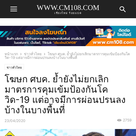
WWW.CM108.COM
เชียงใหม่ ร้อยแปด
หน้าแรก
ข่าวทั่วไทย
โฆษก ศบค. ย้ำยังไม่ยกเลิกมาตรการคุมเข้มป้องกันโค
วิด-19 แต่อาจมีการผ่อนปรนลงบ้างในบางพื้นที่
ข่าวทั่วไทย
โฆษก ศบค. ย้ำยังไม่ยกเลิก
มาตรการคุมเข้มป้องกันโค
วิด-19 แต่อาจมีการผ่อนปรนลง
บ้างในบางพื้นที่
2759
23/04/2020