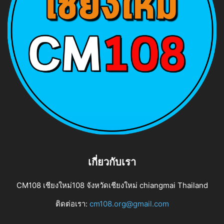
เกี่ยวกับเรา
CM108 เชียงใหม่108 จังหวัดเชียงใหม่ chiangmai Thailand
ติดต่อเรา:
cm108.org@gmail.com