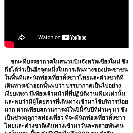
ขณะที่บรรยากาศในสนามบินจังหวัดเชียงใหม่ ซึ่ง
ถือได้ว่าเป็นอีกจุดหนึ่งในการเดินทางของประชาชน
ในพื้นที่และนักท่องเที่ยวทั้งชาวไทยและต่างชาติที่
เดินทางเข้าออกนั้นพบว่า บรรยากาศเป็นไปอย่าง
เงียบเหงา มีเพียงเจ้าหน้าที่ที่ปฏิบัติงานเพียงเท่านั้น
และพบว่ามีผู้โดยสารที่เดินทางเข้ามาใช้บริการน้อย
มาก หากเทียบสถานการณ์ในปีนี้กับปีที่ผ่านๆ มา ซึ่ง
เป็นช่วงฤดูกาลท่องเที่ยว ที่จะมีนักท่องเที่ยวทั้งชาว
ไทยและต่างชาติเดินทางเข้ามาวันละหลายพันคน