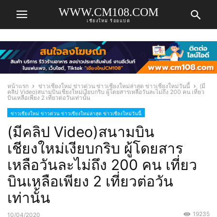
WWW.CM108.COM
เชียงใหม่ ร้อยแปด
หน้าแรก
ข่าวเชียงใหม่ ข่าวด่วน ข่าวเชียงใหม่ล่าสุด ข่าวเชียงใหม่วันนี้
(มี
คลิป Video)สนามบินเชียงใหม่เงียบกริบ ผู้โดยสารเหลือวันละไม่ถึง 200 คน เที่ยว
บินเหลือเพียง 2 เที่ยวต่อวันเท่านั้น
ข่าวเชียงใหม่ ข่าวด่วน ข่าวเชียงใหม่ล่าสุด ข่าวเชียงใหม่วันนี้
(มีคลิป Video)สนามบิน
เชียงใหม่เงียบกริบ ผู้โดยสาร
เหลือวันละไม่ถึง 200 คน เที่ยว
บินเหลือเพียง 2 เที่ยวต่อวัน
เท่านั้น
19235
10/04/2020