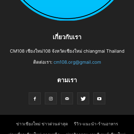
เกี่ยวกับเรา
CM108 เชียงใหม่108 จังหวัดเชียงใหม่ chiangmai Thailand
ติดต่อเรา:
cm108.org@gmail.com
ตามเรา
ข่าวเชียงใหม่ ข่าวด่วนล่าสุด
รีวิว-แนะนำ-ร้านอาหาร