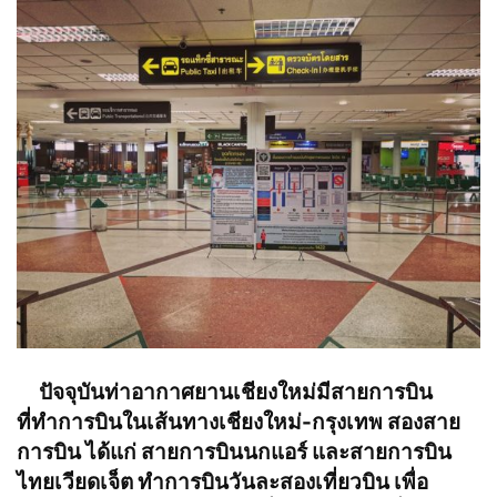
ปัจจุบันท่าอากาศยานเชียงใหม่มีสายการบิน
ที่ทำการบินในเส้นทางเชียงใหม่-กรุงเทพ สองสาย
การบิน ได้แก่ สายการบินนกแอร์ และสายการบิน
ไทยเวียดเจ็ต ทำการบินวันละสองเที่ยวบิน เพื่อ