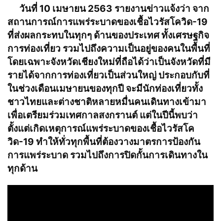
วันที่ 10 เมษายน 2563 รายงานข่าวแจ้งว่า จาก
สถานการณ์การแพร่ระบาดของเชื้อไวรัสโควิด-19
ที่ส่งผลกระทบในทุกๆ ด้านของประเทศ ทั้งเศรษฐกิจ
การท่องเที่ยว รวมไปถึงความเป็นอยู่ของคนในพื้นที่
โดยเฉพาะจังหวัดเชียงใหม่ที่ถือได้ว่าเป็นจังหวัดที่มี
รายได้จากการท่องเที่ยวเป็นส่วนใหญ่ ประกอบกับที่
ในช่วงเดือนเมษายนของทุกปี จะมีนักท่องเที่ยวทั้ง
ชาวไทยและต่างชาติหลายหมื่นคนเดินทางเข้ามา
เพื่อเตรียมร่วมเทศกาลสงกรานต์ แต่ในปีนี้พบว่า
ตั้งแต่เกิดเหตุการณ์แพร่ระบาดของเชื้อไวรัสโค
วิด-19 ทำให้ทั่วทุกพื้นที่ต้องวางมาตรการป้องกัน
การแพร่ระบาด รวมไปถึงการปิดกั้นการเดินทางใน
ทุกด้าน