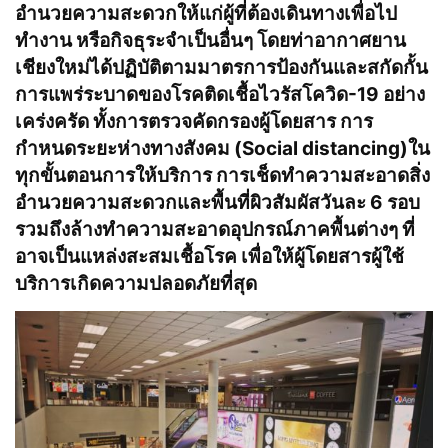
อำนวยความสะดวกให้แก่ผู้ที่ต้องเดินทางเพื่อไป
ทำงาน หรือกิจธุระจำเป็นอื่นๆ โดยท่าอากาศยาน
เชียงใหม่ได้ปฏิบัติตามมาตรการป้องกันและสกัดกั้น
การแพร่ระบาดของโรคติดเชื้อไวรัสโควิด-19 อย่าง
เคร่งครัด ทั้งการตรวจคัดกรองผู้โดยสาร การ
กำหนดระยะห่างทางสังคม (Social distancing)ใน
ทุกขั้นตอนการให้บริการ การเช็ดทำความสะอาดสิ่ง
อำนวยความสะดวกและพื้นที่ผิวสัมผัสวันละ 6 รอบ
รวมถึงล้างทำความสะอาดอุปกรณ์ภาคพื้นต่างๆ ที่
อาจเป็นแหล่งสะสมเชื้อโรค เพื่อให้ผู้โดยสารผู้ใช้
บริการเกิดความปลอดภัยที่สุด