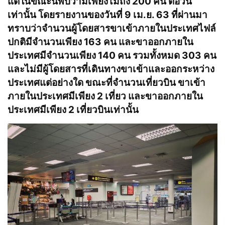
แต่ในขณะนี้พบว่ามีเพียงไม่ถึง 200 คน ต่อวัน
เท่านั้น โดยรายงานของวันที่ 9 เม.ย. 63 ที่ผ่านมา
ทราบว่าจำนวนผู้โดยสารขาเข้าภายในประเทศไฟล์
ปกติมีจำนวนเพียง 163 คน และขาออกภายใน
ประเทศมีจำนวนเพียง 140 คน รวมทั้งหมด 303 คน
และไม่มีผู้โดยสารที่เดินทางขาเข้าและออกระหว่าง
ประเทศแต่อย่างใด ขณะที่จำนวนเที่ยวบิน ขาเข้า
ภายในประเทศมีเพียง 2 เที่ยว และขาออกภายใน
ประเทศมีเพียง 2 เที่ยวบินเท่านั้น