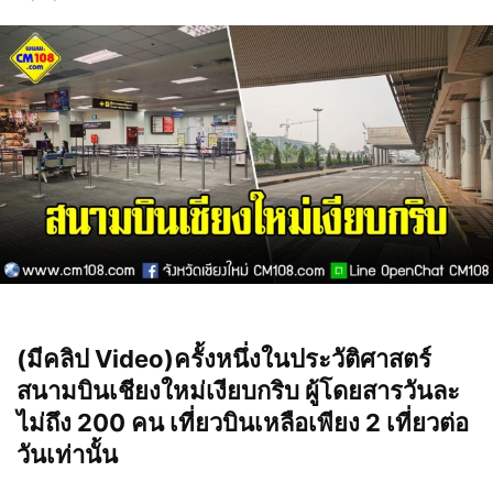
(มีคลิป Video)ครั้งหนึ่งในประวัติศาสตร์
สนามบินเชียงใหม่เงียบกริบ ผู้โดยสารวันละ
ไม่ถึง 200 คน เที่ยวบินเหลือเพียง 2 เที่ยวต่อ
วันเท่านั้น