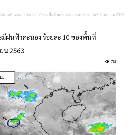
ละมีฝนฟ้าคะนอง ร้อยละ 10 ของพื้นที่ พยากรณ์อากาศประจำวันที่ 8 เมษายน 2563
มีฝนฟ้าคะนอง ร้อยละ 10 ของพื้นที่
ายน 2563
763