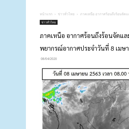
หน้าแรก
ข่าวทั่วไทย
ภาคเหนือ อากาศร้อนถึงร้อนจัดแ
ข่าวทั่วไทย
ภาคเหนือ อากาศร้อนถึงร้อนจัดและ
พยากรณ์อากาศประจำวันที่ 8 เมษ
08/04/2020