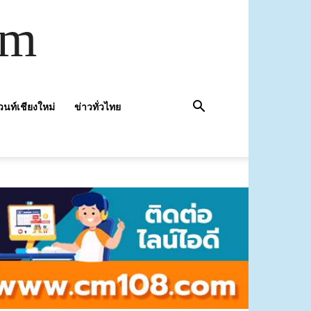
om
วนท์เชียงใหม่
ข่าวทั่วไทย