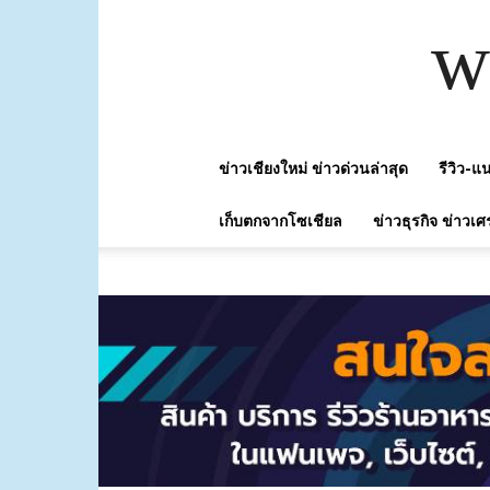
w
ข่าวเชียงใหม่ ข่าวด่วนล่าสุด
รีวิว-
เก็บตกจากโซเชียล
ข่าวธุรกิจ ข่าวเศ