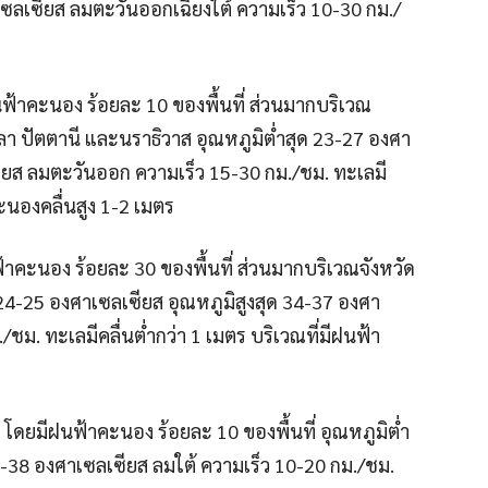
เซลเซียส ลมตะวันออกเฉียงใต้ ความเร็ว 10-30 กม./
ฟ้าคะนอง ร้อยละ 10 ของพื้นที่ ส่วนมากบริเวณ
ะลา ปัตตานี และนราธิวาส อุณหภูมิต่ำสุด 23-27 องศา
ซียส ลมตะวันออก ความเร็ว 15-30 กม./ชม. ทะเลมี
ะนองคลื่นสูง 1-2 เมตร
้าคะนอง ร้อยละ 30 ของพื้นที่ ส่วนมากบริเวณจังหวัด
ด 24-25 องศาเซลเซียส อุณหภูมิสูงสุด 34-37 องศา
ชม. ทะเลมีคลื่นต่ำกว่า 1 เมตร บริเวณที่มีฝนฟ้า
มีฝนฟ้าคะนอง ร้อยละ 10 ของพื้นที่ อุณหภูมิต่ำ
4-38 องศาเซลเซียส ลมใต้ ความเร็ว 10-20 กม./ชม.