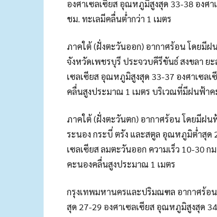
องศาเซลเซียส อุณหภูมิสูงสุด 33-38 องศา
ชม. ทะเลมีคลื่นต่ำกว่า 1 เมตร
ภาคใต้ (ฝั่งตะวันออก) อากาศร้อน โดยมีฝน
จังหวัดเพชรบุรี ประจวบคีรีขันธ์ สงขลา ย
เซลเซียส อุณหภูมิสูงสุด 33-37 องศาเซลเ
คลื่นสูงประมาณ 1 เมตร บริเวณที่มีฝนฟ้าค
ภาคใต้ (ฝั่งตะวันตก) อากาศร้อน โดยมีฝนฟ
ระนอง กระบี่ ตรัง และสตูล อุณหภูมิต่ำสุ
เซลเซียส ลมตะวันออก ความเร็ว 10-30 กม./
คะนองคลื่นสูงประมาณ 1 เมตร
กรุงเทพมหานครและปริมณฑล อากาศร้อน โดย
สุด 27-29 องศาเซลเซียส อุณหภูมิสูงสุด 3