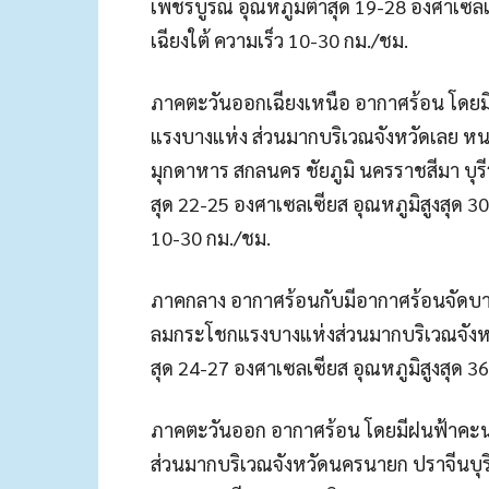
เพชรบูรณ์ อุณหภูมิต่ำสุด 19-28 องศาเซล
เฉียงใต้ ความเร็ว 10-30 กม./ชม.
ภาคตะวันออกเฉียงเหนือ อากาศร้อน โดยมี
แรงบางแห่ง ส่วนมากบริเวณจังหวัดเลย ห
มุกดาหาร สกลนคร ชัยภูมิ นครราชสีมา บุรีร
สุด 22-25 องศาเซลเซียส อุณหภูมิสูงสุด 3
10-30 กม./ชม.
ภาคกลาง อากาศร้อนกับมีอากาศร้อนจัดบางแ
ลมกระโชกแรงบางแห่งส่วนมากบริเวณจังหวัด
สุด 24-27 องศาเซลเซียส อุณหภูมิสูงสุด 3
ภาคตะวันออก อากาศร้อน โดยมีฝนฟ้าคะนอ
ส่วนมากบริเวณจังหวัดนครนายก ปราจีนบุรี