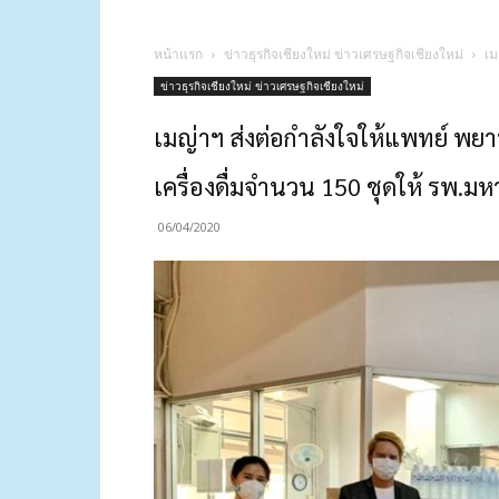
หน้าแรก
ข่าวธุรกิจเชียงใหม่ ข่าวเศรษฐกิจเชียงใหม่
เม
ข่าวธุรกิจเชียงใหม่ ข่าวเศรษฐกิจเชียงใหม่
เมญ่าฯ ส่งต่อกำลังใจให้แพทย์ พย
เครื่องดื่มจำนวน 150 ชุดให้ รพ.ม
06/04/2020