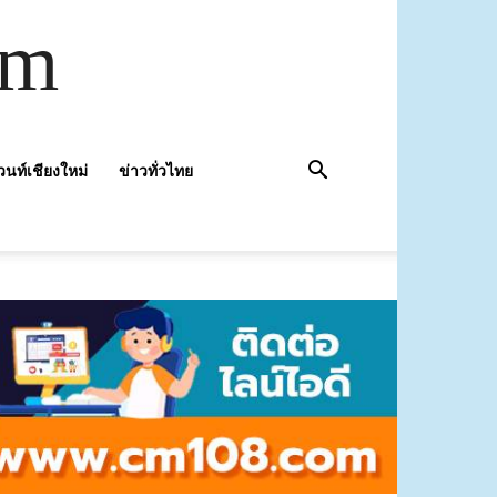
om
วนท์เชียงใหม่
ข่าวทั่วไทย