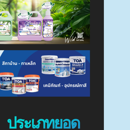
ประเภทยอด