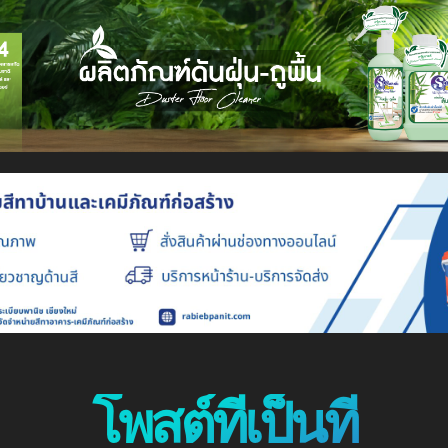
โพสต์ที่เป็นที่