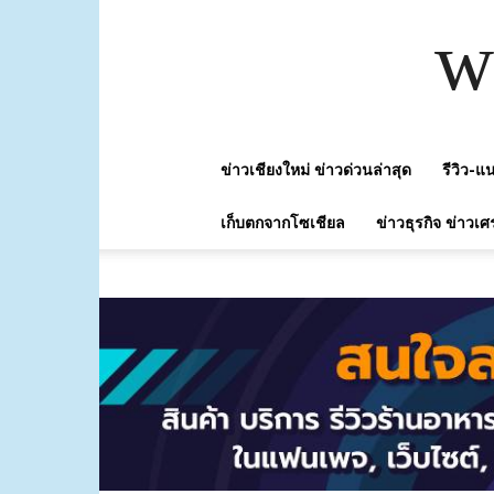
w
ข่าวเชียงใหม่ ข่าวด่วนล่าสุด
รีวิว-
เก็บตกจากโซเชียล
ข่าวธุรกิจ ข่าวเศ