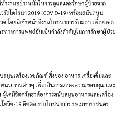
ทำงานอย่างหนักในการดูแลและรักษาผู้ป่วยจาก
วรัสโคโรนา 2019 (COVID-19) พร้อมสนับสนุน
วด โดยมีเจ้าหน้าที่งานโภชนาการรับมอบ เพื่อส่งต่อ
ทางการแพทย์อันเป็นกำลังสำคัญในการรักษาผู้ป่วย
ับสนุนเครื่องเวชภัณฑ์ สิ่งของ อาหาร เครื่องดื่มและ
ะหน่วยงานต่างๆ เพื่อเป็นการแสดงความขอบคุณ และ
ัน ผู้ใดมีจิตศรัทธาต้องการสนับสนุนอาหารและเครื่อง
ป่วยโควิด-19 ติดต่อ งานโภชนาการ รพ.มหาราชนคร