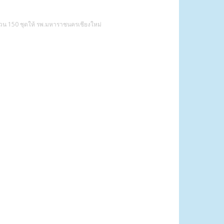
ำนวน 150 ชุดให้ รพ.มหาราชนครเชียงใหม่