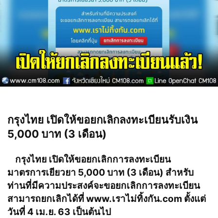
กรุงไทย เปิดให้ขอยกเลิกลงทะเบียนรับเงิน
5,000 บาท (3 เดือน)
กรุงไทย เปิดให้ขอยกเลิกการลงทะเบียน
มาตรการเยียวยา 5,000 บาท (3 เดือน) สำหรับ
ท่านที่มีความประสงค์จะขอยกเลิกการลงทะเบียน
สามารถยกเลิกได้ที่
www.เราไม่ทิ้งกัน.com
ตั้งแต่
วันที่ 4 เม.ย. 63 เป็นต้นไป