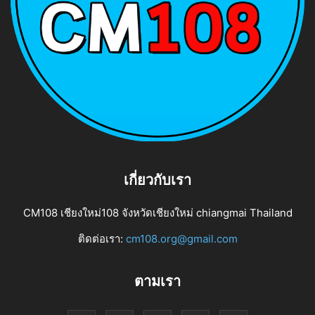
เกี่ยวกับเรา
CM108 เชียงใหม่108 จังหวัดเชียงใหม่ chiangmai Thailand
ติดต่อเรา:
cm108.org@gmail.com
ตามเรา