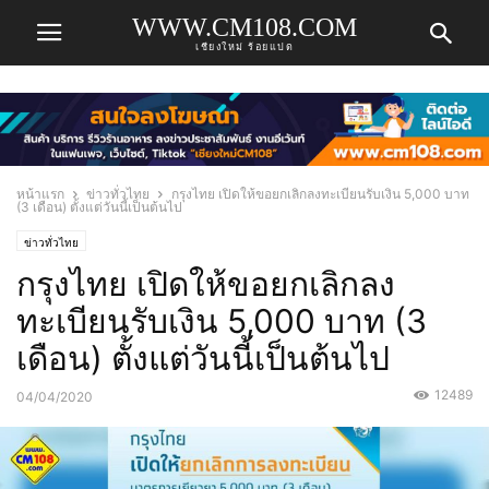
WWW.CM108.COM
เชียงใหม่ ร้อยแปด
หน้าแรก
ข่าวทั่วไทย
กรุงไทย เปิดให้ขอยกเลิกลงทะเบียนรับเงิน 5,000 บาท
(3 เดือน) ตั้งแต่วันนี้เป็นต้นไป
ข่าวทั่วไทย
กรุงไทย เปิดให้ขอยกเลิกลง
ทะเบียนรับเงิน 5,000 บาท (3
เดือน) ตั้งแต่วันนี้เป็นต้นไป
12489
04/04/2020