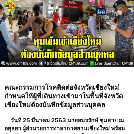
คณะกรรมการโรคติดต่อจังหวัดเชียงใหม่
กำหนดให้ผู้ที่เดินทางเข้ามาในพื้นที่จังหวัด
เชียงใหม่ต้องบันทึกข้อมูลส่วนบุคคล
วันที่ 25 มีนาคม 2563 นายอมรรักษ์ ชุมสาย ณ
อยุธยา ผู้อำนวยการท่าอากาศยานเชียงใหม่ พร้อม