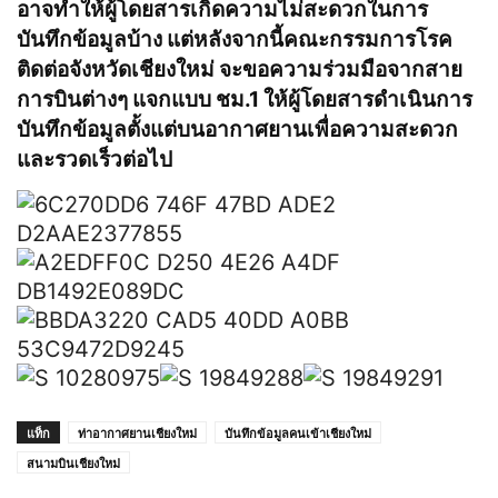
อาจทำให้ผู้โดยสารเกิดความไม่สะดวกในการ
บันทึกข้อมูลบ้าง แต่หลังจากนี้คณะกรรมการโรค
ติดต่อจังหวัดเชียงใหม่ จะขอความร่วมมือจากสาย
การบินต่างๆ แจกแบบ ชม.1 ให้ผู้โดยสารดำเนินการ
บันทึกข้อมูลตั้งแต่บนอากาศยานเพื่อความสะดวก
และรวดเร็วต่อไป
แท็ก
ท่าอากาศยานเชียงใหม่
บันทึกข้อมูลคนเข้าเชียงใหม่
สนามบินเชียงใหม่