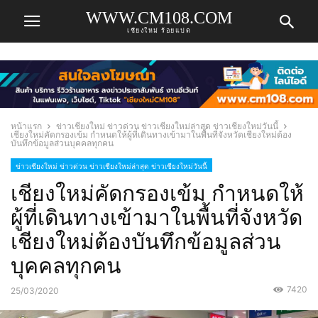
WWW.CM108.COM
เชียงใหม่ ร้อยแปด
หน้าแรก
ข่าวเชียงใหม่ ข่าวด่วน ข่าวเชียงใหม่ล่าสุด ข่าวเชียงใหม่วันนี้
เชียงใหม่คัดกรองเข้ม กำหนดให้ผู้ที่เดินทางเข้ามาในพื้นที่จังหวัดเชียงใหม่ต้อง
บันทึกข้อมูลส่วนบุคคลทุกคน
ข่าวเชียงใหม่ ข่าวด่วน ข่าวเชียงใหม่ล่าสุด ข่าวเชียงใหม่วันนี้
เชียงใหม่คัดกรองเข้ม กำหนดให้
ผู้ที่เดินทางเข้ามาในพื้นที่จังหวัด
เชียงใหม่ต้องบันทึกข้อมูลส่วน
บุคคลทุกคน
7420
25/03/2020