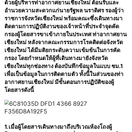
ด้วยผู้บริหารท่าอากาศยานเชียงใหม่ ต้อนรับและ
อำนวยความสะดวกแก่นายรัฐพล นราดิศร รองผู้ว่า
ราชการจังหวัดเชียงใหม่ พร้อมคณะซึ่งเดินทางมา
ติดตามการปฏิบัติงานของเจ้าหน้าที่ประจำจุดคัด
กรองผู้โดยสารขาเข้าภายในประเทศ ท่าอากาศยาน
เชียงใหม่ หลังจากคณะกรรมการโรคติดต่อจังหวัด
เชียงใหม่ ได้มีมติยกระดับความเข้มข้นในการคัด
กรอง โดยกำหนดให้ผู้ที่เดินทางมายังจังหวัด
เชียงใหม่ทุกช่องทาง ต้องบันทึกข้อมูลในแบบ ชม.1
เพื่อเป็นข้อมูลในการติดตามตัว ทั้งนี้ในส่วนของท่า
อากาศยานเชียงใหม่ มีขั้นตอนการปฏิบัติของผู้
โดยสารดังนี้
1.เมื่อผู้โดยสารเดินทางมาถึงบริเวณห้องโถงผู้