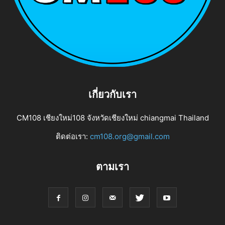
เกี่ยวกับเรา
CM108 เชียงใหม่108 จังหวัดเชียงใหม่ chiangmai Thailand
ติดต่อเรา:
cm108.org@gmail.com
ตามเรา