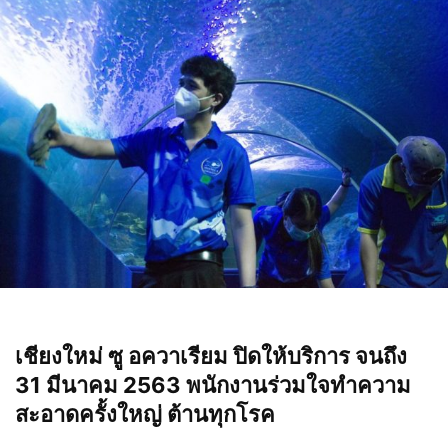
เชียงใหม่ ซู อควาเรียม ปิดให้บริการ จนถึง
31 มีนาคม 2563 พนักงานร่วมใจทำความ
สะอาดครั้งใหญ่ ต้านทุกโรค