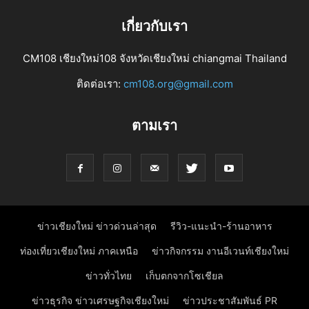
เกี่ยวกับเรา
CM108 เชียงใหม่108 จังหวัดเชียงใหม่ chiangmai Thailand
ติดต่อเรา:
cm108.org@gmail.com
ตามเรา
ข่าวเชียงใหม่ ข่าวด่วนล่าสุด
รีวิว-แนะนำ-ร้านอาหาร
ท่องเที่ยวเชียงใหม่ ภาคเหนือ
ข่าวกิจกรรม งานอีเวนท์เชียงใหม่
ข่าวทั่วไทย
เก็บตกจากโซเชียล
ข่าวธุรกิจ ข่าวเศรษฐกิจเชียงใหม่
ข่าวประชาสัมพันธ์ PR