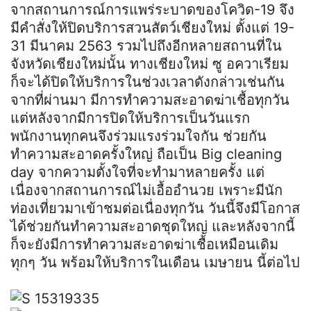
จากสถานการณ์การแพร่ระบาดของโควิด-19 จึง
มีคำสั่งให้ปิดบริการสวนสัตว์เชียงใหม่ ตั้งแต่ 19-
31 มีนาคม 2563 รวมไปถึงอีกหลายสถานที่ใน
จังหวัดเชียงใหม่นั้น ทางเชียงใหม่ ซู อควาเรียม
ก็จะได้ปิดให้บริการในช่วงเวลาดังกล่าวเช่นกัน
จากที่ผ่านมา มีการทำความสะอาดฆ่าเชื้อทุกวัน
แต่หลังจากมีการปิดให้บริการเป็นวันแรก
พนักงานทุกคนจึงร่วมแรงร่วมใจกัน ช่วยกัน
ทำความสะอาดครั้งใหญ่ ถือเป็น Big cleaning
day จากความตั้งใจที่จะทำมาหลายครั้ง แต่
เนื่องจากสถานการณ์ไม่เอื้ออำนวย เพราะมีนัก
ท่องเที่ยวมาเข้าชมต่อเนื่องทุกวัน วันนี้จึงมีโอกาส
ได้ช่วยกันทำความสะอาดชุดใหญ่ และหลังจากนี้
ก็จะยังมีการทำความสะอาดฆ่าเชื้อเหมือนเดิม
ทุกๆ วัน พร้อมให้บริการในเดือน เมษายน นี้ต่อไป