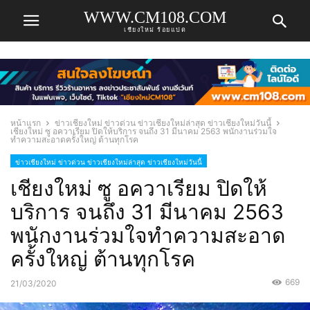
WWW.CM108.COM
เชียงใหม่ ร้อยแปด
หน้าแรก
ข่าวเชียงใหม่ ข่าวด่วน ข่าวเชียงใหม่ล่าสุด ข่าวเชียงใหม่วันนี้
เชียงใหม่ ซู อควาเรียม ปิดให้บริการ จนถึง 31 มีนาคม 2563 พนักงานร่วมใจ
ทำความสะอาดครั้งใหญ่ ต้านทุกโรค
ข่าวเชียงใหม่ ข่าวด่วน ข่าวเชียงใหม่ล่าสุด ข่าวเชียงใหม่วันนี้
เชียงใหม่ ซู อควาเรียม ปิดให้
บริการ จนถึง 31 มีนาคม 2563
พนักงานร่วมใจทำความสะอาด
ครั้งใหญ่ ต้านทุกโรค
669
21/03/2020