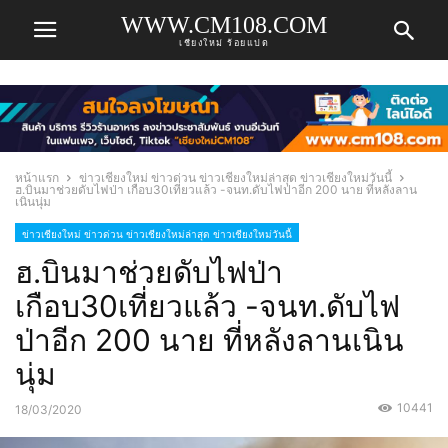
WWW.CM108.COM
เชียงใหม่ ร้อยแปด
หน้าแรก
ข่าวเชียงใหม่ ข่าวด่วน ข่าวเชียงใหม่ล่าสุด ข่าวเชียงใหม่วันนี้
ฮ.บินมาช่วยดับไฟป่า เกือบ30เที่ยวแล้ว -จนท.ดับไฟป่าอีก 200 นาย ที่หลังลาน
เนินนุ่ม
ข่าวเชียงใหม่ ข่าวด่วน ข่าวเชียงใหม่ล่าสุด ข่าวเชียงใหม่วันนี้
ฮ.บินมาช่วยดับไฟป่า
เกือบ30เที่ยวแล้ว -จนท.ดับไฟ
ป่าอีก 200 นาย ที่หลังลานเนิน
นุ่ม
10441
18/03/2020