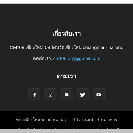
เกี่ยวกับเรา
CM108 เชียงใหม่108 จังหวัดเชียงใหม่ chiangmai Thailand
ติดต่อเรา:
cm108.org@gmail.com
ตามเรา
ข่าวเชียงใหม่ ข่าวด่วนล่าสุด
รีวิว-แนะนำ-ร้านอาหาร
ท่องเที่ยวเชียงใหม่ ภาคเหนือ
ข่าวกิจกรรม งานอีเวนท์เชียงใหม่