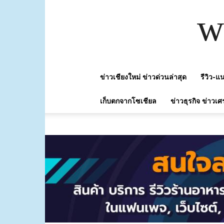
w
ข่าวเชียงใหม่ ข่าวด่วนล่าสุด
รีวิว-
เก็บตกจากโซเชียล
ข่าวธุรกิจ ข่าวเศ