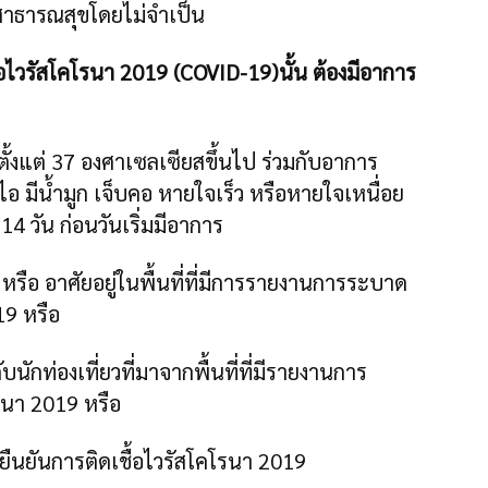
สาธารณสุขโดยไม่จำเป็น
ชื้อไวรัสโคโรนา 2019 (COVID-19)นั้น ต้องมีอาการ
ได้ตั้งแต่ 37 องศาเซลเซียสขึ้นไป ร่วมกับอาการ
อ มีน้ำมูก เจ็บคอ หายใจเร็ว หรือหายใจเหนื่อย
4 วัน ก่อนวันเริ่มมีอาการ
ือ อาศัยอยู่ในพื้นที่ที่มีการรายงานการระบาด
19 หรือ
บนักท่องเที่ยวที่มาจากพื้นที่ที่มีรายงานการ
รนา 2019 หรือ
ที่ยืนยันการติดเชื้อไวรัสโคโรนา 2019