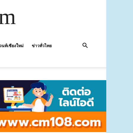
om
วนท์เชียงใหม่
ข่าวทั่วไทย