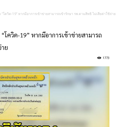
 “โควิด-19” หากมีอาการเข้าข่ายสามารถเข้ารักษา รพ.ตามสิทธิ ไม่เสียค่าใช้จ่าย
 “โควิด-19” หากมีอาการเข้าข่ายสามารถ
จ่าย
1773