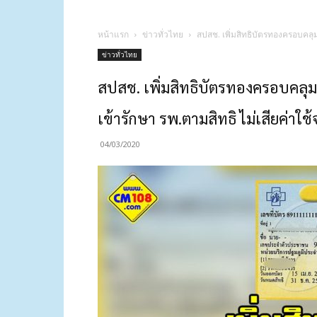
หน้าแรก
ข่าวทั่วไทย
สปสช. เพิ่มสิทธิบัตรทองครอบคลุม
ข่าวทั่วไทย
สปสช. เพิ่มสิทธิบัตรทองครอบคลุม
เข้ารักษา รพ.ตามสิทธิ ไม่เสียค่าใช้
04/03/2020