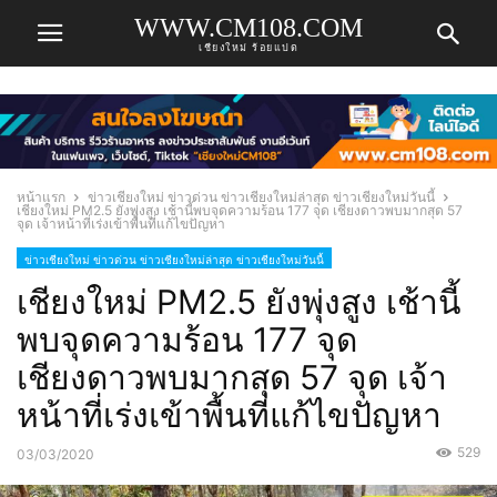
WWW.CM108.COM
เชียงใหม่ ร้อยแปด
หน้าแรก
ข่าวเชียงใหม่ ข่าวด่วน ข่าวเชียงใหม่ล่าสุด ข่าวเชียงใหม่วันนี้
เชียงใหม่ PM2.5 ยังพุ่งสูง เช้านี้พบจุดความร้อน 177 จุด เชียงดาวพบมากสุด 57
จุด เจ้าหน้าที่เร่งเข้าพื้นที่แก้ไขปัญหา
ข่าวเชียงใหม่ ข่าวด่วน ข่าวเชียงใหม่ล่าสุด ข่าวเชียงใหม่วันนี้
เชียงใหม่ PM2.5 ยังพุ่งสูง เช้านี้
พบจุดความร้อน 177 จุด
เชียงดาวพบมากสุด 57 จุด เจ้า
หน้าที่เร่งเข้าพื้นที่แก้ไขปัญหา
529
03/03/2020