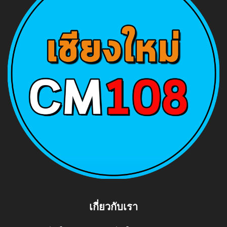
เกี่ยวกับเรา