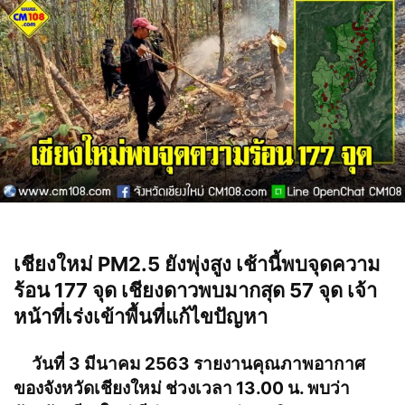
เชียงใหม่ PM2.5 ยังพุ่งสูง เช้านี้พบจุดความ
ร้อน 177 จุด เชียงดาวพบมากสุด 57 จุด เจ้า
หน้าที่เร่งเข้าพื้นที่แก้ไขปัญหา
วันที่ 3 มีนาคม 2563 รายงานคุณภาพอากาศ
ของจังหวัดเชียงใหม่ ช่วงเวลา 13.00 น. พบว่า