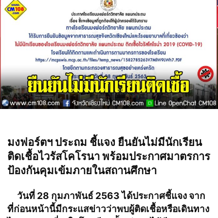
มงฟอร์ตฯ ประถม ชี้แจง ยืนยันไม่มีนักเรียน
ติดเชื้อไวรัสโคโรนา พร้อมประกาศมาตรการ
ป้องกันคุมเข้มภายในสถานศึกษา
วันที่ 28 กุมภาพันธ์ 2563 ได้ประกาศชี้แจง จาก
ที่ก่อนหน้านี้มีกระแสข่าวว่าพบผู้ติดเชื้อหรือเดินทาง