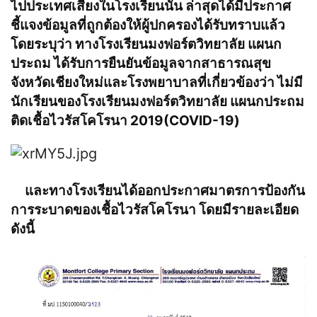
ไปประเทศเสี่ยงในโรงเรียนนั้น ล่าสุดได้มีประกาศ
ชี้แจงข้อมูลที่ถูกต้องให้ผู้ปกครองได้รับทราบแล้ว
โดยระบุว่า ทางโรงเรียนมงฟอร์ตวิทยาลัย แผนก
ประถม ได้รับการยืนยันข้อมูลจากสาธารณสุข
จังหวัดเชียงใหม่และโรงพยาบาลที่เกี่ยวข้องว่า ไม่มี
นักเรียนของโรงเรียนมงฟอร์ตวิทยาลัย แผนกประถม
ติดเชื้อไวรัสโคโรนา 2019(COVID-19)
และทางโรงเรียนได้ออกประกาศมาตรการป้องกัน
การระบาดของเชื้อไวรัสโคโรนา โดยมีรายละเอียด
ดังนี้