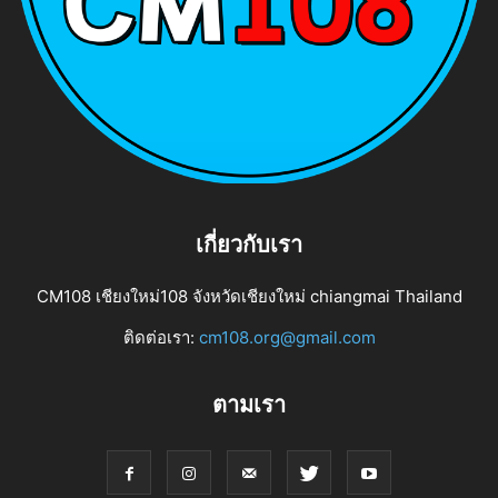
เกี่ยวกับเรา
CM108 เชียงใหม่108 จังหวัดเชียงใหม่ chiangmai Thailand
ติดต่อเรา:
cm108.org@gmail.com
ตามเรา