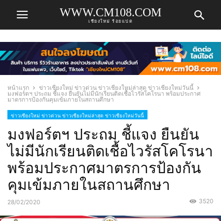
WWW.CM108.COM
เชียงใหม่ ร้อยแปด
หน้าแรก
ข่าวเชียงใหม่ ข่าวด่วน ข่าวเชียงใหม่ล่าสุด ข่าวเชียงใหม่วันนี้
มงฟอร์ตฯ ประถม ชี้แจง ยืนยันไม่มีนักเรียนติดเชื้อไวรัสโคโรนา พร้อมประกาศ
มาตรการป้องกันคุมเข้มภายในสถานศึกษา
ข่าวเชียงใหม่ ข่าวด่วน ข่าวเชียงใหม่ล่าสุด ข่าวเชียงใหม่วันนี้
มงฟอร์ตฯ ประถม ชี้แจง ยืนยัน
ไม่มีนักเรียนติดเชื้อไวรัสโคโรนา
พร้อมประกาศมาตรการป้องกัน
คุมเข้มภายในสถานศึกษา
3520
28/02/2020