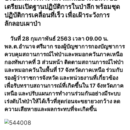
เตรียมเปิดฐานปฏิบัติการในป่าลึก พร้อมชุด
ปฏิบัติการเคลื่อนที่เร็ว เพื่อเฝ้าระวังการ
ลักลอบเผาป่า
วันที่ 28 กุมภาพันธ์ 2563 เวลา 09.00 น.
พล.ต.อำนาจ ศรีมาก รองผู้บัญชาการกองบัญชาการ
ควบคุมสถานการณ์ไฟป่าและหมอกควันภาคเหนือ
กองทัพภาคที่ 3 ส่วนหน้า ติดตามสถานการณ์ไฟป่า
และหมอกควันในพื้นที่ 17 จังหวัดภาคเหนือ ร่วมกับ
รองผู้ว่าราชการจังหวัด และหน่วยงานที่เกี่ยวข้อง
เพื่อรับทราบสถานการณ์ที่เกิดขึ้นใน 17 จังหวัดภาค
เหนือ และปรับแผนการทำงานร่วมกันอย่างมีระบบ
เร่งดับไฟป่าให้ได้เร็วที่สุดก่อนจะขยายวงกว้าง ลด
ความเสียหายและผลกระทบที่จะเกิดขึ้น