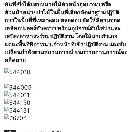
ทันที ซึ่งได้มอบหมายให้หัวหน้าอุทยานฯ หรือ
หัวหน้าหน่วยป่าไม้ในพื้นที่เสี่ยง จัดทำฐานปฏิบัติ
การในพื้นที่ที่เหมาะสม ตลอดจน จัดให้มีลานจอด
เฮลิคอปเตอร์ชั่วคราว พร้อมอุปกรณ์ดับไฟป่าและ
เสบียงอาหารพร้อมปฏิบัติงาน โดยให้นายอำเภอ
แต่ละพื้นที่พิจารณาเจ้าหน้าที่เข้าปฏิบัติงาน และสับ
เปลี่ยนกำลังตามสถานการณ์ จนกว่าสถานการณ์จะ
คลี่คลาย