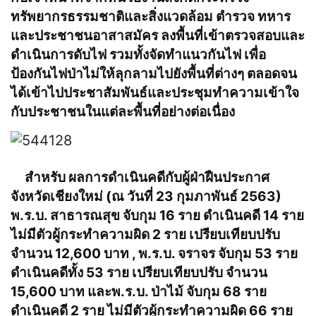
ทรัพยากรธรรมชาติและสิ่งแวดล้อม ตำรวจ ทหาร
และประชาชนอาสาสมัคร ลงพื้นที่เข้าตรวจสอบและ
ดำเนินการดับไฟ รวมทั้งจัดทำแนวกันไฟ เพื่อ
ป้องกันไฟป่าไม่ให้ลุกลามไปยังพื้นที่ต่างๆ ตลอดจน
ได้เข้าไปประชาสัมพันธ์และประชุมทำความเข้าใจ
กับประชาชนในแต่ละพื้นที่อย่างต่อเนื่อง
สำหรับ ผลการดำเนินคดีกับผู้ฝ่าฝืนประกาศ
จังหวัดเชียงใหม่ (ณ วันที่ 23 กุมภาพันธ์ 2563)
พ.ร.บ. สาธารณสุข จับกุม 16 ราย ดำเนินคดี 14 ราย
ไม่มีตัวผู้กระทำความผิด 2 ราย เปรียบเทียบปรับ
จำนวน 12,600 บาท , พ.ร.บ. จราจร จับกุม 53 ราย
ดำเนินคดีทั้ง 53 ราย เปรียบเทียบปรับ จำนวน
15,600 บาท และพ.ร.บ. ป่าไม้ จับกุม 68 ราย
ดำเนินคดี 2 ราย ไม่มีตัวผู้กระทำความผิด 66 ราย