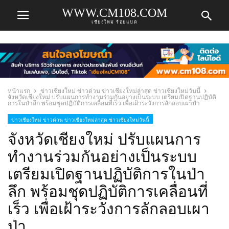
WWW.CM108.COM
เชียงใหม่ ร้อยแปด
หน้าแรก
ข่าวเชียงใหม่ ข่าวด่วน ข่าวเชียงใหม่ล่าสุด ข่าวเชียงใหม่วันนี้
จังหวัดเชียงใหม่ ปรับแผนการทำงานร่วมกันอย่างเป็นระบบ เตรียมเปิดฐานปฏิบัติ
การในป่าลึก พร้อมชุดปฏิบัติการเคลื่อนที่เร็ว เพื่อเฝ้าระวังการลักลอบเผาป่า
ข่าวเชียงใหม่ ข่าวด่วน ข่าวเชียงใหม่ล่าสุด ข่าวเชียงใหม่วันนี้
จังหวัดเชียงใหม่ ปรับแผนการ
ทำงานร่วมกันอย่างเป็นระบบ
เตรียมเปิดฐานปฏิบัติการในป่า
ลึก พร้อมชุดปฏิบัติการเคลื่อนที่
เร็ว เพื่อเฝ้าระวังการลักลอบเผา
ป่า