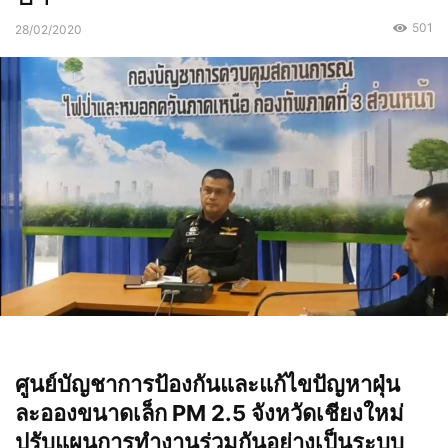
501
28/02/2020
ศูนย์บัญชาการป้องกันและแก้ไขปัญหาฝุ่น
ละอองขนาดเล็ก PM 2.5 จังหวัดเชียงใหม่
ปรับแผนการทำงานร่วมกันอย่างเป็นระบบ