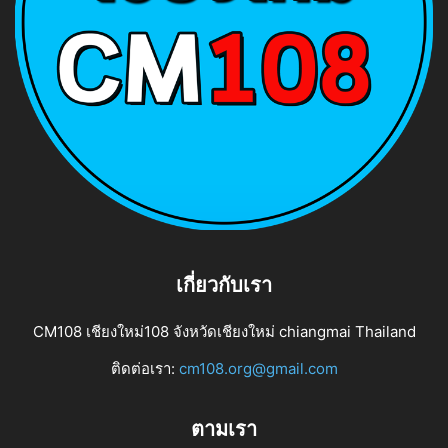
เกี่ยวกับเรา
CM108 เชียงใหม่108 จังหวัดเชียงใหม่ chiangmai Thailand
ติดต่อเรา:
cm108.org@gmail.com
ตามเรา