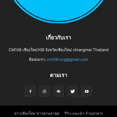
เกี่ยวกับเรา
CM108 เชียงใหม่108 จังหวัดเชียงใหม่ chiangmai Thailand
ติดต่อเรา:
cm108.org@gmail.com
ตามเรา
ข่าวเชียงใหม่ ข่าวด่วนล่าสุด
รีวิว-แนะนำ-ร้านอาหาร