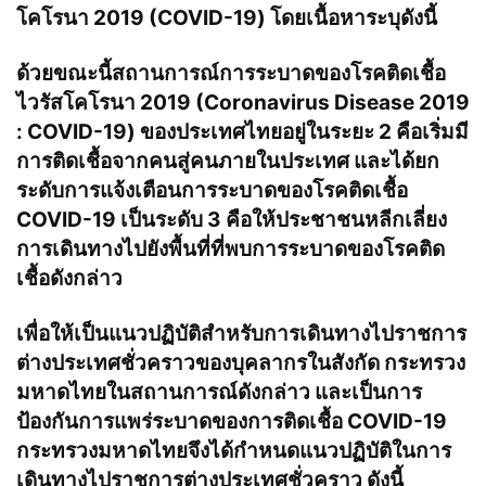
โคโรนา 2019 (COVID-19) โดยเนื้อหาระบุดังนี้
ด้วยขณะนี้สถานการณ์การระบาดของโรคติดเชื้อ
ไวรัสโคโรนา 2019 (Coronavirus Disease 2019
: COVID-19) ของประเทศไทยอยู่ในระยะ 2 คือเริ่มมี
การติดเชื้อจากคนสู่คนภายในประเทศ และได้ยก
ระดับการแจ้งเตือนการระบาดของโรคติดเชื้อ
COVID-19 เป็นระดับ 3 คือให้ประชาชนหลีกเลี่ยง
การเดินทางไปยังพื้นที่ที่พบการระบาดของโรคติด
เชื้อดังกล่าว
เพื่อให้เป็นแนวปฏิบัติสําหรับการเดินทางไปราชการ
ต่างประเทศชั่วคราวของบุคลากรในสังกัด กระทรวง
มหาดไทยในสถานการณ์ดังกล่าว และเป็นการ
ป้องกันการแพร่ระบาดของการติดเชื้อ COVID-19
กระทรวงมหาดไทยจึงได้กําหนดแนวปฏิบัติในการ
เดินทางไปราชการต่างประเทศชั่วคราว ดังนี้