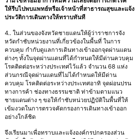
ว่ามีไข้หรือมีอาการที่มีความเสี่ยงต่อการเกิดโรค
ให้รีบไปพบแพทย์หรือเจ้าหน้าที่สาธารณสุขและแจ้ง
ประวัติการเดินทางให้ทราบทันที
4.. ในส่วนของจังหวัดชายแดนให้ผู้ว่าราชการจัง
หวัดกําชับหน่วยงานที่เกี่ยวข้องในพื้นที่ ในการ
ควบคุม กํากับดูแลการเดินทางเข้าออกจุดผ่านแดน
ต่างๆ ทั้งในจุดผ่านแดนที่ได้กําหนดให้มีด่านควบคุม
โรคติดต่อระหว่างประเทศไว้แล้ว จํานวน 68 แห่ง
ส่วนกรณีจุดผ่านแดนที่ไม่ได้กําหนดให้มีด่าน
ควบคุม โรคติดต่อระหว่างประเทศอาทิ จุดผ่อนปรน
ทางการค้า ช่องทางธรรมชาติ ท่าข้ามตามแนว
ชายแดนต่าง ๆ ขอให้กําชับหน่วยปฏิบัติในพื้นที่ให้
เข้มงวดในการตรวจคัดกรองการเดินทางเข้าออก
อย่างใกล้ชิด
จึงเรียนมาเพื่อทราบและแจ้งองค์กรปกครองส่วน