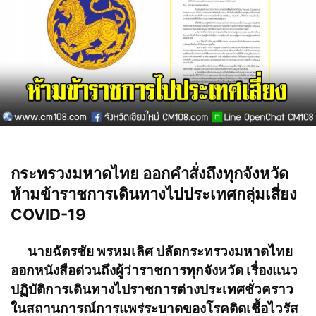
กระทรวงมหาดไทย ออกคำสั่งถึงทุกจังหวัด
ห้ามข้าราชการเดินทางไปประเทศกลุ่มเสี่ยง
COVID-19
นายฉัตรชัย พรหมเลิศ ปลัดกระทรวงมหาดไทย
ออกหนังสือด่วนถึงผู้ว่าราชการทุกจังหวัด เรื่องแนว
ปฏิบัติการเดินทางไปราชการต่างประเทศชั่วคราว
ในสถานการณ์การแพร่ระบาดของโรคติดเชื้อไวรัส