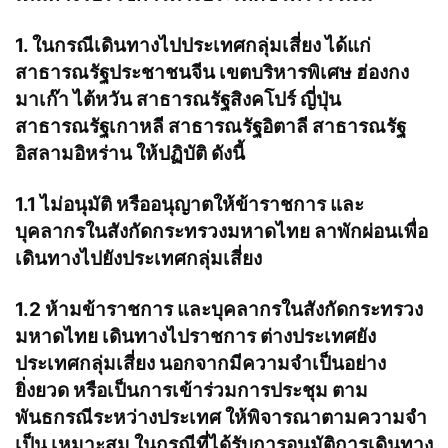
1. ในกรณีเดินทางไปประเทศกลุ่มเสี่ยง ได้แก่
สาธารณรัฐประชาชนจีน เขตบริหารพิเศษ ฮ่องกง
มาเก๊า ไต้หวัน สาธารณรัฐสิงคโปร์ ญี่ปุ่น
สาธารณรัฐเกาหลี สาธารณรัฐอิตาลี สาธารณรัฐ
อิสลามอิหร่าน ให้ปฏิบัติ ดังนี้
1.1 ไม่อนุมัติ หรืออนุญาตให้ข้าราชการ และ
บุคลากรในสังกัดกระทรวงมหาดไทย ลาพักผ่อนเพื่อ
เดินทางไปยังประเทศกลุ่มเสี่ยง
1.2 ห้ามข้าราชการ และบุคลากรในสังกัดกระทรวง
มหาดไทย เดินทางไปราชการ ต่างประเทศยัง
ประเทศกลุ่มเสี่ยง นอกจากมีความจําเป็นอย่าง
ยิ่งยวด หรือเป็นการเข้าร่วมการประชุม ตาม
พันธกรณีระหว่างประเทศ ให้พิจารณาตามความจํา
เป็น เหมาะสม ในกรณีที่ได้รับการอนุมัติการเดินทาง