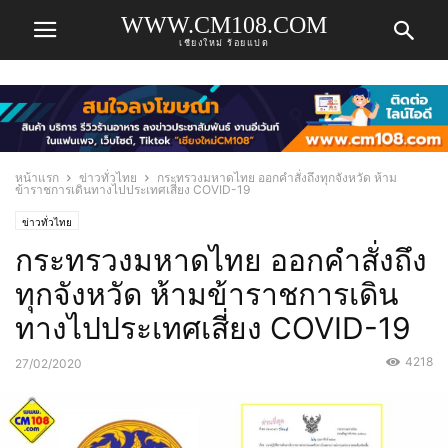
WWW.CM108.COM
เชียงใหม่ ร้อยแปด
หน้าแรก
ข่าวทั่วไทย
กระทรวงมหาดไทย ออกคำสั่งถึงทุกจังหวัด ห้าม
ข้าราชการเดินทางไปประเทศเสี่ยง COVID-19
ข่าวทั่วไทย
กระทรวงมหาดไทย ออกคำสั่งถึง
ทุกจังหวัด ห้ามข้าราชการเดิน
ทางไปประเทศเสี่ยง COVID-19
4218
27/02/2020