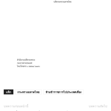
แท็ก
กระทรวงมหาดไทย
ห้ามข้าราชการไปประเทศเสี่ยง
บทความก่อนหน้านี้
บทความถัดไป