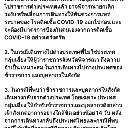
ไปราชการต่างประเทศแล้ว อาจพิจารณายกเลิก
ระงับ หรือเลื่อนการเดินทางให้พ้นช่วงการแพร่
ระบาดของ โรคติดเชื้อ COVID-19 ออกไปก่อน และ
จะต้องมีมาตรการป้องกันตนเองจากการติดเชื้อ
COVID-19 อย่างเคร่งครัด
2. ในกรณีเดินทางไปต่างประเทศที่ไม่ใช่ประเทศ
กลุ่มเสี่ยง ให้ผู้ว่าราชการจังหวัดพิจารณา ถึงความ
จําเป็น เหมาะสม ในการเดินทางไปต่างประเทศของ
ข้าราชการ และบุคลากรในสังกัด
3. ในกรณีที่พบว่าข้าราชการและบุคลากรในสังกัด
เดินทางกลับจากต่างประเทศ โดยเฉพาะ ประเทศ
กลุ่มเสียง ให้กําชับข้าราชการและบุคลากรดังกล่าว
เฝ้าสังเกตอาการอย่างใกล้ชิด อย่างน้อย 14 วัน หลัง
จากการเดินทางกลับถึงประเทศไทยและกรณีที่พบ