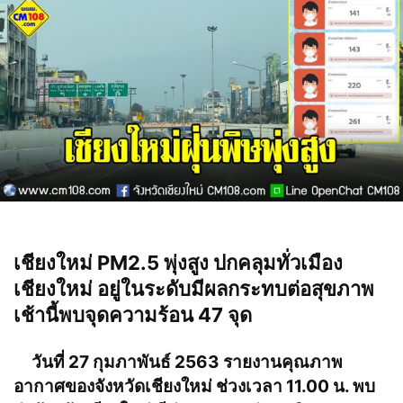
เชียงใหม่ PM2.5 พุ่งสูง ปกคลุมทั่วเมือง
เชียงใหม่ อยู่ในระดับมีผลกระทบต่อสุขภาพ
เช้านี้พบจุดความร้อน 47 จุด
วันที่ 27 กุมภาพันธ์ 2563 รายงานคุณภาพ
อากาศของจังหวัดเชียงใหม่ ช่วงเวลา 11.00 น. พบ