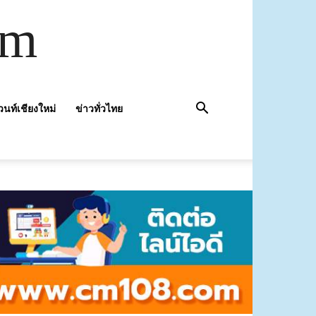
om
วนท์เชียงใหม่
ข่าวทั่วไทย