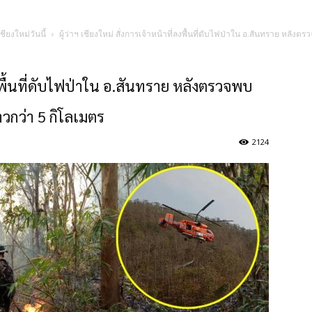
ชียงใหม่วันนี้
ผู้ว่าฯ เชียงใหม่ สั่งการเจ้าหน้าที่ลงพื้นที่ดับไฟป่าใน อ.สันทราย หล
่ลงพื้นที่ดับไฟป่าใน อ.สันทราย หลังตรวจพบ
วกว่า 5 กิโลเมตร
2124