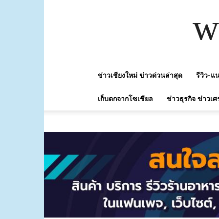
w
ข่าวเชียงใหม่ ข่าวด่วนล่าสุด
รีวิว-
เก็บตกจากโซเชียล
ข่าวธุรกิจ ข่าวเศ