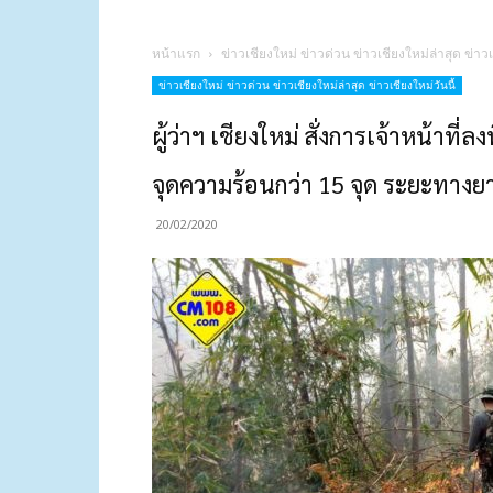
หน้าแรก
ข่าวเชียงใหม่ ข่าวด่วน ข่าวเชียงใหม่ล่าสุด ข่าวเ
ข่าวเชียงใหม่ ข่าวด่วน ข่าวเชียงใหม่ล่าสุด ข่าวเชียงใหม่วันนี้
ผู้ว่าฯ เชียงใหม่ สั่งการเจ้าหน้าที
จุดความร้อนกว่า 15 จุด ระยะทางยา
20/02/2020