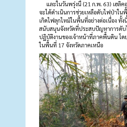
และในวันพรุ่งนี้ (21 ก.พ. 63) เฮล
จะได้ดำเนินการช่วยเหลือดับไฟป่าในพื้
เกิดไฟลุกไหม้ในพื้นที่อย่างต่อเนื่อง 
สนับสนุนจังหวัดที่ประสบปัญหาการดับไฟท
ปฏิบัติงานของเจ้าหน้าที่ภาคพื้นดิน 
ในพื้นที่ 17 จังหวัดภาคเหนือ