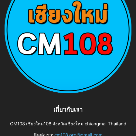
เกี่ยวกับเรา
CM108 เชียงใหม่108 จังหวัดเชียงใหม่ chiangmai Thailand
ติดต่อเรา:
cm108.org@gmail.com