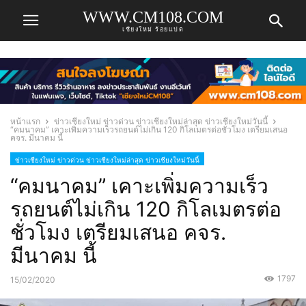
WWW.CM108.COM
เชียงใหม่ ร้อยแปด
หน้าแรก
ข่าวเชียงใหม่ ข่าวด่วน ข่าวเชียงใหม่ล่าสุด ข่าวเชียงใหม่วันนี้
“คมนาคม” เคาะเพิ่มความเร็วรถยนต์ไม่เกิน 120 กิโลเมตรต่อชั่วโมง เตรียมเสนอ
คจร. มีนาคม นี้
ข่าวเชียงใหม่ ข่าวด่วน ข่าวเชียงใหม่ล่าสุด ข่าวเชียงใหม่วันนี้
“คมนาคม” เคาะเพิ่มความเร็ว
รถยนต์ไม่เกิน 120 กิโลเมตรต่อ
ชั่วโมง เตรียมเสนอ คจร.
มีนาคม นี้
1797
15/02/2020