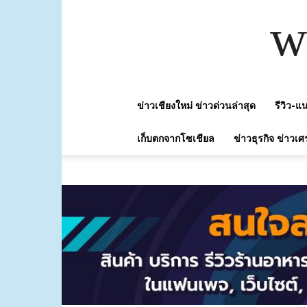
w
ข่าวเชียงใหม่ ข่าวด่วนล่าสุด
รีวิว-
เก็บตกจากโซเชียล
ข่าวธุรกิจ ข่าวเศ