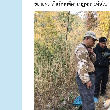
ขยายผล ดำเนินคดีตามกฎหมายต่อไป