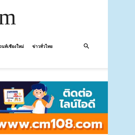
om
วนท์เชียงใหม่
ข่าวทั่วไทย