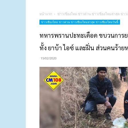
หน้าแรก
ข่าวเชียงใหม่ ข่าวด่วน ข่าวเชียงใหม่ล่าสุด ข่าวเ
ข่าวเชียงใหม่ ข่าวด่วน ข่าวเชียงใหม่ล่าสุด ข่าวเชียงใหม่วันนี้
ทหารพรานปะทะเดือด ขบวนการยาเส
ทั้ง ยาบ้า ไอซ์ และฝิ่น ส่วนคนร้าย
15/02/2020