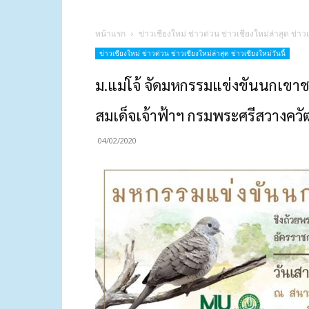
หน้าแรก
ข่าวเชียงใหม่ ข่าวด่วน ข่าวเชียงใหม่ล่าสุด ข่าวเ
ข่าวเชียงใหม่ ข่าวด่วน ข่าวเชียงใหม่ล่าสุด ข่าวเชียงใหม่วันนี้
ม.แม่โจ้ จัดมหกรรมแข่งขันนกเขาชว
สมเด็จเจ้าฟ้าฯ กรมพระศรีสวางควั
04/02/2020