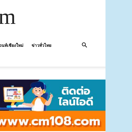
om
วนท์เชียงใหม่
ข่าวทั่วไทย