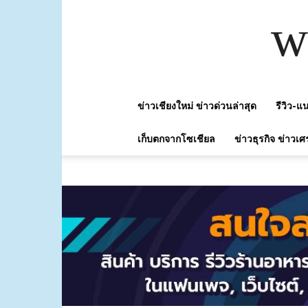
w
ข่าวเชียงใหม่ ข่าวด่วนล่าสุด
รีวิว-
เก็บตกจากโซเชียล
ข่าวธุรกิจ ข่าวเศ