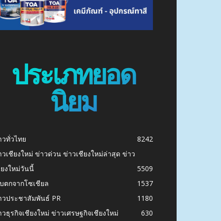
ประเภทยอด
นิยม
าวทั่วไทย
8242
าวเชียงใหม่ ข่าวด่วน ข่าวเชียงใหม่ล่าสุด ข่าว
ียงใหม่วันนี้
5509
ก็บตกจากโซเชียล
1537
าวประชาสัมพันธ์ PR
1180
าวธุรกิจเชียงใหม่ ข่าวเศรษฐกิจเชียงใหม่
630