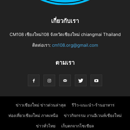
เกี่ยวกับเรา
CM108 เชียงใหม่108 จังหวัดเชียงใหม่ chiangmai Thailand
ติดต่อเรา:
cm108.org@gmail.com
ตามเรา
ข่าวเชียงใหม่ ข่าวด่วนล่าสุด
รีวิว-แนะนำ-ร้านอาหาร
ท่องเที่ยวเชียงใหม่ ภาคเหนือ
ข่าวกิจกรรม งานอีเวนท์เชียงใหม่
ข่าวทั่วไทย
เก็บตกจากโซเชียล