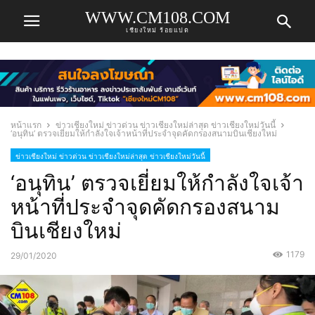
WWW.CM108.COM
เชียงใหม่ ร้อยแปด
หน้าแรก
ข่าวเชียงใหม่ ข่าวด่วน ข่าวเชียงใหม่ล่าสุด ข่าวเชียงใหม่วันนี้
‘อนุทิน’ ตรวจเยี่ยมให้กำลังใจเจ้าหน้าที่ประจำจุดคัดกรองสนามบินเชียงใหม่
ข่าวเชียงใหม่ ข่าวด่วน ข่าวเชียงใหม่ล่าสุด ข่าวเชียงใหม่วันนี้
‘อนุทิน’ ตรวจเยี่ยมให้กำลังใจเจ้า
หน้าที่ประจำจุดคัดกรองสนาม
บินเชียงใหม่
1179
29/01/2020