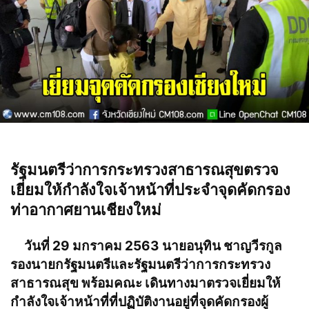
รัฐมนตรีว่าการกระทรวงสาธารณสุขตรวจ
เยี่ยมให้กำลังใจเจ้าหน้าที่ประจำจุดคัดกรอง
ท่าอากาศยานเชียงใหม่
วันที่ 29 มกราคม 2563 นายอนุทิน ชาญวีรกูล
รองนายกรัฐมนตรีและรัฐมนตรีว่าการกระทรวง
สาธารณสุข พร้อมคณะ เดินทางมาตรวจเยี่ยมให้
กำลังใจเจ้าหน้าที่ที่ปฏิบัติงานอยู่ที่จุดคัดกรองผู้