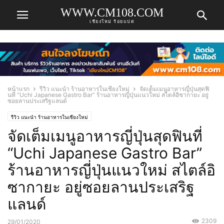
WWW.CM108.COM
เชียงใหม่ ร้อยแปด
หน้าแรก
รีวิว แนะนำ ร้านอาหารในเชียงใหม่
จัดเต็มเมนูอาหารญี่ปุ่นสุดฟิ
นที่ “Uchi Japanese Gastro Bar” ร้านอาหารญี่ปุ่นแนวใหม่ สไตล์อิซากายะ อยู่
ซอยลานประเสริฐแลนด์
รีวิว แนะนำ ร้านอาหารในเชียงใหม่
จัดเต็มเมนูอาหารญี่ปุ่นสุดฟินที่
“Uchi Japanese Gastro Bar”
ร้านอาหารญี่ปุ่นแนวใหม่ สไตล์อิ
ซากายะ อยู่ซอยลานประเสริฐ
แลนด์
2309
29/01/2020