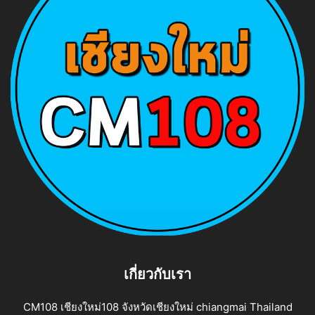
เกี่ยวกับเรา
CM108 เชียงใหม่108 จังหวัดเชียงใหม่ chiangmai Thailand