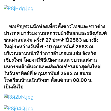
ขอเชิญชวนนักท่องเที่ยวทั้งชาวไทยและชาวต่าง
ประเทศ มาร่วมงานมหกรรมผ้าตีนจกและผลิตภัณฑ์
ชนเผ่าแม่แจ่ม ครั้งที่ 27 ประจำปี 2563 อย่างยิ่ง
ใหญ่ ระหว่างวันที่ 6 -10 กุมภาพันธ์ 2563 ณ
บริเวณลานหน้าที่ว่าการอำเภอแม่แจ่ม จังหวัด
เชียงใหม่ โดยจะมีพิธีเปิดงานและขบวนแห่งาน
มหกรรมผ้าตีนจกและผลิตภัณฑ์ชนเผ่าสุดยิ่งใหญ่
ในวันอาทิตย์ที่ 9 กุมภาพันธ์ 2563 ณ สนาม
โรงเรียนบ้านเนินวิทยา ตั้งแต่เวลา 08.00 น.
เป็นต้นไป