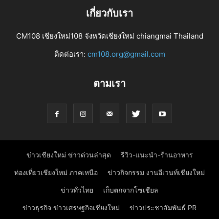
เกี่ยวกับเรา
CM108 เชียงใหม่108 จังหวัดเชียงใหม่ chiangmai Thailand
ติดต่อเรา:
cm108.org@gmail.com
ตามเรา
ข่าวเชียงใหม่ ข่าวด่วนล่าสุด
รีวิว-แนะนำ-ร้านอาหาร
ท่องเที่ยวเชียงใหม่ ภาคเหนือ
ข่าวกิจกรรม งานอีเวนท์เชียงใหม่
ข่าวทั่วไทย
เก็บตกจากโซเชียล
ข่าวธุรกิจ ข่าวเศรษฐกิจเชียงใหม่
ข่าวประชาสัมพันธ์ PR