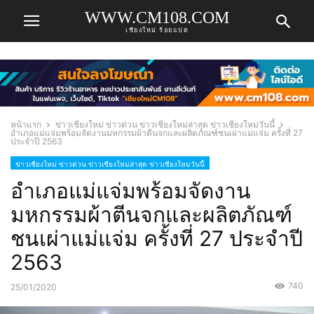
WWW.CM108.COM
เชียงใหม่ ร้อยแปด
หน้าแรก
ข่าวเชียงใหม่ ข่าวด่วน ข่าวเชียงใหม่ล่าสุด ข่าวเชียงใหม่วันนี้
อำเภอแม่แจ่มพร้อมจัดงานมหกรรมผ้าตีนจกและผลิตภัณฑ์ชนเผ่าแม่แจ่ม ครั้งที่ 27
ประจำปี 2563
ข่าวเชียงใหม่ ข่าวด่วน ข่าวเชียงใหม่ล่าสุด ข่าวเชียงใหม่วันนี้
อำเภอแม่แจ่มพร้อมจัดงาน
มหกรรมผ้าตีนจกและผลิตภัณฑ์
ชนเผ่าแม่แจ่ม ครั้งที่ 27 ประจำปี
2563
740
25/01/2020