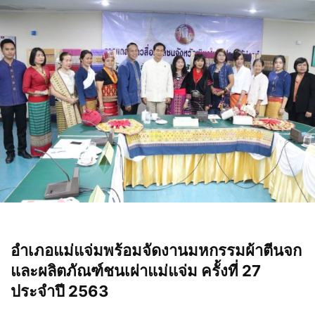
อำเภอแม่แจ่มพร้อมจัดงานมหกรรมผ้าตีนจก
และผลิตภัณฑ์ชนเผ่าแม่แจ่ม ครั้งที่ 27
ประจำปี 2563