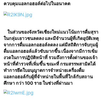
ควบคุมแอลกอฮอล์ต่อไปในอนาคต
ในส่วนของจังหวัดเชียงใหม่แนวโน้มการดื่มสุรา
ในกลุ่มเยาวชนลดลง และมีจำนวนผู้ที่เกิดอุบัติเหตุ
จากการดื่มแอลกอฮอล์ลดลง แต่มีสถิติการจับกุมผู้
ดื่มแอลกอฮอล์แล้วขับมากขึ้น เนื่องจากมีการเข้ม
งวดในการปฏิบัติหน้าที่ รวมถึงการตั้งด่านของเจ้า
หน้าที่ตำรวจที่เพิ่มขึ้น ขณะที่ กรมสรรพสามิตได้
ทำการยึดใบอนุญาตการจำหน่ายเครื่องดื่ม
แอลกอฮอล์กับผู้ที่จำหน่ายในพื้นที่ใกล้กับสถาน
ศึกษา กว่า 100 ราย ในช่วงที่ผ่านมา