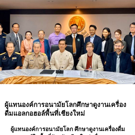
ผู้แทนองค์การอนามัยโลกศึกษาดูงานเครื่อง
ดื่มแอลกอฮอล์พื้นที่เชียงใหม่
ผู้แทนองค์การอนามัยโลก ศึกษาดูงานเครื่องดื่ม