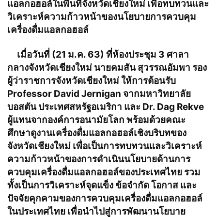
แอลกอฮอล์ในพื้นที่จังหวัดเชียงใหม่ เพื่อทบทวนและ
วิเคราะห์ความก้าวหน้าของนโยบายการควบคุม
เครื่องดื่มแอลกอฮอล์
เมื่อวันที่ (21 ม.ค. 63) ที่ห้องประชุม 3 ศาลา
กลางจังหวัดเชียงใหม่ นายคมสัน สุวรรณอัมพา รอง
ผู้ว่าราชการจังหวัดเชียงใหม่ ให้การต้อนรับ
Professor David Jernigan จากมหาวิทยาลัย
บอสตัน ประเทศสหรัฐอเมริกา และ Dr. Dag Rekve
ผู้แทนจากองค์การอนามัยโลก พร้อมด้วยคณะ
ศึกษาดูงานเครื่องดื่มแอลกอฮอล์เชิงบริบทของ
จังหวัดเชียงใหม่ เพื่อเป็นการทบทวนและวิเคราะห์
ความก้าวหน้าของการดำเนินนโยบายด้านการ
ควบคุมเครื่องดื่มแอลกอฮอล์ของประเทศไทย รวม
ทั้งเป็นการวิเคราะห์จุดแข็ง ข้อจำกัด โอกาส และ
ปัจจัยคุกคามของการควบคุมเครื่องดื่มแอลกอฮอล์
ในประเทศไทย เพื่อนำไปสู่การพัฒนานโยบาย