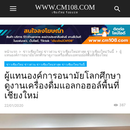
WWW.CM108.COM
เชียงใหม่ ร้อยแปด
หน้าแรก
ข่าวเชียงใหม่ ข่าวด่วน ข่าวเชียงใหม่ล่าสุด ข่าวเชียงใหม่วันนี้
ผู้
แทนองค์การอนามัยโลกศึกษาดูงานเครื่องดื่มแอลกอฮอล์พื้นที่เชียงใหม่
ข่าวเชียงใหม่ ข่าวด่วน ข่าวเชียงใหม่ล่าสุด ข่าวเชียงใหม่วันนี้
ผู้แทนองค์การอนามัยโลกศึกษา
ดูงานเครื่องดื่มแอลกอฮอล์พื้นที่
เชียงใหม่
387
22/01/2020