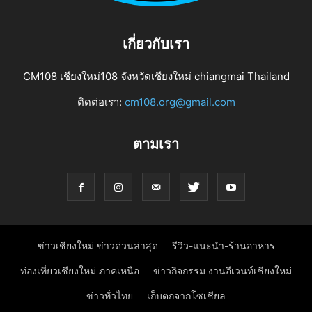
เกี่ยวกับเรา
CM108 เชียงใหม่108 จังหวัดเชียงใหม่ chiangmai Thailand
ติดต่อเรา:
cm108.org@gmail.com
ตามเรา
ข่าวเชียงใหม่ ข่าวด่วนล่าสุด
รีวิว-แนะนำ-ร้านอาหาร
ท่องเที่ยวเชียงใหม่ ภาคเหนือ
ข่าวกิจกรรม งานอีเวนท์เชียงใหม่
ข่าวทั่วไทย
เก็บตกจากโซเชียล