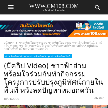
WWW.CM108.COM
เชียงใหม่ ร้อยแปด
หน้าแรก
ข่าวเชียงใหม่ ข่าวด่วน ข่าวเชียงใหม่ล่าสุด ข่าวเชียงใหม่วันนี้
(มี
คลิป Video) ชาวฟ้าฮ่าม พร้อมใจร่วมกันทำกิจกรรมโครงการปรับปรุงภูมิทัศน์
ภายในพื้นที่ หวังลดปัญหาหมอกควัน
ข่าวเชียงใหม่ ข่าวด่วน ข่าวเชียงใหม่ล่าสุด ข่าวเชียงใหม่วันนี้
(มีคลิป Video) ชาวฟ้าฮ่าม
พร้อมใจร่วมกันทำกิจกรรม
โครงการปรับปรุงภูมิทัศน์ภายใน
พื้นที่ หวังลดปัญหาหมอกควัน
670
18/01/2020