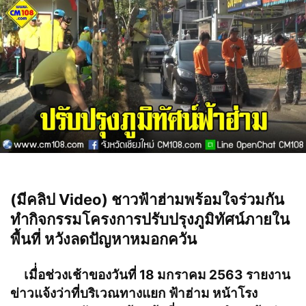
(มีคลิป Video) ชาวฟ้าฮ่ามพร้อมใจร่วมกัน
ทำกิจกรรมโครงการปรับปรุงภูมิทัศน์ภายใน
พื้นที่ หวังลดปัญหาหมอกควัน
เมื่่อช่วงเช้าของวันที่ 18 มกราคม 2563 รายงาน
ข่าวแจ้งว่าที่บริเวณทางแยก ฟ้าฮ่าม หน้าโรง