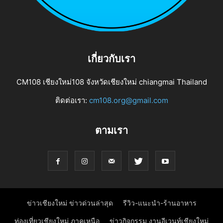
เกี่ยวกับเรา
CM108 เชียงใหม่108 จังหวัดเชียงใหม่ chiangmai Thailand
ติดต่อเรา:
cm108.org@gmail.com
ตามเรา
ข่าวเชียงใหม่ ข่าวด่วนล่าสุด
รีวิว-แนะนำ-ร้านอาหาร
ท่องเที่ยวเชียงใหม่ ภาคเหนือ
ข่าวกิจกรรม งานอีเวนท์เชียงใหม่