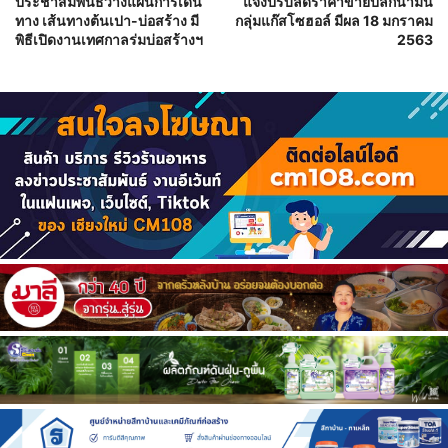
ประชาสัมพันธ์วางแผนการเดิน
แจ้งปรับลดราคาขายปลีกน้ำมัน
ทาง เส้นทางต้นเปา-บ่อสร้าง มี
กลุ่มแก๊สโซฮอล์ มีผล 18 มกราคม
พิธีเปิดงานเทศกาลร่มบ่อสร้างฯ
2563