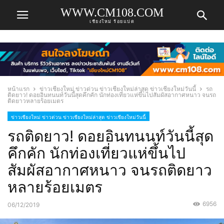
WWW.CM108.COM
เชียงใหม่ ร้อยแปด
หน้าแรก
ข่าวเชียงใหม่ ข่าวด่วน ข่าวเชียงใหม่ล่าสุด ข่าวเชียงใหม่วันนี้
รถ
ติดยาว! ดอยอินทนนท์วันนี้สุดคึกคัก นักท่องเที่ยวแห่ขึ้นไปสัมผัสอากาศหนาว จนรถ
ติดยาวหลายร้อยเมตร
ข่าวเชียงใหม่ ข่าวด่วน ข่าวเชียงใหม่ล่าสุด ข่าวเชียงใหม่วันนี้
รถติดยาว! ดอยอินทนนท์วันนี้สุด
คึกคัก นักท่องเที่ยวแห่ขึ้นไป
สัมผัสอากาศหนาว จนรถติดยาว
หลายร้อยเมตร
6956
06/12/2019