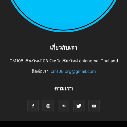
เกี่ยวกับเรา
CM108 เชียงใหม่108 จังหวัดเชียงใหม่ chiangmai Thailand
ติดต่อเรา:
cm108.org@gmail.com
ตามเรา