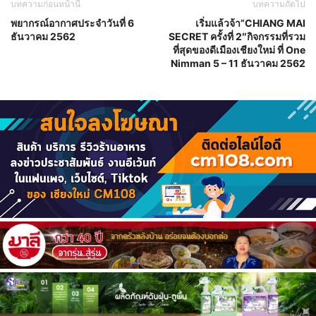
บทความก่อนหน้านี้
บทความถัดไป
พยากรณ์อากาศประจำวันที่ 6
เริ่มแล้วจ้า”CHIANG MAI
ธันวาคม 2562
SECRET ครั้งที่ 2″กิจกรรมที่รวม
ที่สุดของดีเมืองเชียงใหม่ ที่ One
Nimman 5 – 11 ธันวาคม 2562