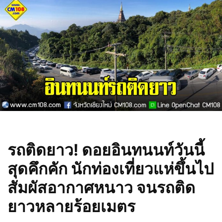
รถติดยาว! ดอยอินทนนท์วันนี้
สุดคึกคัก นักท่องเที่ยวแห่ขึ้นไป
สัมผัสอากาศหนาว จนรถติด
ยาวหลายร้อยเมตร