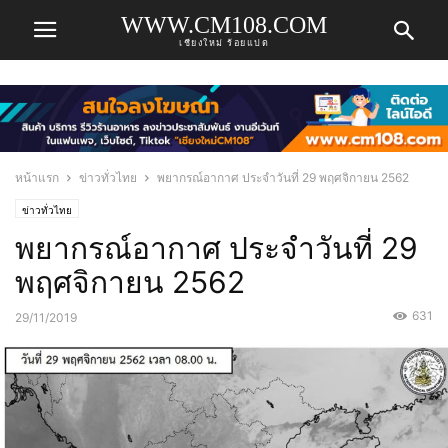
WWW.CM108.COM
เชียงใหม่ ร้อยแปด
หน้าแรก
ข่าวทั่วไทย
พยากรณ์อากาศ ประจำวันที่ 29 พฤศจิกายน 2562
ข่าวทั่วไทย
พยากรณ์อากาศ ประจำวันที่ 29
พฤศจิกายน 2562
631
29/11/2019