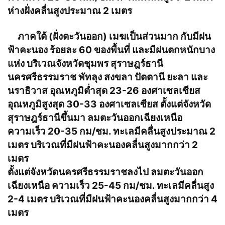
ห่างฝั่งคลื่นสูงประมาณ 2 เมตร
ภาคใต้ (ฝั่งตะวันออก) เมฆเป็นส่วนมาก กับมีฝน
ฟ้าคะนอง ร้อยละ 60 ของพื้นที่ และมีฝนตกหนักบาง
แห่ง บริเวณจังหวัดชุมพร สุราษฎร์ธานี
นครศรีธรรมราช พัทลุง สงขลา ปัตตานี ยะลา และ
นราธิวาส อุณหภูมิต่ำสุด 23-26 องศาเซลเซียส
อุณหภูมิสูงสุด 30-33 องศาเซลเซียส ตั้งแต่จังหวัด
สุราษฎร์ธานีขึ้นมา ลมตะวันออกเฉียงเหนือ
ความเร็ว 20-35 กม/ชม. ทะเลมีคลื่นสูงประมาณ 2
เมตร บริเวณที่มีฝนฟ้าคะนองคลื่นสูงมากกว่า 2
เมตร
ตั้งแต่จังหวัดนครศรีธรรมราชลงไป ลมตะวันออก
เฉียงเหนือ ความเร็ว 25-45 กม/ชม. ทะเลมีคลื่นสูง
2-4 เมตร บริเวณที่มีฝนฟ้าคะนองคลื่นสูงมากกว่า 4
เมตร