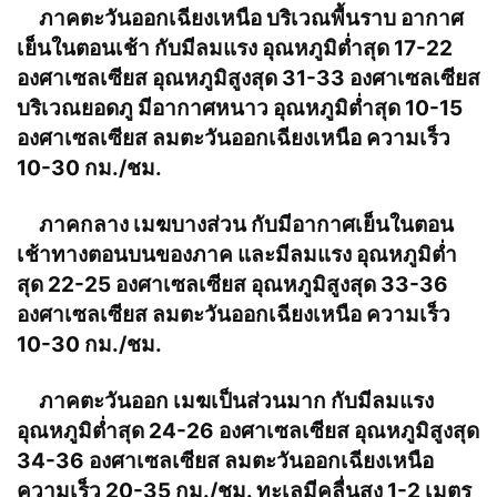
ภาคตะวันออกเฉียงเหนือ บริเวณพื้นราบ อากาศ
เย็นในตอนเช้า กับมีลมแรง อุณหภูมิต่ำสุด 17-22
องศาเซลเซียส อุณหภูมิสูงสุด 31-33 องศาเซลเซียส
บริเวณยอดภู มีอากาศหนาว อุณหภูมิต่ำสุด 10-15
องศาเซลเซียส ลมตะวันออกเฉียงเหนือ ความเร็ว
10-30 กม./ชม.
ภาคกลาง เมฆบางส่วน กับมีอากาศเย็นในตอน
เช้าทางตอนบนของภาค และมีลมแรง อุณหภูมิต่ำ
สุด 22-25 องศาเซลเซียส อุณหภูมิสูงสุด 33-36
องศาเซลเซียส ลมตะวันออกเฉียงเหนือ ความเร็ว
10-30 กม./ชม.
ภาคตะวันออก เมฆเป็นส่วนมาก กับมีลมแรง
อุณหภูมิต่ำสุด 24-26 องศาเซลเซียส อุณหภูมิสูงสุด
34-36 องศาเซลเซียส ลมตะวันออกเฉียงเหนือ
ความเร็ว 20-35 กม./ชม. ทะเลมีคลื่นสูง 1-2 เมตร