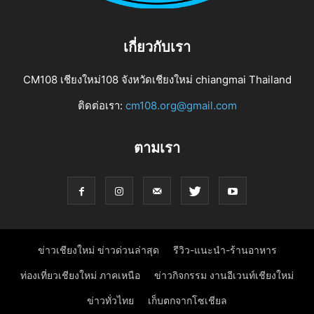
เกี่ยวกับเรา
CM108 เชียงใหม่108 จังหวัดเชียงใหม่ chiangmai Thailand
ติดต่อเรา:
cm108.org@gmail.com
ตามเรา
ข่าวเชียงใหม่ ข่าวด่วนล่าสุด
รีวิว-แนะนำ-ร้านอาหาร
ท่องเที่ยวเชียงใหม่ ภาคเหนือ
ข่าวกิจกรรม งานอีเวนท์เชียงใหม่
ข่าวทั่วไทย
เก็บตกจากโซเชียล