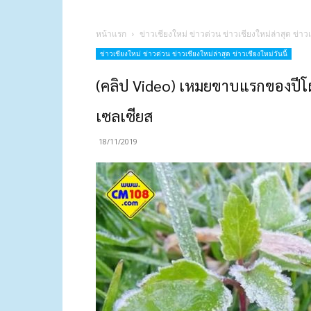
หน้าแรก
ข่าวเชียงใหม่ ข่าวด่วน ข่าวเชียงใหม่ล่าสุด ข่าวเ
ข่าวเชียงใหม่ ข่าวด่วน ข่าวเชียงใหม่ล่าสุด ข่าวเชียงใหม่วันนี้
(คลิป Video) เหมยขาบแรกของปีโผล
เซลเซียส
18/11/2019