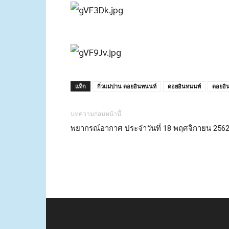
แท็ก
กิ่วแม่ปาน ดอยอินทนนท์
ดอยอินทนนท์
ดอยอิ
บทความก่อนหน้านี้
พยากรณ์อากาศ ประจำวันที่ 18 พฤศจิกายน 256