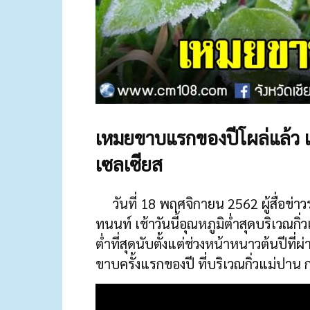
เหมยขาบแรกของปีโผล่แล้ว เ
เซลเซียส
วันที่ 18 พฤศจิกายน 2562 ผู้สื่อข
ทนนท์ เช้าวันนี้อุณหภูมิต่ำสุดบริเวณกิ่ว
ต่ำที่สุดนับตั้งแต่ช่วงหน้าหนาวต้นปีท
ขาบครั้งแรกของปี ที่บริเวณกิ่วแม่ปาน