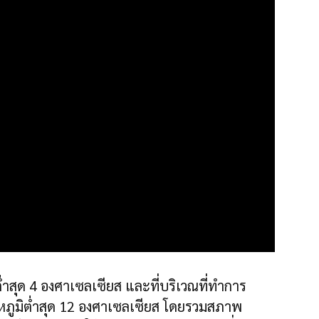
่ำสุด 4 องศาเซลเซียส และที่บริเวณที่ทำการ
ณหภูมิต่ำสุด 12 องศาเซลเซียส โดยรวมสภาพ