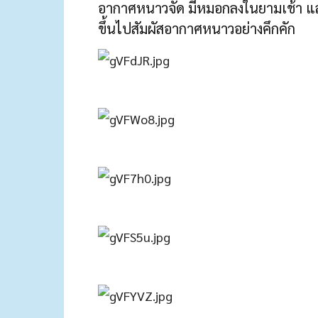
อากาศหนาวจัด มีหมอกลงในยามเช้า แล
ขึ้นไปสัมผัสอากาศหนาวอย่างคึกคัก