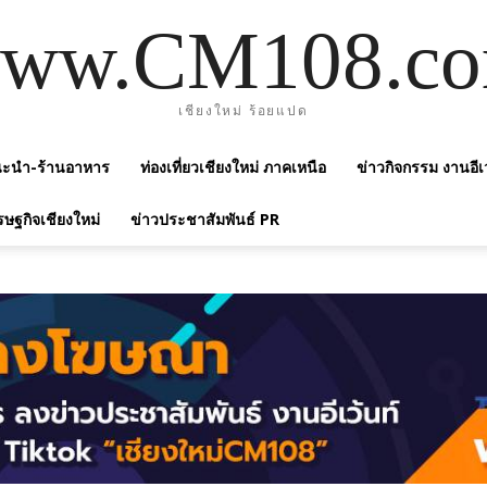
ww.CM108.c
เชียงใหม่ ร้อยแปด
แนะนำ-ร้านอาหาร
ท่องเที่ยวเชียงใหม่ ภาคเหนือ
ข่าวกิจกรรม งานอีเ
รษฐกิจเชียงใหม่
ข่าวประชาสัมพันธ์ PR