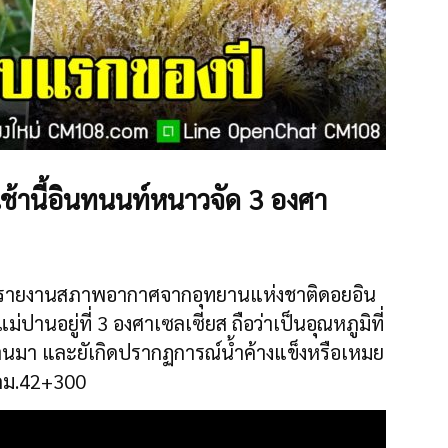
ช้านี้อินทนนท์หนาวจัด 3 องศา
่าวรายงานสภาพอากาศจากอุทยานแห่งชาติดอยอิน
แม่ปานอยู่ที่ 3 องศาเซลเซียส ถือว่าเป็นอุณหภูมิที่
ี่ผ่านมา และยัเกิดปรากฏการณ์น้ำค้างแข็งหรือเหมย
 กม.42+300