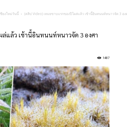
ชียงใหม่วันนี้
(คลิป Video) เหมยขาบแรกของปีโผล่แล้ว เช้านี้อินทนนท์หนาวจัด 3 อง
่แล้ว เช้านี้อินทนนท์หนาวจัด 3 องศา
1487