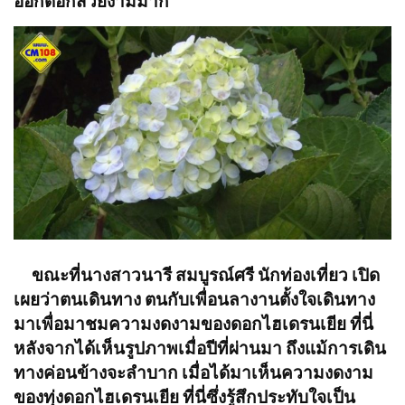
ออกดอกสวยงามมาก
ขณะที่นางสาวนารี สมบูรณ์ศรี นักท่องเที่ยว เปิด
เผยว่าตนเดินทาง ตนกับเพื่อนลางานตั้งใจเดินทาง
มาเพื่อมาชมความงดงามของดอกไฮเดรนเยีย ที่นี่
หลังจากได้เห็นรูปภาพเมื่อปีที่ผ่านมา ถึงแม้การเดิน
ทางค่อนข้างจะลำบาก เมื่อได้มาเห็นความงดงาม
ของทุ่งดอกไฮเดรนเยีย ที่นี่ซึ่งรู้สึกประทับใจเป็น