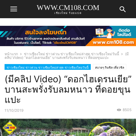
WWW.CM108.COM
เชียงใหม่ ร้อยแปด
หน้าแรก
ข่าวเชียงใหม่ ข่าวด่วน ข่าวเชียงใหม่ล่าสุด ข่าวเชียงใหม่วันนี้
(มี
คลิป Video) “ดอกไฮเดรนเยีย” บานสะพรั่งรับลมหนาว ที่ดอยขุนแปะ
ข่าวเชียงใหม่ ข่าวด่วน ข่าวเชียงใหม่ล่าสุด ข่าวเชียงใหม่วันนี้
สบายๆ กินชิล เที่ยวชิล
(มีคลิป Video) “ดอกไฮเดรนเยีย”
บานสะพรั่งรับลมหนาว ที่ดอยขุน
แปะ
8505
11/10/2019