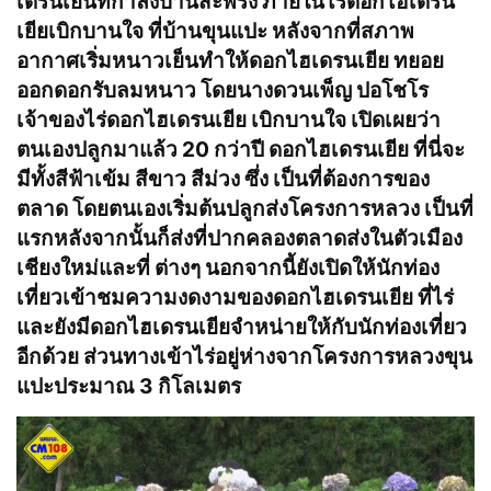
เดรนเยีนที่กำลังบานสะพรั่ง ภายในไร่ดอกไฮเดรน
เยียเบิกบานใจ ที่บ้านขุนแปะ หลังจากที่สภาพ
อากาศเริ่มหนาวเย็นทำให้ดอกไฮเดรนเยีย ทยอย
ออกดอกรับลมหนาว โดยนางดวนเพ็ญ ปอโชโร
เจ้าของไร่ดอกไฮเดรนเยีย เบิกบานใจ เปิดเผยว่า
ตนเองปลูกมาแล้ว 20 กว่าปี ดอกไฮเดรนเยีย ที่นี่จะ
มีทั้งสีฟ้าเข้ม สีขาว สีม่วง ซึ่ง เป็นที่ต้องการของ
ตลาด โดยตนเองเริ่มต้นปลูกส่งโครงการหลวง เป็นที่
แรกหลังจากนั้นก็ส่งที่ปากคลองตลาดส่งในตัวเมือง
เชียงใหม่และที่ ต่างๆ นอกจากนี้ยังเปิดให้นักท่อง
เที่ยวเข้าชมความงดงามของดอกไฮเดรนเยีย ที่ไร่
และยังมีดอกไฮเดรนเยียจำหน่ายให้กับนักท่องเที่ยว
อีกด้วย ส่วนทางเข้าไร่อยู่ห่างจากโครงการหลวงขุน
แปะประมาณ 3 กิโลเมตร