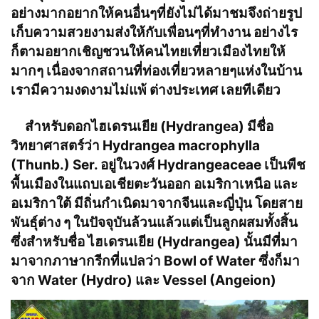
อย่างมากอยากให้คนอื่นๆที่ยังไม่ได้มาชมจึงถ่ายรูป
เก็บความสวยงามส่งให้กับเพื่อนๆที่ทำงาน อย่างไร
ก็ตามอยากเชิญชวนให้คนไทยเที่ยวเมืองไทยให้
มากๆ เนื่องจากสถานที่ท่องเที่ยวหลายๆแห่งในบ้าน
เรามีความงดงามไม่แพ้ ต่างประเทศ เลยทีเดียว
สำหรับดอกไฮเดรนเยีย (Hydrangea) มีชื่อ
วิทยาศาสตร์ว่า Hydrangea macrophylla
(Thunb.) Ser. อยู่ในวงศ์ Hydrangeaceae เป็นพืช
พื้นเมืองในแถบเอเชียตะวันออก อเมริกาเหนือ และ
อเมริกาใต้ มีถิ่นกำเนิดมาจากจีนและญี่ปุ่น โดยสาย
พันธุ์ต่าง ๆ ในปัจจุบันล้วนแล้วแต่เป็นลูกผสมทั้งสิ้น
ซึ่งสำหรับชื่อ ไฮเดรนเยีย (Hydrangea) นั้นมีที่มา
มาจากภาษากรีกที่แปลว่า Bowl of Water ซึ่งก็มา
จาก Water (Hydro) และ Vessel (Angeion)