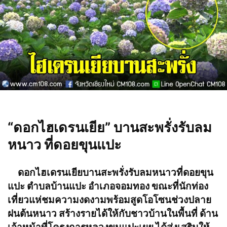
“ดอกไฮเดรนเยีย” บานสะพรั่งรับลม
หนาว ที่ดอยขุนแปะ
ดอกไฮเดรนเยียบานสะพรั่งรับลมหนาวที่ดอยขุน
แปะ ตำบลบ้านแปะ อำเภอจอมทอง ขณะที่นักท่อง
เที่ยวแห่ชมความงดงามพร้อมสูดโอโซนช่วงปลาย
ฝนต้นหนาว สร้างรายได้ให้กับชาวบ้านในพื้นที่ ด้าน