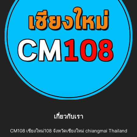
เกี่ยวกับเรา
CM108 เชียงใหม่108 จังหวัดเชียงใหม่ chiangmai Thailand