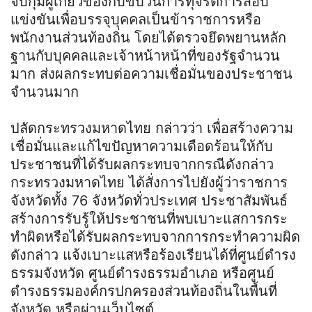
จับกุมผู้เกี่ยวข้องกับขบวนการทุจริตการสอบ
แข่งขันเพื่อบรรจุบุคคลเป็นข้าราชการหรือ
พนักงานส่วนท้องถิ่น โดยได้ตรวจยึดพยานหลัก
ฐานกับบุคคลและเจ้าหน้าหน้าที่ของรัฐจำนวน
มาก ส่งผลกระทบต่อความเชื่อมั่นของประชาชน
จำนวนมาก
ปลัดกระทรวงมหาดไทย กล่าวว่า เพื่อสร้างความ
เชื่อมั่นและแก้ไขปัญหาความเดือดร้อนให้กับ
ประชาชนที่ได้รับผลกระทบจากกรณีดังกล่าว
กระทรวงมหาดไทย ได้สั่งการไปยังผู้ว่าราชการ
จังหวัดทั้ง 76 จังหวัดทั่วประเทศ ประชาสัมพันธ์
สร้างการรับรู้ให้ประชาชนที่พบเบาะแสการกระ
ทำผิดหรือได้รับผลกระทบจากการกระทำความผิด
ดังกล่าว แจ้งเบาะแสหรือร้องเรียนได้ที่ศูนย์ดำรง
ธรรมจังหวัด ศูนย์ดำรงธรรมอำเภอ หรือศูนย์
ดำรงธรรมองค์กรปกครองส่วนท้องถิ่นในพื้นที่
จังหวัด หรือผ่านเว็บไซต์