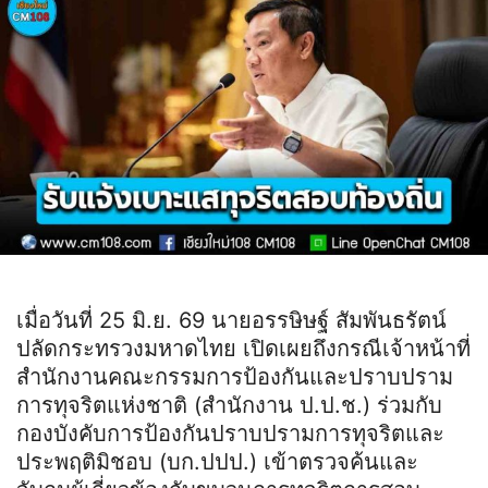
เมื่อวันที่ 25 มิ.ย. 69 นายอรรษิษฐ์ สัมพันธรัตน์
ปลัดกระทรวงมหาดไทย เปิดเผยถึงกรณีเจ้าหน้าที่
สำนักงานคณะกรรมการป้องกันและปราบปราม
การทุจริตแห่งชาติ (สำนักงาน ป.ป.ช.) ร่วมกับ
กองบังคับการป้องกันปราบปรามการทุจริตและ
ประพฤติมิชอบ (บก.ปปป.) เข้าตรวจค้นและ