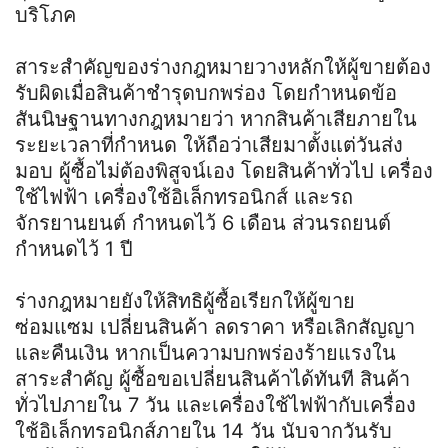
บริโภค
สาระสำคัญของร่างกฎหมายวางหลักให้ผู้ขายต้อง
รับผิดเมื่อสินค้าชำรุดบกพร่อง โดยกำหนดข้อ
สันนิษฐานทางกฎหมายว่า หากสินค้าเสียภายใน
ระยะเวลาที่กำหนด ให้ถือว่าเสียมาตั้งแต่วันส่ง
มอบ ผู้ซื้อไม่ต้องพิสูจน์เอง โดยสินค้าทั่วไป เครื่อง
ใช้ไฟฟ้า เครื่องใช้อิเล็กทรอนิกส์ และรถ
จักรยานยนต์ กำหนดไว้ 6 เดือน ส่วนรถยนต์
กำหนดไว้ 1 ปี
ร่างกฎหมายยังให้สิทธิผู้ซื้อเรียกให้ผู้ขาย
ซ่อมแซม เปลี่ยนสินค้า ลดราคา หรือเลิกสัญญา
และคืนเงิน หากเป็นความบกพร่องร้ายแรงใน
สาระสำคัญ ผู้ซื้อขอเปลี่ยนสินค้าได้ทันที สินค้า
ทั่วไปภายใน 7 วัน และเครื่องใช้ไฟฟ้ากับเครื่อง
ใช้อิเล็กทรอนิกส์ภายใน 14 วัน นับจากวันรับ