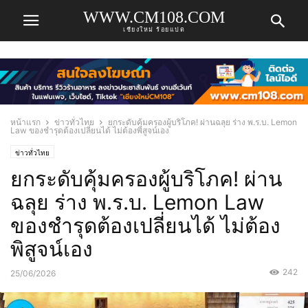
WWW.CM108.COM
เชียงใหม่ ร้อยแปด
หน้าแรก
ข่าวทั่วไทย
ยกระดับคุ้มครองผู้บริโภค! ผ่านฉลุย ร่าง พ.ร.บ. Lemon
Law ของชำรุดต้องเปลี่ยนได้ ไม่ต้องพิสูจน์เอง
ข่าวทั่วไทย
ยกระดับคุ้มครองผู้บริโภค! ผ่าน
ฉลุย ร่าง พ.ร.บ. Lemon Law
ของชำรุดต้องเปลี่ยนได้ ไม่ต้อง
พิสูจน์เอง
242
25/06/2026