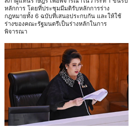
สภาผู้แทนราษฎร เพื่อพิจารณาในวาระที่ 1 ขั้นรับ
หลักการ โดยที่ประชุมมีมติรับหลักการร่าง
กฎหมายทั้ง 6 ฉบับที่เสนอประกบกัน และให้ใช้
ร่างของคณะรัฐมนตรีเป็นร่างหลักในการ
พิจารณา