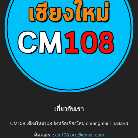
เกี่ยวกับเรา
CM108 เชียงใหม่108 จังหวัดเชียงใหม่ chiangmai Thailand
ติดต่อเรา:
cm108.org@gmail.com