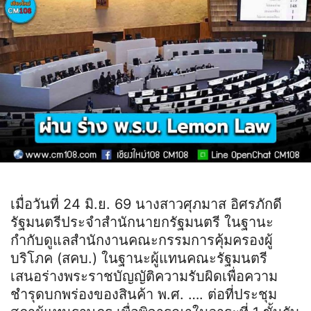
เมื่อวันที่ 24 มิ.ย. 69 นางสาวศุภมาส อิศรภักดี
รัฐมนตรีประจำสำนักนายกรัฐมนตรี ในฐานะ
กำกับดูแลสำนักงานคณะกรรมการคุ้มครองผู้
บริโภค (สคบ.) ในฐานะผู้แทนคณะรัฐมนตรี
เสนอร่างพระราชบัญญัติความรับผิดเพื่อความ
ชำรุดบกพร่องของสินค้า พ.ศ. …. ต่อที่ประชุม