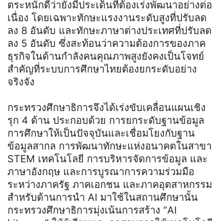
ตระหนักดีว่ายังมีประเด็นที่ต้องเร่งพัฒนาอย่างต่อ
เนื่อง โดยเฉพาะทักษะแรงงานระดับสูงที่ปรับลด
ลง 8 อันดับ และทักษะภาษาต่างประเทศที่ปรับลด
ลง 5 อันดับ ซึ่งสะท้อนว่าความต้องการของภาค
ธุรกิจในด้านกำลังคนคุณภาพสูงยังคงเป็นโจทย์
สำคัญที่ระบบการศึกษาไทยต้องยกระดับอย่าง
จริงจัง
กระทรวงศึกษาธิการจึงได้เร่งขับเคลื่อนแผนเชิง
รุก 4 ด้าน ประกอบด้วย การยกระดับฐานข้อมูล
การศึกษาให้เป็นปัจจุบันและเชื่อมโยงกับฐาน
ข้อมูลสากล การพัฒนาทักษะแห่งอนาคตในสาขา
STEM เทคโนโลยี การบริหารจัดการข้อมูล และ
ภาษาอังกฤษ และการบูรณาการความร่วมมือ
ระหว่างภาครัฐ ภาคเอกชน และภาคอุตสาหกรรม
สำหรับด้านการนำ AI มาใช้ในสถานศึกษานั้น
กระทรวงศึกษาธิการมุ่งเน้นการสร้าง “AI