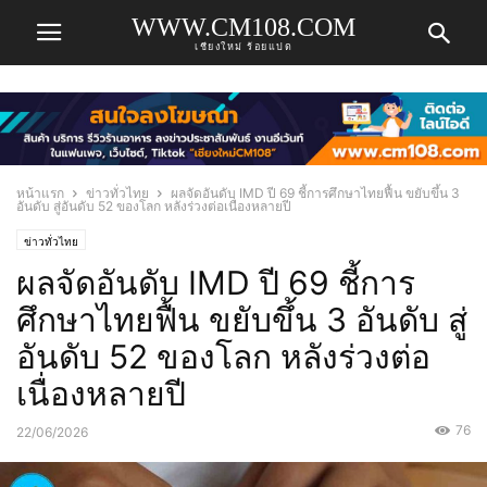
WWW.CM108.COM
เชียงใหม่ ร้อยแปด
หน้าแรก
ข่าวทั่วไทย
ผลจัดอันดับ IMD ปี 69 ชี้การศึกษาไทยฟื้น ขยับขึ้น 3
อันดับ สู่อันดับ 52 ของโลก หลังร่วงต่อเนื่องหลายปี
ข่าวทั่วไทย
ผลจัดอันดับ IMD ปี 69 ชี้การ
ศึกษาไทยฟื้น ขยับขึ้น 3 อันดับ สู่
อันดับ 52 ของโลก หลังร่วงต่อ
เนื่องหลายปี
76
22/06/2026