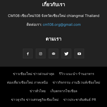
เกี่ยวกับเรา
CM108 เชียงใหม่108 จังหวัดเชียงใหม่ chiangmai Thailand
ติดต่อเรา:
cm108.org@gmail.com
ตามเรา
ข่าวเชียงใหม่ ข่าวด่วนล่าสุด
รีวิว-แนะนำ-ร้านอาหาร
ท่องเที่ยวเชียงใหม่ ภาคเหนือ
ข่าวกิจกรรม งานอีเวนท์เชียงใหม่
ข่าวทั่วไทย
เก็บตกจากโซเชียล
ข่าวธุรกิจ ข่าวเศรษฐกิจเชียงใหม่
ข่าวประชาสัมพันธ์ PR