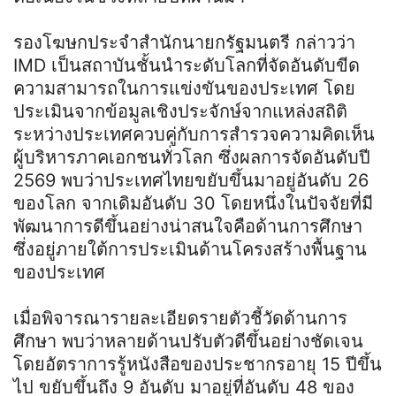
รองโฆษกประจำสำนักนายกรัฐมนตรี กล่าวว่า
IMD เป็นสถาบันชั้นนำระดับโลกที่จัดอันดับขีด
ความสามารถในการแข่งขันของประเทศ โดย
ประเมินจากข้อมูลเชิงประจักษ์จากแหล่งสถิติ
ระหว่างประเทศควบคู่กับการสำรวจความคิดเห็น
ผู้บริหารภาคเอกชนทั่วโลก ซึ่งผลการจัดอันดับปี
2569 พบว่าประเทศไทยขยับขึ้นมาอยู่อันดับ 26
ของโลก จากเดิมอันดับ 30 โดยหนึ่งในปัจจัยที่มี
พัฒนาการดีขึ้นอย่างน่าสนใจคือด้านการศึกษา
ซึ่งอยู่ภายใต้การประเมินด้านโครงสร้างพื้นฐาน
ของประเทศ
เมื่อพิจารณารายละเอียดรายตัวชี้วัดด้านการ
ศึกษา พบว่าหลายด้านปรับตัวดีขึ้นอย่างชัดเจน
โดยอัตราการรู้หนังสือของประชากรอายุ 15 ปีขึ้น
ไป ขยับขึ้นถึง 9 อันดับ มาอยู่ที่อันดับ 48 ของ