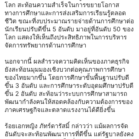
โลก สะท้อนความสำเร็จในการขยายโอกาส
ทางการศึกษาและการส่งเสริมการเรียนรู้ตลอด
ชีวิต ขณะที่งบประมาณรายจ่ายด้านการศึกษาต่อ
นักเรียนปรับดีขึ้น 5 อันดับ มาอยู่ที่อันดับ 50 ของ
โลก แสดงให้เห็นถึงประสิทธิภาพในการบริหาร
จัดการทรัพยากรด้านการศึกษา
นอกจากนี้ ผลสำรวจความคิดเห็นของภาคธุรกิจ
ยังสะท้อนมุมมองเชิงบวกต่อคุณภาพการศึกษา
ของไทยมากขึ้น โดยการศึกษาขั้นพื้นฐานปรับดี
ขึ้น 3 อันดับ และการศึกษาระดับอุดมศึกษาปรับดี
ขึ้น 2 อันดับ สะท้อนว่าระบบการศึกษาสามารถ
พัฒนากำลังคนให้สอดคล้องกับความต้องการของ
ภาคเศรษฐกิจและตลาดแรงงานได้ดียิ่งขึ้น
ร้อยเอกหญิง ภัทร์ดารัสมิ์ กล่าวว่า แม้ผลการจัด
อันดับจะสะท้อนพัฒนาการที่ดีขึ้น แต่รัฐบาลยังคง