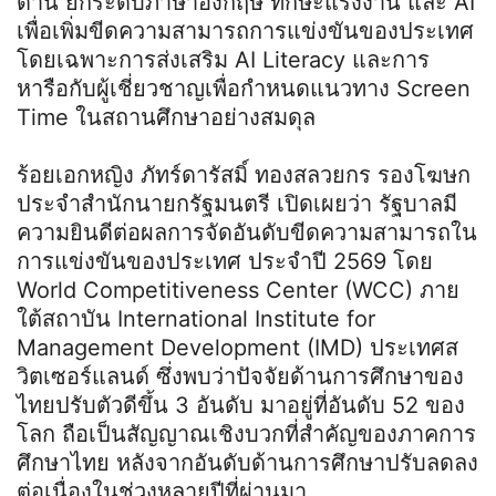
ด้าน ยกระดับภาษาอังกฤษ ทักษะแรงงาน และ AI
เพื่อเพิ่มขีดความสามารถการแข่งขันของประเทศ
โดยเฉพาะการส่งเสริม AI Literacy และการ
หารือกับผู้เชี่ยวชาญเพื่อกำหนดแนวทาง Screen
Time ในสถานศึกษาอย่างสมดุล
ร้อยเอกหญิง ภัทร์ดารัสมิ์ ทองสลวยกร รองโฆษก
ประจำสำนักนายกรัฐมนตรี เปิดเผยว่า รัฐบาลมี
ความยินดีต่อผลการจัดอันดับขีดความสามารถใน
การแข่งขันของประเทศ ประจำปี 2569 โดย
World Competitiveness Center (WCC) ภาย
ใต้สถาบัน International Institute for
Management Development (IMD) ประเทศส
วิตเซอร์แลนด์ ซึ่งพบว่าปัจจัยด้านการศึกษาของ
ไทยปรับตัวดีขึ้น 3 อันดับ มาอยู่ที่อันดับ 52 ของ
โลก ถือเป็นสัญญาณเชิงบวกที่สำคัญของภาคการ
ศึกษาไทย หลังจากอันดับด้านการศึกษาปรับลดลง
ต่อเนื่องในช่วงหลายปีที่ผ่านมา