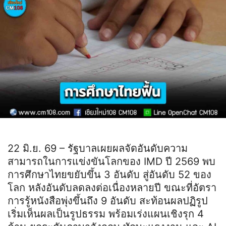
22 มิ.ย. 69 – รัฐบาลเผยผลจัดอันดับความ
สามารถในการแข่งขันโลกของ IMD ปี 2569 พบ
การศึกษาไทยขยับขึ้น 3 อันดับ สู่อันดับ 52 ของ
โลก หลังอันดับลดลงต่อเนื่องหลายปี ขณะที่อัตรา
การรู้หนังสือพุ่งขึ้นถึง 9 อันดับ สะท้อนผลปฏิรูป
เริ่มเห็นผลเป็นรูปธรรม พร้อมเร่งแผนเชิงรุก 4