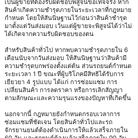
เป็นผู้ขายที่ต้องรับผิดชอบพิสูจน์ข้อเท็จจริง หาก
สินค้าเกิดความชำรุดภายในระยะเวลาที่กฎหมาย
กำหนด โดยให้สันนิษฐานไว้ก่อนว่าสินค้าชำรุด
มาตั้งแต่วันส่งมอบ เว้นแต่ผู้ขายจะพิสูจน์ได้ว่าไม่
ได้เกิดจากความรับผิดชอบของตน
สำหรับสินค้าทั่วไป หากพบความชำรุดภายใน 6
เดือนนับจากวันส่งมอบ ให้สันนิษฐานว่าสินค้ามี
ความชำรุดบกพร่องตั้งแต่ต้น ส่วนรถยนต์กำหนด
ระยะเวลา 1 ปี ขณะที่ผู้บริโภคมีสิทธิได้รับการ
เยียวยา 4 รูปแบบ ได้แก่ การซ่อมแซม การ
เปลี่ยนสินค้า การลดราคา หรือการเลิกสัญญา
ตามลักษณะและความรุนแรงของปัญหาที่เกิดขึ้น
นอกจากนี้ กฎหมายยังกำหนดกรอบเวลาการ
ซ่อมแซมที่ชัดเจน โดยสินค้าทั่วไปและรถ
จักรยานยนต์ต้องดำเนินการให้แล้วเสร็จภายใน