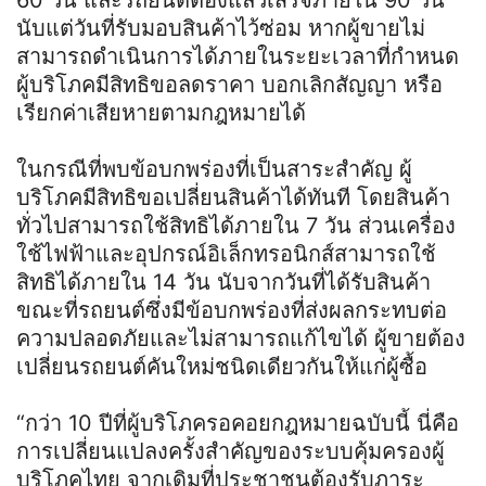
60 วัน และรถยนต์ต้องแล้วเสร็จภายใน 90 วัน
นับแต่วันที่รับมอบสินค้าไว้ซ่อม หากผู้ขายไม่
สามารถดำเนินการได้ภายในระยะเวลาที่กำหนด
ผู้บริโภคมีสิทธิขอลดราคา บอกเลิกสัญญา หรือ
เรียกค่าเสียหายตามกฎหมายได้
ในกรณีที่พบข้อบกพร่องที่เป็นสาระสำคัญ ผู้
บริโภคมีสิทธิขอเปลี่ยนสินค้าได้ทันที โดยสินค้า
ทั่วไปสามารถใช้สิทธิได้ภายใน 7 วัน ส่วนเครื่อง
ใช้ไฟฟ้าและอุปกรณ์อิเล็กทรอนิกส์สามารถใช้
สิทธิได้ภายใน 14 วัน นับจากวันที่ได้รับสินค้า
ขณะที่รถยนต์ซึ่งมีข้อบกพร่องที่ส่งผลกระทบต่อ
ความปลอดภัยและไม่สามารถแก้ไขได้ ผู้ขายต้อง
เปลี่ยนรถยนต์คันใหม่ชนิดเดียวกันให้แก่ผู้ซื้อ
“กว่า 10 ปีที่ผู้บริโภครอคอยกฎหมายฉบับนี้ นี่คือ
การเปลี่ยนแปลงครั้งสำคัญของระบบคุ้มครองผู้
บริโภคไทย จากเดิมที่ประชาชนต้องรับภาระ