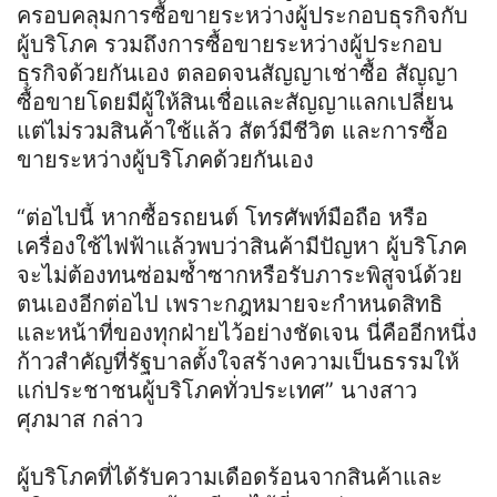
ครอบคลุมการซื้อขายระหว่างผู้ประกอบธุรกิจกับ
ผู้บริโภค รวมถึงการซื้อขายระหว่างผู้ประกอบ
ธุรกิจด้วยกันเอง ตลอดจนสัญญาเช่าซื้อ สัญญา
ซื้อขายโดยมีผู้ให้สินเชื่อและสัญญาแลกเปลี่ยน
แต่ไม่รวมสินค้าใช้แล้ว สัตว์มีชีวิต และการซื้อ
ขายระหว่างผู้บริโภคด้วยกันเอง
“ต่อไปนี้ หากซื้อรถยนต์ โทรศัพท์มือถือ หรือ
เครื่องใช้ไฟฟ้าแล้วพบว่าสินค้ามีปัญหา ผู้บริโภค
จะไม่ต้องทนซ่อมซ้ำซากหรือรับภาระพิสูจน์ด้วย
ตนเองอีกต่อไป เพราะกฎหมายจะกำหนดสิทธิ
และหน้าที่ของทุกฝ่ายไว้อย่างชัดเจน นี่คืออีกหนึ่ง
ก้าวสำคัญที่รัฐบาลตั้งใจสร้างความเป็นธรรมให้
แก่ประชาชนผู้บริโภคทั่วประเทศ” นางสาว
ศุภมาส กล่าว
ผู้บริโภคที่ได้รับความเดือดร้อนจากสินค้าและ