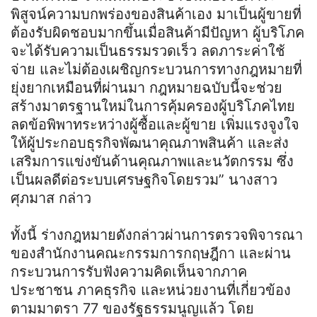
พิสูจน์ความบกพร่องของสินค้าเอง มาเป็นผู้ขายที่
ต้องรับผิดชอบมากขึ้นเมื่อสินค้ามีปัญหา ผู้บริโภค
จะได้รับความเป็นธรรมรวดเร็ว ลดภาระค่าใช้
จ่าย และไม่ต้องเผชิญกระบวนการทางกฎหมายที่
ยุ่งยากเหมือนที่ผ่านมา กฎหมายฉบับนี้จะช่วย
สร้างมาตรฐานใหม่ในการคุ้มครองผู้บริโภคไทย
ลดข้อพิพาทระหว่างผู้ซื้อและผู้ขาย เพิ่มแรงจูงใจ
ให้ผู้ประกอบธุรกิจพัฒนาคุณภาพสินค้า และส่ง
เสริมการแข่งขันด้านคุณภาพและนวัตกรรม ซึ่ง
เป็นผลดีต่อระบบเศรษฐกิจโดยรวม” นางสาว
ศุภมาส กล่าว
ทั้งนี้ ร่างกฎหมายดังกล่าวผ่านการตรวจพิจารณา
ของสำนักงานคณะกรรมการกฤษฎีกา และผ่าน
กระบวนการรับฟังความคิดเห็นจากภาค
ประชาชน ภาคธุรกิจ และหน่วยงานที่เกี่ยวข้อง
ตามมาตรา 77 ของรัฐธรรมนูญแล้ว โดย