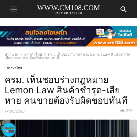
WWW.CM108.COM
เชียงใหม่ ร้อยแปด
หน้าแรก
ข่าวทั่วไทย
ครม. เห็นชอบร่างกฎหมาย Lemon Law สินค้าชำรุด-
เสียหาย คนขายต้องรับผิดชอบทันที
ข่าวทั่วไทย
ครม. เห็นชอบร่างกฎหมาย
Lemon Law สินค้าชำรุด-เสีย
หาย คนขายต้องรับผิดชอบทันที
275
17/06/2026