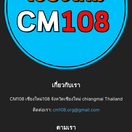
เกี่ยวกับเรา
CM108 เชียงใหม่108 จังหวัดเชียงใหม่ chiangmai Thailand
ติดต่อเรา:
cm108.org@gmail.com
ตามเรา