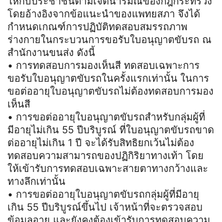
ให้กับประชาชนตามเจตนารมณ์ของกฎกระทรวง
โดยอ้างอิงจากข้อแนะนำของแพทยสภา จึงได้
กำหนดเกณฑ์การปฏิบัติทดสอบสมรรถภาพ
ร่างกายในกระบวนการขอรับใบอนุญาตขับรถ ณ
สำนักงานขนส่ง ดังนี้
• การทดสอบการมองเห็นสี ทดสอบเฉพาะการ
ขอรับใบอนุญาตขับรถในครั้งแรกเท่านั้น ในการ
ขอต่ออายุใบอนุญาตขับรถไม่ต้องทดสอบการมอง
เห็นสี
• การขอต่ออายุใบอนุญาตขับรถสำหรับกลุ่มผู้ที่
มีอายุไม่เกิน 55 ปีบริบูรณ์ ที่ใบอนุญาตขับรถขาด
ต่ออายุไม่เกิน 1 ปี จะได้รับสิทธิยกเว้นไม่ต้อง
ทดสอบความสามารถของปฏิกิริยาทางเท้า โดย
ให้เข้ารับการทดสอบเฉพาะสายตาทางกว้างและ
ทางลึกเท่านั้น
• การขอต่ออายุใบอนุญาตขับรถกลุ่มผู้ที่มีอายุ
เกิน 55 ปีบริบูรณ์ขึ้นไป เจ้าหน้าที่จะตรวจสอบ
ข้อมูลอายุ และยังคงต้องเข้ารับการทดสอบความ