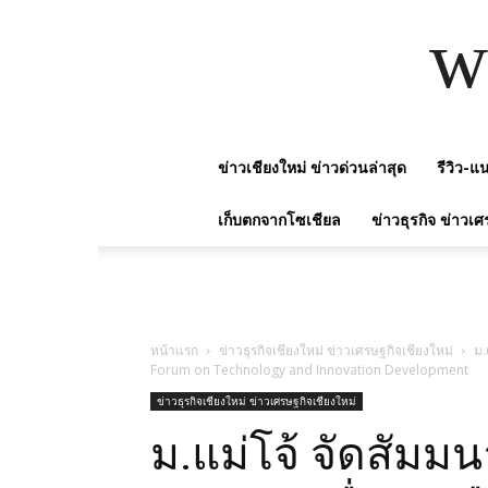
w
ข่าวเชียงใหม่ ข่าวด่วนล่าสุด
รีวิว-
เก็บตกจากโซเชียล
ข่าวธุรกิจ ข่าวเศ