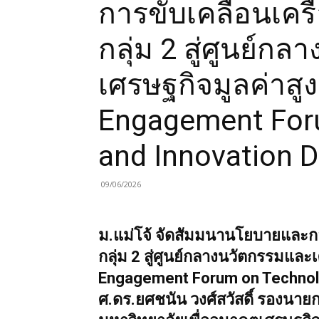
หน้าแรก
ข่าวธุรกิจเชียงใหม่ ข่าวเศรษฐกิจเชียงใหม่
ม.
Forum on Technology and Innovation Development
ข่าวธุรกิจเชียงใหม่ ข่าวเศรษฐกิจเชียงใหม่
ม.แม่โจ้ จัดสัมมนานโยบายและกลไก
สู่ศูนย์กลางนวัตกรรมและเศรษฐกิจ
on Technology and Innovation 
09/06/2026
ม.แม่โจ้ จัดสัมมนานโยบายและกลไก
สู่ศูนย์กลางนวัตกรรมและเศรษฐกิจ
on Technology and Innovation De
นายกรัฐมนตรีและ รมว.อว. ร่วมปา