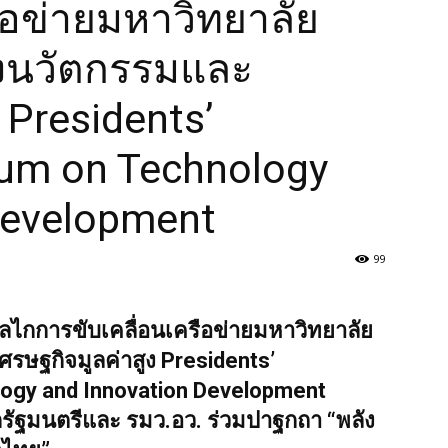
แม่โจ้ จัดสัมมนานโยบายและกลไกการขับเคลื่อนเครือข่ายมหาวิทยาลัยกลุ่ม 2 สู่ศูนย์ก
การขับเคลื่อนเครือข่ายมหาวิทยาลัยกลุ่ม 2
มูลค่าสูง Presidents’ Engagement Forum
Development
99
การขับเคลื่อนเครือข่ายมหาวิทยาลัยกลุ่ม 2
มูลค่าสูง Presidents’ Engagement Forum
velopment ศ.ดร.ยศชนัน วงศ์สวัสดิ์ รอง
ฐกถา “พลังมหาวิทยาลัยเพื่ออนาคต