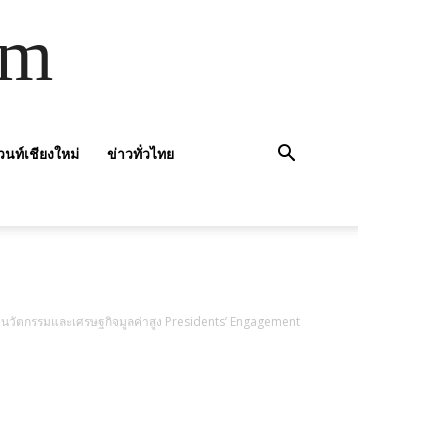
om
วนท์เชียงใหม่
ข่าวทั่วไทย