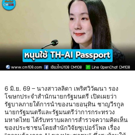
6 มิ.ย. 69 – นางสาวลลิดา เพริศวิวัฒนา รอง
โฆษกประจำสำนักนายกรัฐมนตรี เปิดเผยว่า
รัฐบาลภายใต้การนำของนายอนุทิน ชาญวีรกูล
นายกรัฐมนตรีและรัฐมนตรีว่าการกระทรวง
มหาดไทย ได้รับทราบผลการสำรวจความคิดเห็น
ของประชาชนโดยสำนักวิจัยซูเปอร์โพล เรื่อง