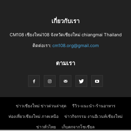
เกี่ยวกับเรา
CM108 เชียงใหม่108 จังหวัดเชียงใหม่ chiangmai Thailand
ติดต่อเรา:
cm108.org@gmail.com
ตามเรา
ข่าวเชียงใหม่ ข่าวด่วนล่าสุด
รีวิว-แนะนำ-ร้านอาหาร
ท่องเที่ยวเชียงใหม่ ภาคเหนือ
ข่าวกิจกรรม งานอีเวนท์เชียงใหม่
ข่าวทั่วไทย
เก็บตกจากโซเชียล