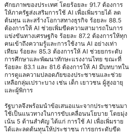
ศักยภาพของประเทศ โดยร้อยละ 91.7 ต้องการ
ให้ภาครัฐส่งเสริมการใช้ AI เพื่อเพิ่มรายได้ ลด
ต้นทุน และสร้างโอกาสทางธุรกิจ ร้อยละ 88.5
ต้องการให้ AI ช่วยเพิ่มขีดความสามารถในการ
แข่งขันทางเศรษฐกิจ ร้อยละ 87.2 ต้องการให้ทุก
คนเข้าถึงความรู้และการใช้งาน AI อย่างเท่า
เทียม ร้อยละ 85.3 ต้องการให้ AI ช่วยยกระดับ
การศึกษาและพัฒนาทักษะแรงงานไทย ขณะที่
ร้อยละ 83.1 และ 81.6 ต้องการให้ AI มีบทบาทใน
การดูแลความปลอดภัยของประชาชนและช่วย
เหลือกลุ่มเปราะบาง เช่น เด็ก เยาวชน ผู้สูงอายุ
และผู้พิการ
รัฐบาลจึงพร้อมนำข้อเสนอแนะจากประชาชนมา
ใช้เป็นแนวทางในการขับเคลื่อนนโยบาย โดยมุ่ง
เน้น 5 ด้านสำคัญ ได้แก่ การใช้ AI เพื่อเพิ่มราย
ได้และลดต้นทุนให้ประชาชน การยกระดับขีด