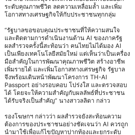
ระดับคุณภาพชีวิต ลดความเหลื่อมล้ำ และเพิ่ม
โอกาสทางเศรษฐกิจให้กับประชาชนทุกกลุ่ม
“รัฐบาลขอขอบคุณประชาชนที่ให้ความสนใจ
และติดตามการดำเนินงานด้าน AI ของภาครัฐ
ผลสำรวจครั้งนี้สะท้อนว่า คนไทยไม่ได้มอง AI
เป็นเพียงเทคโนโลยีสมัยใหม่ แต่เห็นว่าเป็นเครื่อง
มือสำคัญในการพัฒนาคุณภาพชีวิต สร้างอาชีพ
เพิ่มรายได้ และเพิ่มโอกาสทางเศรษฐกิจ รัฐบาล
จึงพร้อมเดินหน้าพัฒนาโครงการ TH-AI
Passport อย่างรอบคอบ โปร่งใส และตรวจสอบ
ได้ โดยจะให้ความสำคัญกับผลลัพธ์ที่ประชาชน
ได้รับจริงเป็นสำคัญ” นางสาวลลิดา กล่าว
รองโฆษกฯ กล่าวว่า ผลสำรวจยังสะท้อนความ
ต้องการของประชาชนอย่างชัดเจนว่า AI ควรถูก
นำมาใช้เพื่อแก้ไขปัญหาปากท้องและยกระดับ