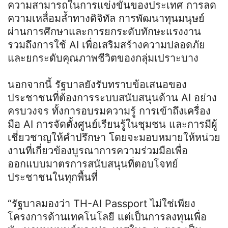
ความสามารถในการแข่งขันของประเทศ การลด
ความเหลื่อมล้ำทางดิจิทัล การพัฒนาทุนมนุษย์
ผ่านการศึกษาและการยกระดับทักษะแรงงาน
รวมถึงการใช้ AI เพื่อเสริมสร้างความปลอดภัย
และยกระดับคุณภาพชีวิตของกลุ่มเปราะบาง
นอกจากนี้ รัฐบาลยังรับทราบข้อเสนอของ
ประชาชนที่ต้องการระบบสนับสนุนด้าน AI อย่าง
ครบวงจร ทั้งการอบรมความรู้ การเข้าถึงเครื่อง
มือ AI การจัดตั้งศูนย์เรียนรู้ในชุมชน และการมีผู้
เชี่ยวชาญให้คำปรึกษา โดยจะมอบหมายให้หน่วย
งานที่เกี่ยวข้องบูรณาการความร่วมมือเพื่อ
ออกแบบมาตรการสนับสนุนที่ตอบโจทย์
ประชาชนในทุกพื้นที่
“รัฐบาลมองว่า TH-AI Passport ไม่ใช่เพียง
โครงการด้านเทคโนโลยี แต่เป็นการลงทุนเพื่อ