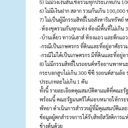
5) ไม่มีวงเงินสินเชื่อรวมทุกประเภทเกิน 
6) ไม่มีเงินฝาก สลาก รวมกันเกิน 100,000 
7) ไม่เป็นผู้มีกรรมสิทธิ์ในอสังหาริมทรัพย์ ห
-ห้องชุดรวมกันทุกแห่ง ต้องมีพื้นที่ไม่เกิ
-บ้านเดี่ยว ทาวน์เฮาส์ ห้องแถว และตึกแถว 
-กรณีเป็นเกษตรกร ที่ดินและที่อยู่อาศัยรวมก
-กรณีไม่ได้เป็นเกษตรกร มีที่ดินและที่อยู่อา
8) ไม่มีกรรมสิทธิ์ในรถยนต์หรือยานพาหนะ
กระบอกสูบไม่เกิน 300 ซีซี รถยนต์สามล้อ 
ประเภทละไม่เกิน 1 คัน
ทั้งนี้ รายละเอียดคุณสมบัติตามมติที่
พร้อมนี้ คณะรัฐมนตรีได้มอบหมายให้กร
พัทยา ดำเนินการสำรวจผู้ที่มีคุณสมบัติแล
ข้อมูลผู้ตกสำรวจการได้รับสิทธิสวัสดิการ
ข้างต้นด้วย