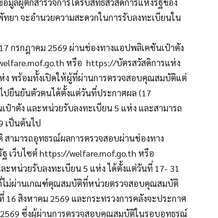
ูลผู้ตกสำรวจการได้รับสิทธิสวัสดิการแห่งรัฐของ
ืองพัทยา จะอำนวยความสะดวกในการรับลงทะเบียนใน
่ 17 กรกฎาคม 2569 ผ่านช่องทางแอปพลิเคชันเป๋าตัง
elfare.mof.go.th หรือ https://บัตรสวัสดิการแห่ง
ง พร้อมทั้งเปิดให้ผู้ที่ผ่านการตรวจสอบคุณสมบัติแต่
าไปยืนยันตัวตนได้ตั้งแต่วันที่ประกาศผล (17
เป๋าตัง และหน่วยรับลงทะเบียน 5 แห่ง และสามารถ
69 เป็นต้นไป
บัติ สามารถอุทธรณ์ผลการตรวจสอบผ่านช่องทาง
 เว็บไซต์ https://welfare.mof.go.th หรือ
ะหน่วยรับลงทะเบียน 5 แห่ง ได้ตั้งแต่วันที่ 17- 31
ไม่ผ่านเกณฑ์คุณสมบัติที่หน่วยตรวจสอบคุณสมบัติ
ันที่ 16 สิงหาคม 2569 และกระทรวงการคลังจะประกาศ
น 2569 ซึ่งผู้ผ่านการตรวจสอบคุณสมบัติในรอบอุทธรณ์