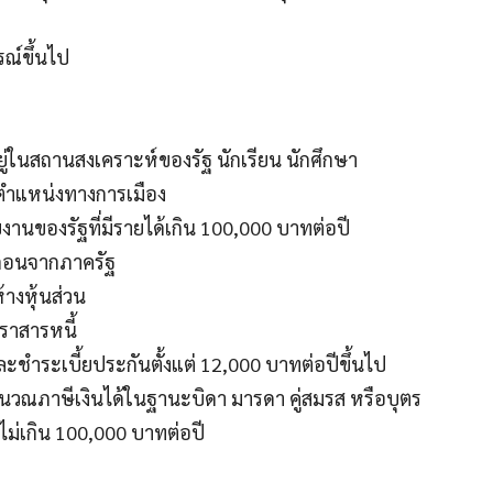
รณ์ขึ้นไป
ลที่อยู่ในสถานสงเคราะห์ของรัฐ นักเรียน นักศึกษา
งตำแหน่งทางการเมือง
ยงานของรัฐที่มีรายได้เกิน 100,000 บาทต่อปี
เดือนจากภาครัฐ
้างหุ้นส่วน
ตราสารหนี้
ะชำระเบี้ยประกันตั้งแต่ 12,000 บาทต่อปีขึ้นไป
คำนวณภาษีเงินได้ในฐานะบิดา มารดา คู่สมรส หรือบุตร
ดไม่เกิน 100,000 บาทต่อปี