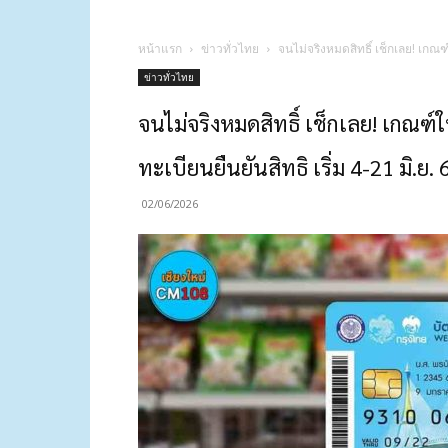
หน้าแรก
ข่าวทั่วไทย
จนไม่จริงหมดสิทธิ์ เช็กเลย! เกณฑ์
ข่าวทั่วไทย
จนไม่จริงหมดสิทธิ์ เช็กเลย! เกณฑ์
ทะเบียนยืนยันสิทธิ เริ่ม 4-21 มิ.ย. 6
02/06/2026