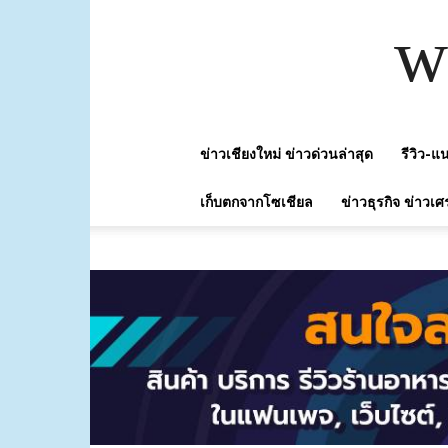
w
ข่าวเชียงใหม่ ข่าวด่วนล่าสุด
รีวิว-
เก็บตกจากโซเชียล
ข่าวธุรกิจ ข่าวเศ