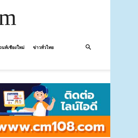
om
วนท์เชียงใหม่
ข่าวทั่วไทย