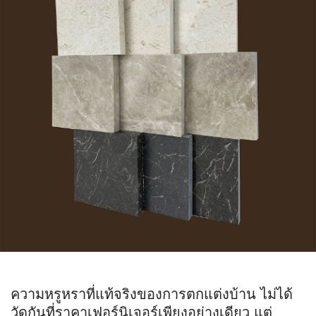
ความหรูหราที่แท้จริงของการตกแต่งบ้าน ไม่ได้
วัดกันที่ราคาเฟอร์นิเจอร์เพียงอย่างเดียว แต่