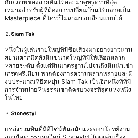
ศักยภาพของลายหินให้ออกมาดูหรูหราที่สุด
เหมาะสำหรับผู้ที่ต้องการเปลี่ยนบ้านให้กลายเป็น
Masterpiece
ที่ใครก็ไม่สามารถเลียนแบบได้
Siam Tak
หนึ่งในผู้เล่นรายใหญ่ที่มีชื่อเสียงมาอย่างยาวนาน
สยามตากมีคลังหินขนาดใหญ่ที่มีให้เลือกหลาก
หลายระดับ ตั้งแต่หินมาตรฐานไปจนถึงหินนำเข้า
เกรดพรีเมียม หากต้องการความหลากหลายและมี
งบประมาณที่ยืดหยุ่น
Siam Tak
เป็นอีกหนึ่งที่ที่มี
การจำหน่ายหินธรรมชาติครบวงจรที่สุดแห่งหนึ่ง
ในไทย
Stonestyl
แหล่งรวมหินที่มีดีไซน์ทันสมัยและตอบโจทย์งาน
สถาปัตยกรรมยุคใหม่
Stonestyl
โดดเด่นเรื่อง