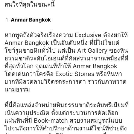
สนใจที่สุดในขณะนี้
Anmar Bangkok
หากพูดถึงตัวจริงเรื่องความ
Exclusive
ต้องยกให้
Anmar Bangkok
เป็นอันดับหนึ่ง ที่นี่ไม่ใช่แค่
โชว์รูมขายหินทั่วไป แต่เป็น
Art Gallery
ของหิน
ธรรมชาติระดับไฮเอนด์ที่คัดสรรมาจากเหมืองที่ดี
ที่สุดทั่วโลก จุดเด่นที่ทำให้
Anmar Bangkok
โดดเด่นกว่าใครคือ
Exotic Stones
หรือหินหา
ยากที่มีลวดลายวิจิตรตระการตา ราวกับภาพวาด
นามธรรม
ที่นี่คือแหล่งจำหน่ายหินธรรมชาติระดับพรีเมียมที่
เน้นความประณีต ตั้งแต่กระบวนการคัดเลือก
แผ่นหินที่มี
Book-match
สวยงามสมบูรณ์แบบ
ไปจนถึงการให้คำปรึกษาด้านงานดีไซน์ที่ช่วยดึง