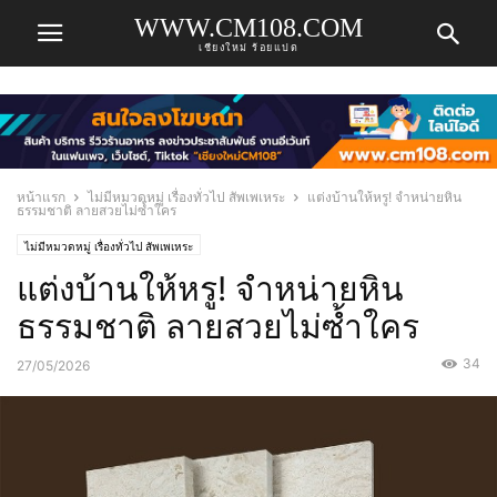
WWW.CM108.COM
เชียงใหม่ ร้อยแปด
หน้าแรก
ไม่มีหมวดหมู่ เรื่องทั่วไป สัพเพเหระ
แต่งบ้านให้หรู! จำหน่ายหิน
ธรรมชาติ ลายสวยไม่ซ้ำใคร
ไม่มีหมวดหมู่ เรื่องทั่วไป สัพเพเหระ
แต่งบ้านให้หรู! จำหน่ายหิน
ธรรมชาติ ลายสวยไม่ซ้ำใคร
34
27/05/2026