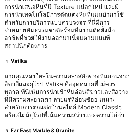
การนำเสนอหินที่มี
Texture
แปลกใหม่ และมี
การนำเทคโนโลยีการตัดแต่งหินที่แม่นยำมาใช้
สำหรับการบริการแบบครบวงจร ที่นี่มีการ
จำหน่ายหินธรรมชาติพร้อมทีมงานติดตั้งมือ
อาชีพที่ช่วยให้งานออกมาเนี้ยบตามแบบที่
สถาปนิกต้องการ
Vatika
หากคุณหลงใหลในความคลาสสิกของหินอ่อนจาก
อิตาลีและยุโรป
Vatika
คือจุดหมายที่ไม่ควร
พลาด ที่นี่เน้นการนำเข้าหินอ่อนสีขาวและสีสว่าง
ที่มีความสะอาดตา ลายแร่ที่อ่อนช้อย เหมาะ
สำหรับการตกแต่งบ้านสไตล์
Modern Classic
หรือสไตล์ยุโรปที่เน้นความสว่างและความโอ่อ่า
Far East Marble & Granite