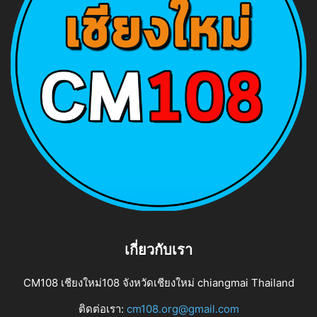
เกี่ยวกับเรา
CM108 เชียงใหม่108 จังหวัดเชียงใหม่ chiangmai Thailand
ติดต่อเรา:
cm108.org@gmail.com