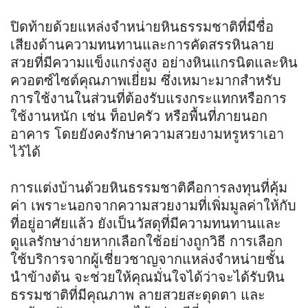
ปิดท้ายด้วยแหล่งจำหน่ายหินธรรมชาติที่มีชื่อ
เสียงด้านความทนทานและการคัดสรรหินลาย
สวยที่มีความแข็งแกร่งสูง อย่างหินแกรนิตและหิน
ควอตซ์ไซต์คุณภาพเยี่ยม ซึ่งเหมาะมากสำหรับ
การใช้งานในส่วนที่ต้องรับแรงกระแทกหรือการ
ใช้งานหนัก เช่น ท็อปครัว หรือพื้นที่ภายนอก
อาคาร โดยยังคงรักษาความสวยงามหรูหราเอา
ไว้ได้
การแต่งบ้านด้วยหินธรรมชาติคือการลงทุนที่คุ้ม
ค่า เพราะนอกจากความสวยงามที่เพิ่มมูลค่าให้กับ
ที่อยู่อาศัยแล้ว ยังเป็นวัสดุที่มีความทนทานและ
ดูแลรักษาง่ายหากเลือกใช้อย่างถูกวิธี การเลือก
ใช้บริการจากผู้เชี่ยวชาญจากแหล่งจำหน่ายชั้น
นำข้างต้น จะช่วยให้คุณมั่นใจได้ว่าจะได้รับหิน
ธรรมชาติที่มีคุณภาพ ลายสวยสะดุดตา และ