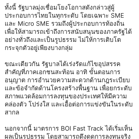
ทั้งนี้ รัฐบาลมุ่งเชื่อมโยงโอกาสดังกล่าวสู่ผู้
ประกอบการไทยในทุกระดับ โดยเฉพาะ SME
และ Micro SME รวมถึงผู้ประกอบการท้องถิ่น
เพื่อให้สามารถเข้าถึงการสนับสนุนของภาครัฐได้
อย่างทั่วถึงและเป็นรูปธรรม ไม่ให้การเติบโต
กระจุกตัวอยู่เพียงบางกลุ่ม
ขณะเดียวกัน รัฐบาลได้เร่งรัดแก้ไขอุปสรรค
สำคัญที่ภาคเอกชนสะท้อน อาทิ ขั้นตอนการ
อนุญาต การอำนวยความสะดวกด้านกฎระเบียบ
และข้อจำกัดด้านโครงสร้างพื้นฐาน เพื่อยกระดับ
สภาพแวดล้อมการลงทุนของประเทศให้มีความ
คล่องตัว โปร่งใส และเอื้อต่อการแข่งขันในระดับ
สากล
นอกจากนี้ มาตรการ BOI Fast Track ได้เริ่มเห็น
ผลเป็นรูปธรรม โดยสามารถดึงดูดการลงทุนจริง