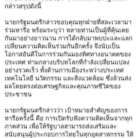
กล่าวสรุปดังนี้
นายกรัฐมนตรีกล่าวขอบคุณทุกฝ่ายที่สละเวลามา
ร่วมหารือ พร้อมระบุว่า หลายท่านเป็นผู้ที่คุ้นเคย
กันมาอย่างยาวนาน การได้กลับมาพบปะและแลก
เปลี่ยนความคิดเห็นร่วมกันอีกครั้ง จึงนับเป็น
โอกาสอันดีในการร่วมกันมองทิศทางอนาคตของ
ประเทศ ท่ามกลางบริบทโลกที่กำลังเปลี่ยนแปลง
อย่างรวดเร็ว ทั้งด้านการเมืองระหว่างประเทศ
เทคโนโลยี นวัตกรรม และสิ่งแวดล้อม ซึ่งล้วนส่ง
ผลโดยตรงต่อเศรษฐกิจและคุณภาพชีวิตของ
ประชาชน
นายกรัฐมนตรีกล่าวว่า เป้าหมายสำคัญของการ
หารือครั้งนี้ คือ การเปิดรับฟังความคิดเห็นจากทุก
ภาคส่วน เพื่อให้รัฐบาลสามารถส่งเสริมและ
สนับสนุนผู้ประกอบการไทยในทุกอุตสาหกรรม ให้