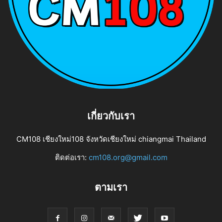
เกี่ยวกับเรา
CM108 เชียงใหม่108 จังหวัดเชียงใหม่ chiangmai Thailand
ติดต่อเรา:
cm108.org@gmail.com
ตามเรา