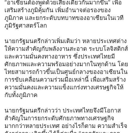
“อาเซียนต้องพูดด้วยเสียงเดียวกันมากขึ้น” เพื่อ
เสริมสร้างภูมิคุ้มกัน เพิ่มอำนาจต่อรองของ
ภูมิภาค และยกระดับบทบาทของอาเซียนในเวที
ภูมิรัฐศาสตร์โลก
นายกรัฐมนตรีกล่าวเพิ่มเติมว่า หลายประเทศต่าง
ให้ความสำคัญกับพลังงานสะอาด ระบบโลจิสติกส์
และความมั่นคงทางอาหาร ซึ่งประเทศไทยมี
ศักยภาพและความพร้อมอย่างมากในทุกด้าน โดย
ไทยสามารถก้าวขึ้นเป็นศูนย์กลางของอาเซียนใน
การขับเคลื่อนความร่วมมือเหล่านี้ เพื่อเสริมสร้าง
ความมั่นคงและความแข็งแกร่งทางเศรษฐกิจให้
กับทั้งภูมิภาค
นายกรัฐมนตรีกล่าวว่า ประเทศไทยจึงมีโอกาส
สำคัญในการยกระดับศักยภาพทางเศรษฐกิจ
มากกว่าหลายประเทศ อย่างไรก็ตาม ความสำเร็จ