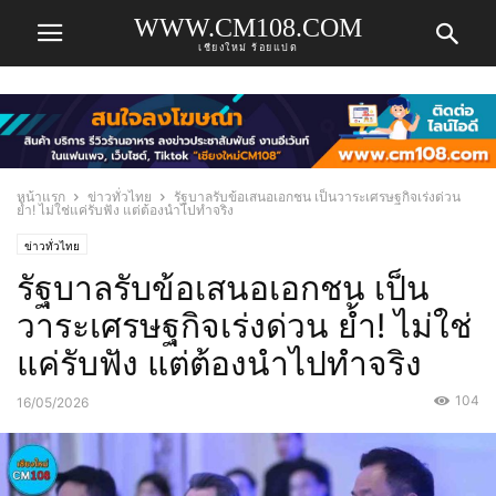
WWW.CM108.COM
เชียงใหม่ ร้อยแปด
หน้าแรก
ข่าวทั่วไทย
รัฐบาลรับข้อเสนอเอกชน เป็นวาระเศรษฐกิจเร่งด่วน
ย้ำ! ไม่ใช่แค่รับฟัง แต่ต้องนำไปทำจริง
ข่าวทั่วไทย
รัฐบาลรับข้อเสนอเอกชน เป็น
วาระเศรษฐกิจเร่งด่วน ย้ำ! ไม่ใช่
แค่รับฟัง แต่ต้องนำไปทำจริง
104
16/05/2026