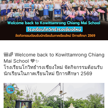
🎒🌈 Welcome back to Kowittamrong Chiang
Mai School 💙✨
โรงเรียนโกวิทธำรงเชียงใหม่ จัดกิจกรรมต้อนรับ
นักเรียนในภาคเรียนใหม่ ปีการศึกษา 2569