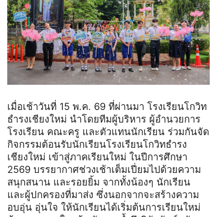
เมื่อเช้าวันที่ 15 พ.ค. 69 ที่ผ่านมา โรงเรียนโกวิท
ธำรงเชียงใหม่ นำโดยทีมผู้บริหาร ผู้อำนวยการ
โรงเรียน คณะครู และตัวแทนนักเรียน ร่วมกันจัด
กิจกรรมต้อนรับนักเรียนโรงเรียนโกวิทธำรง
เชียงใหม่ เข้าสู่ภาคเรียนใหม่ ในปีการศึกษา
2569 บรรยากาศช่วงเช้าเต็มเปี่ยมไปด้วยความ
สนุกสนาน และรอยยิ้ม จากทั้งน้องๆ นักเรียน
และผู้ปกครองที่มาส่ง ซึ่งนอกจากจะสร้างความ
อบอุ่น อุ่นใจ ให้นักเรียนได้เริ่มต้นการเรียนใหม่