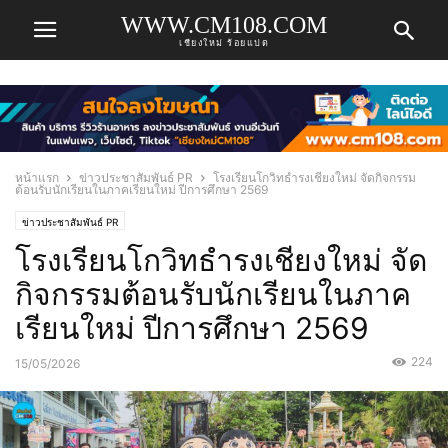
WWW.CM108.COM
เชียงใหม่ ร้อยแปด
หน้าแรก
ข่าวประชาสัมพันธ์ PR
โรงเรียนโกวิทธำรงเชียงใหม่ จัดกิจกรรม
ต้อนรับนักเรียนในภาคเรียนใหม่ ปีการศึกษา 2569
ข่าวประชาสัมพันธ์ PR
โรงเรียนโกวิทธำรงเชียงใหม่ จัด
กิจกรรมต้อนรับนักเรียนในภาค
เรียนใหม่ ปีการศึกษา 2569
224
15/05/2026