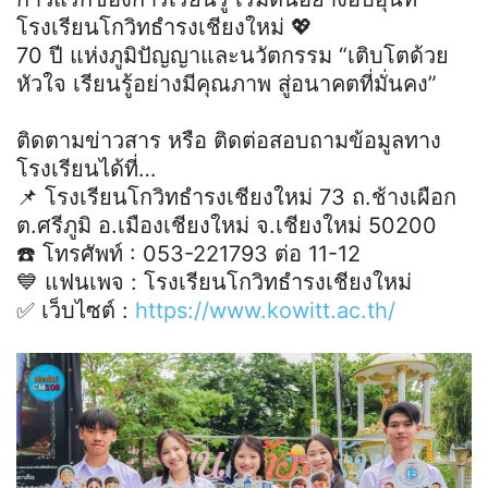
โรงเรียนโกวิทธำรงเชียงใหม่ 💖
70 ปี แห่งภูมิปัญญาและนวัตกรรม “เติบโตด้วย
หัวใจ เรียนรู้อย่างมีคุณภาพ สู่อนาคตที่มั่นคง”
ติดตามข่าวสาร หรือ ติดต่อสอบถามข้อมูลทาง
โรงเรียนได้ที่…
📌 โรงเรียนโกวิทธำรงเชียงใหม่ 73 ถ.ช้างเผือก
ต.ศรีภูมิ อ.เมืองเชียงใหม่ จ.เชียงใหม่ 50200
☎️ โทรศัพท์ : 053-221793 ต่อ 11-12
💙 แฟนเพจ : โรงเรียนโกวิทธำรงเชียงใหม่
✅ เว็บไซต์ :
https://www.kowitt.ac.th/