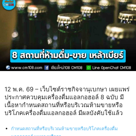
12 พ.ค. 69 – เว็บไซต์ราชกิจจานุเบกษา เผยแพร่
ประกาศควบคุมเครื่องดื่มแอลกอฮอล์ 8 ฉบับ มี
เนื้อหากำหนดสถานที่หรือบริเวณห้ามขายหรือ
บริโภคเครื่องดื่มแอลกอฮอล์ มีผลบังคับใช้แล้ว
กำหนดสถานที่หรือบริเวณห้ามขายหรือบริโภคเครื่องดื่ม