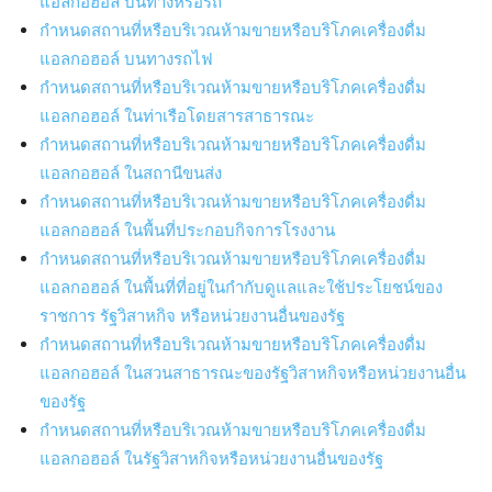
แอลกอฮอล์ บนทางหรือรถ
กำหนดสถานที่หรือบริเวณห้ามขายหรือบริโภคเครื่องดื่ม
แอลกอฮอล์ บนทางรถไฟ
กำหนดสถานที่หรือบริเวณห้ามขายหรือบริโภคเครื่องดื่ม
แอลกอฮอล์ ในท่าเรือโดยสารสาธารณะ
กำหนดสถานที่หรือบริเวณห้ามขายหรือบริโภคเครื่องดื่ม
แอลกอฮอล์ ในสถานีขนส่ง
กำหนดสถานที่หรือบริเวณห้ามขายหรือบริโภคเครื่องดื่ม
แอลกอฮอล์ ในพื้นที่ประกอบกิจการโรงงาน
กำหนดสถานที่หรือบริเวณห้ามขายหรือบริโภคเครื่องดื่ม
แอลกอฮอล์ ในพื้นที่ที่อยู่ในกำกับดูแลและใช้ประโยชน์ของ
ราชการ รัฐวิสาหกิจ หรือหน่วยงานอื่นของรัฐ
กำหนดสถานที่หรือบริเวณห้ามขายหรือบริโภคเครื่องดื่ม
แอลกอฮอล์ ในสวนสาธารณะของรัฐวิสาหกิจหรือหน่วยงานอื่น
ของรัฐ
กำหนดสถานที่หรือบริเวณห้ามขายหรือบริโภคเครื่องดื่ม
แอลกอฮอล์ ในรัฐวิสาหกิจหรือหน่วยงานอื่นของรัฐ