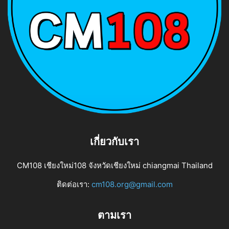
เกี่ยวกับเรา
CM108 เชียงใหม่108 จังหวัดเชียงใหม่ chiangmai Thailand
ติดต่อเรา:
cm108.org@gmail.com
ตามเรา