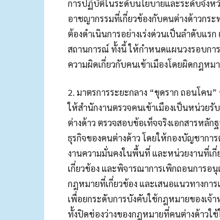
การปฏิบัติในระดับนโยบายและระดับจังหว
อาชญากรรมที่เกี่ยวข้องกับคนต่างด้าวกร
ต้องดำเนินการอย่างเร่งด่วนเป็นลำดับแรก
สถานการณ์ ทั้งนี้ ให้กำหนดแผนวงรอบการป
ความผิดเกี่ยวกับคนเข้าเมืองโดยผิดกฎหมา
2. มาตรการระยะกลาง “ขุดราก ถอนโคน” ขั
ให้สำนักงานตรวจคนเข้าเมืองเป็นหน่วยรั
ต่างด้าว ตรวจสอบข้อเท็จจริงเอกสารหลั
ธุรกิจของคนต่างด้าว โดยให้กองบัญชากา
งานความมั่นคงในพื้นที่ และหน่วยงานที่เกี่ย
เกี่ยวข้อง และพิจารณาการเพิกถอนการอนุญ
กฎหมายที่เกี่ยวข้อง และเสนอแนวทางการแก้
เพื่อยกระดับการบังคับใช้กฎหมายของเจ้าหน
ทั้งปิดช่องว่างของกฎหมายที่คนต่างด้าว