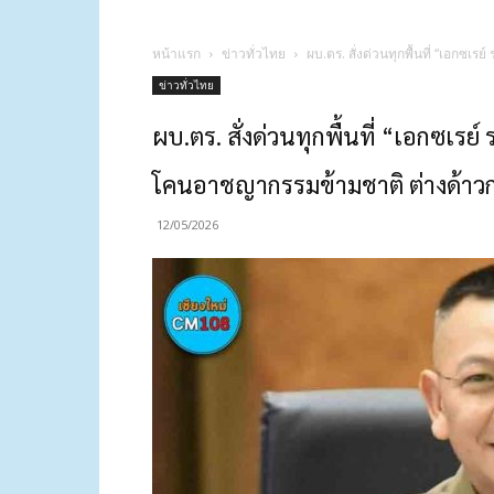
หน้าแรก
ข่าวทั่วไทย
ผบ.ตร. สั่งด่วนทุกพื้นที่ “เอ
ข่าวทั่วไทย
ผบ.ตร. สั่งด่วนทุกพื้นที่ “เอกซเร
โคนอาชญากรรมข้ามชาติ ต่างด้า
12/05/2026