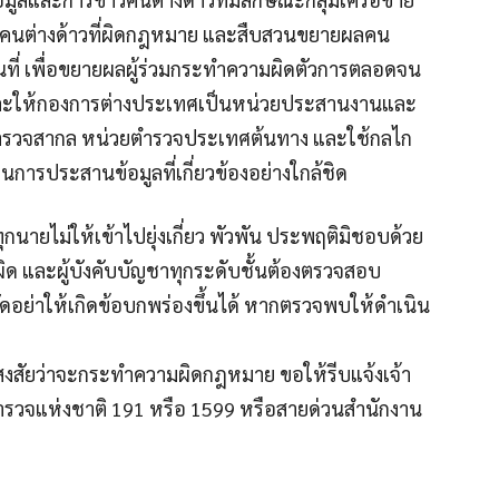
นต่างด้าวที่ผิดกฎหมาย และสืบสวนขยายผลคน
ื้นที่ เพื่อขยายผลผู้ร่วมกระทำความผิดตัวการตลอดจน
ย และให้กองการต่างประเทศเป็นหน่วยประสานงานและ
ตำรวจสากล หน่วยตำรวจประเทศต้นทาง และใช้กลไก
นการประสานข้อมูลที่เกี่ยวข้องอย่างใกล้ชิด
นายไม่ให้เข้าไปยุ่งเกี่ยว พัวพัน ประพฤติมิชอบด้วย
ิด และผู้บังคับบัญชาทุกระดับชั้นต้องตรวจสอบ
ดอย่าให้เกิดข้อบกพร่องขึ้นได้ หากตรวจพบให้ดำเนิน
สัยว่าจะกระทำความผิดกฎหมาย ขอให้รีบแจ้งเจ้า
ำรวจแห่งชาติ 191 หรือ 1599 หรือสายด่วนสำนักงาน