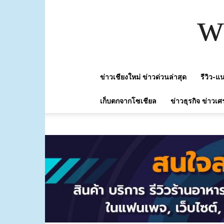
w
ข่าวเชียงใหม่ ข่าวด่วนล่าสุด
รีวิว-
เก็บตกจากโซเชียล
ข่าวธุรกิจ ข่าวเศ