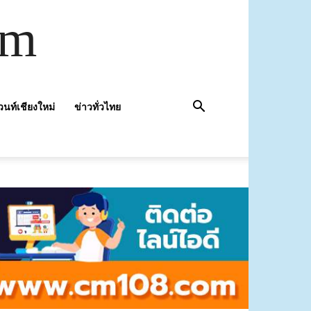
om
วนท์เชียงใหม่
ข่าวทั่วไทย