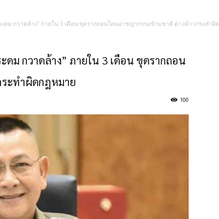
กซเรย์ ระดม กวาดล้าง” ภายใน 3 เดือน ขุดรากถอนโคนอาชญากรรมข้ามชาติ ต่างด้าวกระทำ
ย์ ระดม กวาดล้าง” ภายใน 3 เดือน ขุดรากถอน
วกระทำผิดกฎหมาย
100