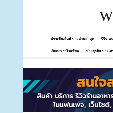
w
ข่าวเชียงใหม่ ข่าวด่วนล่าสุด
รีวิว-
เก็บตกจากโซเชียล
ข่าวธุรกิจ ข่าวเศ