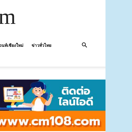
om
วนท์เชียงใหม่
ข่าวทั่วไทย