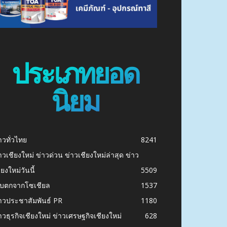
ประเภทยอด
นิยม
าวทั่วไทย
8241
าวเชียงใหม่ ข่าวด่วน ข่าวเชียงใหม่ล่าสุด ข่าว
ียงใหม่วันนี้
5509
ก็บตกจากโซเชียล
1537
าวประชาสัมพันธ์ PR
1180
าวธุรกิจเชียงใหม่ ข่าวเศรษฐกิจเชียงใหม่
628