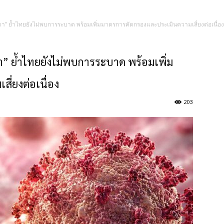
ันตา” ย้ำไทยยังไม่พบการระบาด พร้อมเพิ่มมาตรการคัดกรองและประเมินความเสี่ยงต่อเนื่อง
ตา” ย้ำไทยยังไม่พบการระบาด พร้อมเพิ่ม
่ยงต่อเนื่อง
203