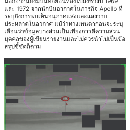
นอกจากนี้ยังมีบันทึกย้อนหลังไปถึงช่วงปี 1969
และ 1972 จากนักบินอวกาศในภารกิจ Apollo ที่
ระบุถึงการพบเห็นอนุภาคแสงและแสงวาบ
ประหลาดในอวกาศ แม้ว่าทางเพนตากอนจะระบุ
เตือนว่าข้อมูลบางส่วนเป็นเพียงการตีความส่วน
บุคคลของผู้เขียนรายงานและไม่ควรนำไปเป็นข้อ
สรุปชี้ชัดก็ตาม