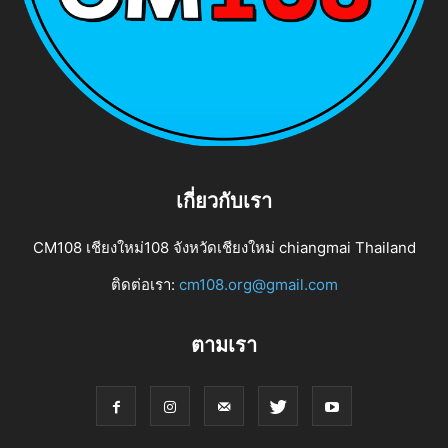
เกี่ยวกับเรา
CM108 เชียงใหม่108 จังหวัดเชียงใหม่ chiangmai Thailand
ติดต่อเรา:
cm108.org@gmail.com
ตามเรา