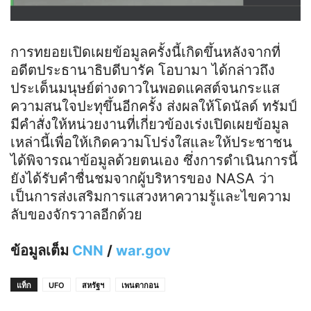
การทยอยเปิดเผยข้อมูลครั้งนี้เกิดขึ้นหลังจากที่
อดีตประธานาธิบดีบารัค โอบามา ได้กล่าวถึง
ประเด็นมนุษย์ต่างดาวในพอดแคสต์จนกระแส
ความสนใจปะทุขึ้นอีกครั้ง ส่งผลให้โดนัลด์ ทรัมป์
มีคำสั่งให้หน่วยงานที่เกี่ยวข้องเร่งเปิดเผยข้อมูล
เหล่านี้เพื่อให้เกิดความโปร่งใสและให้ประชาชน
ได้พิจารณาข้อมูลด้วยตนเอง ซึ่งการดำเนินการนี้
ยังได้รับคำชื่นชมจากผู้บริหารของ NASA ว่า
เป็นการส่งเสริมการแสวงหาความรู้และไขความ
ลับของจักรวาลอีกด้วย
ข้อมูลเต็ม
CNN
/
war.gov
แท็ก
UFO
สหรัฐฯ
เพนตากอน