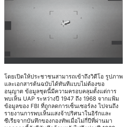
โดยเปิดให้ประชาชนสามารถเข้าถึงวิดีโอ รูปภาพ
และเอกสารต้นฉบับได้ทันทีแบบไม่ต้องขอ
อนุญาต ข้อมูลชุดนี้มีความครอบคลุมตั้งแต่การ
พบเห็น UAP ระหว่างปี 1947 ถึง 1968 จากแฟ้ม
ข้อมูลของ FBI ที่ถูกลดการเซ็นเซอร์ลง ไปจนถึง
รายงานการพบเห็นแสงจ้าปริศนาในอิรักและ
ซีเรียจากบันทึกของกองทัพเมื่อไม่กี่ปีที่ผ่านมา