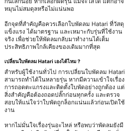
กันเล็กน้อย หากเลือกผิดรุ่น แม้จะใส่ได้ แต่ก็อาจ
หมุนไม่สมดุลหรือไม่แน่นพอ
อีกจุดที่สำคัญคือควรเลือกใบพัดลม Hatari ที่วัสดุ
แข็งแรง ได้มาตรฐาน และเหมาะกับรุ่นที่ใช้งาน
จริง เพื่อช่วยให้พัดลมกลับมาทำงานได้เต็ม
ประสิทธิภาพใกล้เคียงของเดิมมากที่สุด
เปลี่ยนใบพัดลม Hatari เองได้ไหม ?
สำหรับผู้ใช้งานทั่วไป การเปลี่ยนใบพัดลม Hatari
สามารถทำได้ในหลายรุ่น หากมีความเข้าใจเรื่อง
การถอดตะแกรงและติดตั้งใบพัดอย่างถูกต้อง แต่
สิ่งสำคัญคือต้องถอดปลั๊กก่อนทุกครั้ง และตรวจ
สอบให้แน่ใจว่าใบพัดถูกล็อกแน่นแล้วก่อนเปิดใช้
งาน
หากไม่มั่นใจเรื่องรุ่นอะไหล่ หรือพบว่าพัดลมยังมี