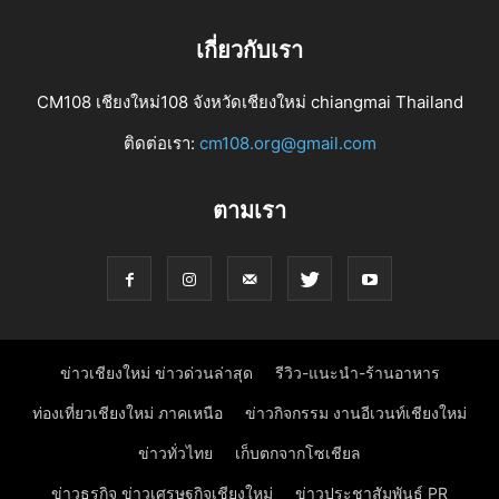
เกี่ยวกับเรา
CM108 เชียงใหม่108 จังหวัดเชียงใหม่ chiangmai Thailand
ติดต่อเรา:
cm108.org@gmail.com
ตามเรา
ข่าวเชียงใหม่ ข่าวด่วนล่าสุด
รีวิว-แนะนำ-ร้านอาหาร
ท่องเที่ยวเชียงใหม่ ภาคเหนือ
ข่าวกิจกรรม งานอีเวนท์เชียงใหม่
ข่าวทั่วไทย
เก็บตกจากโซเชียล
ข่าวธุรกิจ ข่าวเศรษฐกิจเชียงใหม่
ข่าวประชาสัมพันธ์ PR