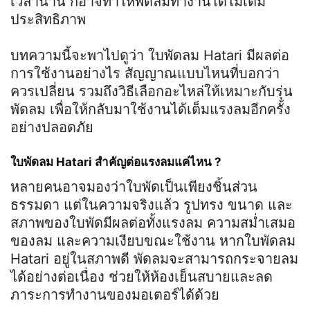
เวลานาน ก็อาจทำให้พัดลมทำงานได้ไม่เต็ม
ประสิทธิภาพ
บทความนี้จะพาไปดูว่า ใบพัดลม Hatari มีผลต่อ
การใช้งานอย่างไร สัญญาณแบบไหนที่บอกว่า
ควรเปลี่ยน รวมถึงวิธีเลือกอะไหล่ให้เหมาะกับรุ่น
พัดลม เพื่อให้กลับมาใช้งานได้เต็มแรงลมอีกครั้ง
อย่างปลอดภัย
ใบพัดลม Hatari สำคัญต่อแรงลมแค่ไหน ?
หลายคนอาจมองว่าใบพัดเป็นเพียงชิ้นส่วน
ธรรมดา แต่ในความจริงแล้ว รูปทรง ขนาด และ
สภาพของใบพัดมีผลต่อทั้งแรงลม ความสม่ำเสมอ
ของลม และความเงียบขณะใช้งาน หากใบพัดลม
Hatari อยู่ในสภาพดี พัดลมจะสามารถกระจายลม
ได้อย่างต่อเนื่อง ช่วยให้ห้องเย็นสบายและลด
ภาระการทำงานของมอเตอร์ได้ด้วย