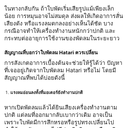
ในทางกลับกัน ถ้าใบพัดเริ่มเสียรูปแม้เพียงเล็ก
น้อย การหมุนอาจไม่สมดุล ส่งผลให้เกิดอาการสั่น
เสียงดัง หรือแรงลมตกลงอย่างเห็นได้ชัด บาง
กรณีอาจทำให้เครื่องทำงานหนักกว่าปกติ และ
กระทบต่ออายุการใช้งานของพัดลมในระยะยาว
สัญญาณที่บอกว่าใบพัดลม Hatari ควรเปลี่ยน
การสังเกตอาการเบื้องต้นจะช่วยให้รู้ได้ว่า ปัญหา
ที่เจออยู่เกิดจากใบพัดลม Hatari หรือไม่ โดยมี
สัญญาณที่พบได้บ่อยดังนี้
แรงลมอ่อนลงทั้งที่มอเตอร์ยังทำงานปกติ
หากเปิดพัดลมแล้วได้ยินเสียงเครื่องทำงานตาม
ปกติ แต่ลมที่ออกมากลับเบากว่าเดิม อาจเป็น
เพราะใบพัดมีการสึกหรอหรือรูปทรงเปลี่ยนไป