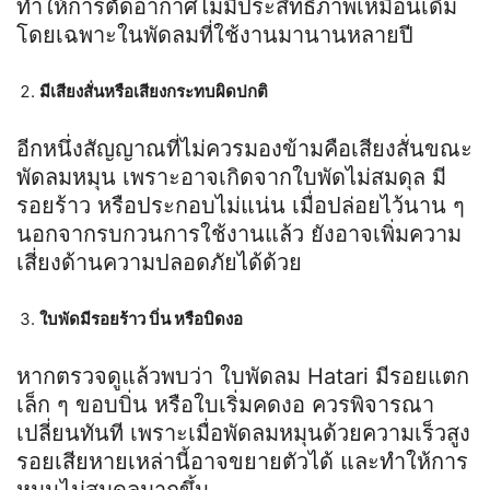
ทำให้การตัดอากาศไม่มีประสิทธิภาพเหมือนเดิม
โดยเฉพาะในพัดลมที่ใช้งานมานานหลายปี
มีเสียงสั่นหรือเสียงกระทบผิดปกติ
อีกหนึ่งสัญญาณที่ไม่ควรมองข้ามคือเสียงสั่นขณะ
พัดลมหมุน เพราะอาจเกิดจากใบพัดไม่สมดุล มี
รอยร้าว หรือประกอบไม่แน่น เมื่อปล่อยไว้นาน ๆ
นอกจากรบกวนการใช้งานแล้ว ยังอาจเพิ่มความ
เสี่ยงด้านความปลอดภัยได้ด้วย
ใบพัดมีรอยร้าว บิ่น หรือบิดงอ
หากตรวจดูแล้วพบว่า ใบพัดลม Hatari มีรอยแตก
เล็ก ๆ ขอบบิ่น หรือใบเริ่มคดงอ ควรพิจารณา
เปลี่ยนทันที เพราะเมื่อพัดลมหมุนด้วยความเร็วสูง
รอยเสียหายเหล่านี้อาจขยายตัวได้ และทำให้การ