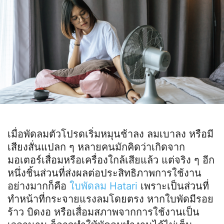
เมื่อพัดลมตัวโปรดเริ่มหมุนช้าลง ลมเบาลง หรือมี
เสียงสั่นแปลก ๆ หลายคนมักคิดว่าเกิดจาก
มอเตอร์เสื่อมหรือเครื่องใกล้เสียแล้ว แต่จริง ๆ อีก
หนึ่งชิ้นส่วนที่ส่งผลต่อประสิทธิภาพการใช้งาน
อย่างมากก็คือ
ใบพัดลม Hatari
เพราะเป็นส่วนที่
ทำหน้าที่กระจายแรงลมโดยตรง หากใบพัดมีรอย
ร้าว บิดงอ หรือเสื่อมสภาพจากการใช้งานเป็น