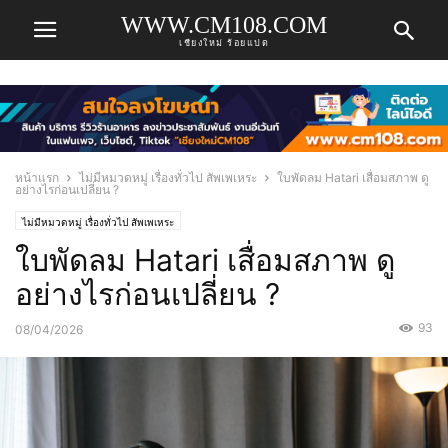
WWW.CM108.COM
เชียงใหม่ ร้อยแปด
หน้าแรก
ไม่มีหมวดหมู่ เรื่องทั่วไป สัพเพเหระ
ใบพัดลม Hatari เสื่อมสภาพ ดู
อย่างไรก่อนเปลี่ยน ?
ไม่มีหมวดหมู่ เรื่องทั่วไป สัพเพเหระ
ใบพัดลม Hatari เสื่อมสภาพ ดู
อย่างไรก่อนเปลี่ยน ?
93
08/04/2026