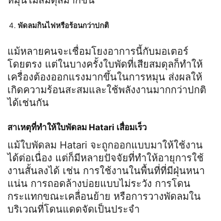
หมุนไม่สมดุลมากขึ้น
พัดลมกินไฟหรือร้อนกว่าปกติ
แม้หลายคนจะเชื่อมโยงอาการนี้กับมอเตอร์
โดยตรง แต่ในบางครั้งใบพัดที่เสียสมดุลก็ทำให้
เครื่องต้องออกแรงมากขึ้นในการหมุน ส่งผลให้
เกิดความร้อนสะสมและใช้พลังงานมากกว่าปกติ
ได้เช่นกัน
สาเหตุที่ทำให้ใบพัดลม Hatari เสื่อมเร็ว
แม้ใบพัดลม Hatari จะถูกออกแบบมาให้ใช้งาน
ได้ต่อเนื่อง แต่ก็มีหลายปัจจัยที่ทำให้อายุการใช้
งานสั้นลงได้ เช่น การใช้งานในพื้นที่ที่มีฝุ่นหนา
แน่น การถอดล้างบ่อยแบบไม่ระวัง การโดน
กระแทกขณะเคลื่อนย้าย หรือการวางพัดลมใน
บริเวณที่โดนแดดจัดเป็นประจำ